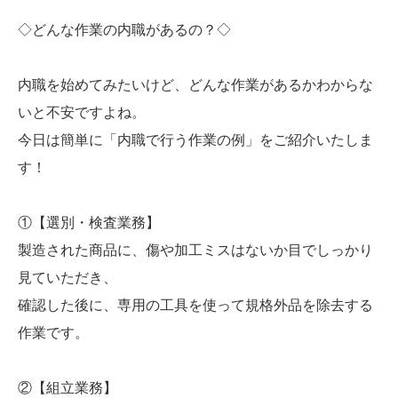
◇どんな作業の内職があるの？◇
内職を始めてみたいけど、どんな作業があるかわからな
いと不安ですよね。
今日は簡単に「内職で行う作業の例」をご紹介いたしま
す！
①【選別・検査業務】
製造された商品に、傷や加工ミスはないか目でしっかり
見ていただき、
確認した後に、専用の工具を使って規格外品を除去する
作業です。
②【組立業務】