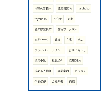
内職の皆様へ
営業日案内
naishoku
toyohashi
初心者
副業
愛知県豊橋市
在宅ワーク求人
在宅ワーク
豊橋
在宅
求人
プライバシーポリシー
お問い合わせ
採用申込
社員紹介
採用Q&A
求める人物像
事業案内
ビジョン
代表挨拶
会社概要
内職