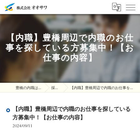
【内職】豊橋周辺で内職のお仕
事を探している方募集中！【お
仕事の内容】
豊橋の内職は株式会社オオサワ
採用ブログ
【内職】豊橋周辺で内職のお仕事を探している方募集中！【お仕事の内容】
【内職】豊橋周辺で内職のお仕事を探している
方募集中！【お仕事の内容】
2024/09/11