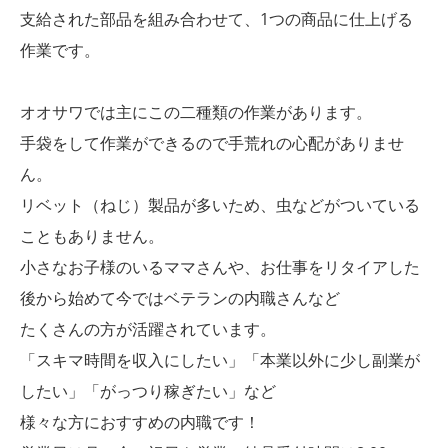
支給された部品を組み合わせて、1つの商品に仕上げる
作業です。
オオサワでは主にこの二種類の作業があります。
手袋をして作業ができるので手荒れの心配がありませ
ん。
リベット（ねじ）製品が多いため、虫などがついている
こともありません。
小さなお子様のいるママさんや、お仕事をリタイアした
後から始めて今ではベテランの内職さんなど
たくさんの方が活躍されています。
「スキマ時間を収入にしたい」「本業以外に少し副業が
したい」「がっつり稼ぎたい」など
様々な方におすすめの内職です！