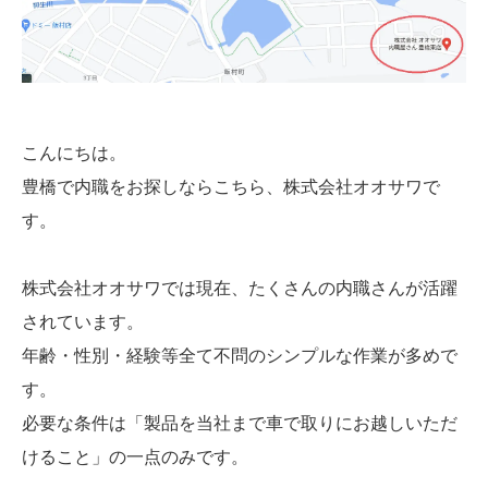
こんにちは。
豊橋で内職をお探しならこちら、株式会社オオサワで
す。
株式会社オオサワでは現在、たくさんの内職さんが活躍
されています。
年齢・性別・経験等全て不問のシンプルな作業が多めで
す。
必要な条件は「製品を当社まで車で取りにお越しいただ
けること」の一点のみです。