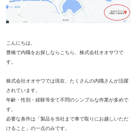
こんにちは。
豊橋で内職をお探しならこちら、株式会社オオサワで
す。
株式会社オオサワでは現在、たくさんの内職さんが活躍
されています。
年齢・性別・経験等全て不問のシンプルな作業が多めで
す。
必要な条件は「製品を当社まで車で取りにお越しいただ
けること」の一点のみです。