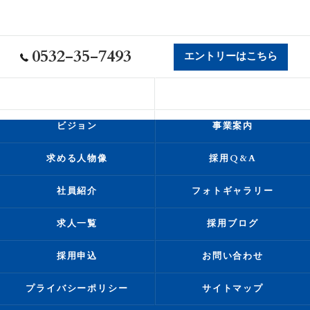
0532-35-7493
エントリーはこちら
会社概要
代表挨拶
ビジョン
事業案内
求める人物像
採用Q&A
社員紹介
フォトギャラリー
求人一覧
採用ブログ
採用申込
お問い合わせ
プライバシーポリシー
サイトマップ