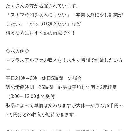
たくさんの方が活躍されています。
「スキマ時間を収入にしたい」「本業以外に少し副業が
したい」「がっつり稼ぎたい」など
様々な方におすすめの内職です！
◇収入例◇
～プラスアルファの収入を！スキマ時間で副業したい方
～
平日21時～0時 休日5時間 の場合
週の労働時間 25時間 納品は平均して週に2度程度
（8:00～12:00まで受付）
製品によって単価は変わりますが大体一か月2万5千円～
3万円ほどの収入が期待できます。