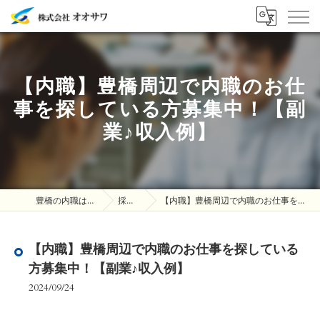
【内職】豊橋周辺で内職のお仕
事を探している方募集中！【副
業♪収入例】
豊橋の内職は株式会社オオサワ
採用ブログ
【内職】豊橋周辺で内職のお仕事を探している方募集中！【副業♪収入例】
【内職】豊橋周辺で内職のお仕事を探している
方募集中！【副業♪収入例】
2024/09/24