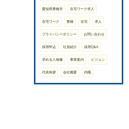
愛知県豊橋市
在宅ワーク求人
在宅ワーク
豊橋
在宅
求人
プライバシーポリシー
お問い合わせ
採用申込
社員紹介
採用Q&A
求める人物像
事業案内
ビジョン
代表挨拶
会社概要
内職