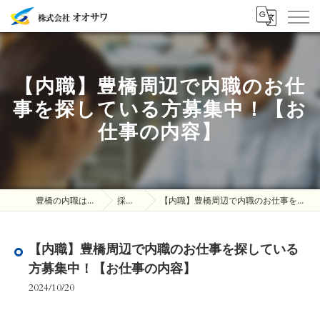
【内職】豊橋周辺で内職のお仕
事を探している方募集中！【お
仕事の内容】
豊橋の内職は株式会社オオサワ
採用ブログ
【内職】豊橋周辺で内職のお仕事を探している方募集中！【お仕事の内容】
【内職】豊橋周辺で内職のお仕事を探している
方募集中！【お仕事の内容】
2024/10/20