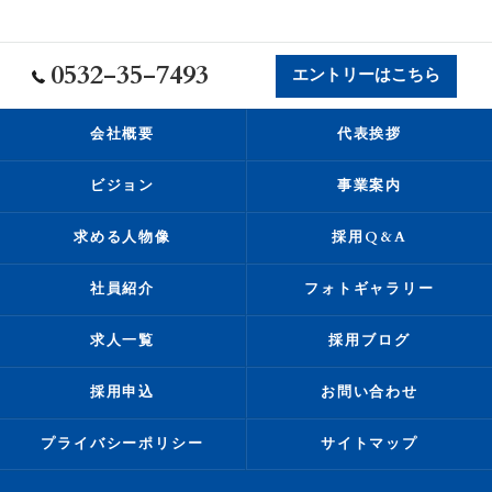
0532-35-7493
エントリーはこちら
会社概要
代表挨拶
ビジョン
事業案内
求める人物像
採用Q&A
社員紹介
フォトギャラリー
求人一覧
採用ブログ
採用申込
お問い合わせ
プライバシーポリシー
サイトマップ