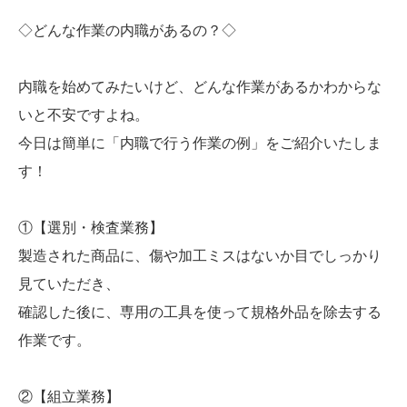
◇どんな作業の内職があるの？◇
内職を始めてみたいけど、どんな作業があるかわからな
いと不安ですよね。
今日は簡単に「内職で行う作業の例」をご紹介いたしま
す！
①【選別・検査業務】
製造された商品に、傷や加工ミスはないか目でしっかり
見ていただき、
確認した後に、専用の工具を使って規格外品を除去する
作業です。
②【組立業務】