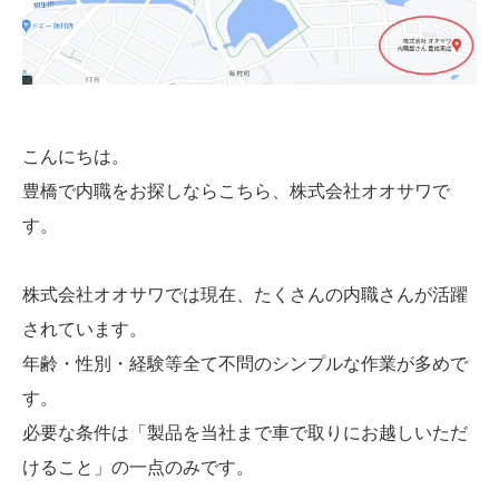
こんにちは。
豊橋で内職をお探しならこちら、株式会社オオサワで
す。
株式会社オオサワでは現在、たくさんの内職さんが活躍
されています。
年齢・性別・経験等全て不問のシンプルな作業が多めで
す。
必要な条件は「製品を当社まで車で取りにお越しいただ
けること」の一点のみです。