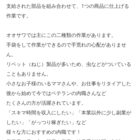
支給された部品を組み合わせて、1つの商品に仕上げる
作業です。
オオサワでは主にこの二種類の作業があります。
手袋をして作業ができるので手荒れの心配がありませ
ん。
リベット（ねじ）製品が多いため、虫などがついている
こともありません。
小さなお子様のいるママさんや、お仕事をリタイアした
後から始めて今ではベテランの内職さんなど
たくさんの方が活躍されています。
「スキマ時間を収入にしたい」「本業以外に少し副業が
したい」「がっつり稼ぎたい」など
様々な方におすすめの内職です！