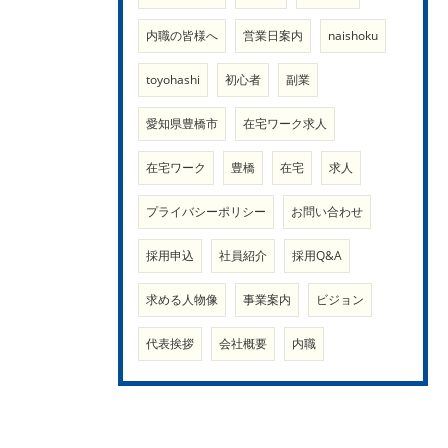
内職の皆様へ
営業日案内
naishoku
toyohashi
初心者
副業
愛知県豊橋市
在宅ワーク求人
在宅ワーク
豊橋
在宅
求人
プライバシーポリシー
お問い合わせ
採用申込
社員紹介
採用Q&A
求める人物像
事業案内
ビジョン
代表挨拶
会社概要
内職