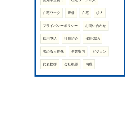
在宅ワーク
豊橋
在宅
求人
プライバシーポリシー
お問い合わせ
採用申込
社員紹介
採用Q&A
求める人物像
事業案内
ビジョン
代表挨拶
会社概要
内職