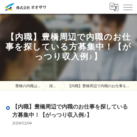
【内職】豊橋周辺で内職のお仕
事を探している方募集中！【が
っつり収入例♪】
豊橋の内職は株式会社オオサワ
採用ブログ
【内職】豊橋周辺で内職のお仕事を探している方募集中！【がっつり収入例♪】
【内職】豊橋周辺で内職のお仕事を探している
方募集中！【がっつり収入例♪】
2024/12/04