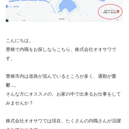
こんにちは。
豊橋で内職をお探しならこちら、株式会社オオサワで
す。
豊橋市内は道路が混んでいるところが多く、通勤が憂
鬱…。
そんな方にオススメの、お家の中で出来るお仕事をして
みませんか？
株式会社オオサワでは現在、たくさんの内職さんが活躍