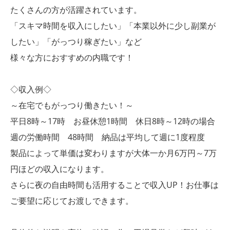
たくさんの方が活躍されています。
「スキマ時間を収入にしたい」「本業以外に少し副業が
したい」「がっつり稼ぎたい」など
様々な方におすすめの内職です！
◇収入例◇
～在宅でもがっつり働きたい！～
平日8時～17時 お昼休憩1時間 休日8時～12時の場合
週の労働時間 48時間 納品は平均して週に1度程度
製品によって単価は変わりますが大体一か月6万円～7万
円ほどの収入になります。
さらに夜の自由時間も活用することで収入UP！お仕事は
ご要望に応じてお渡しできます。