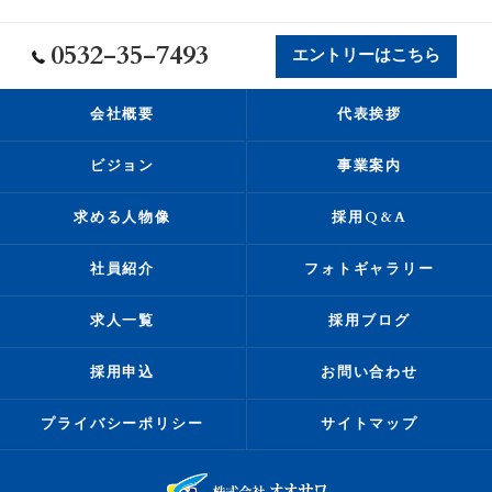
0532-35-7493
エントリーはこちら
会社概要
代表挨拶
ビジョン
事業案内
求める人物像
採用Q&A
社員紹介
フォトギャラリー
求人一覧
採用ブログ
採用申込
お問い合わせ
プライバシーポリシー
サイトマップ