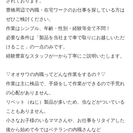
されております。
豊橋周辺で内職・在宅ワークのお仕事を探している方は
ぜひご検討ください。
作業はシンプル、年齢・性別・経験等全て不問！
必要な条件は「製品を当社まで車で取りにお越しいただ
けること」の一点のみです。
経験豊富なスタッフが一から丁寧にご説明いたします。
▽オオサワの内職ってどんな作業をするの？▽
作業は主に検品で、手袋をして作業ができるので手荒れ
の心配がありません。
リベット（ねじ）製品が多いため、虫などがついている
こともありません。
小さなお子様のいるママさんや、お仕事をリタイアした
後から始めて今ではベテランの内職さんなど