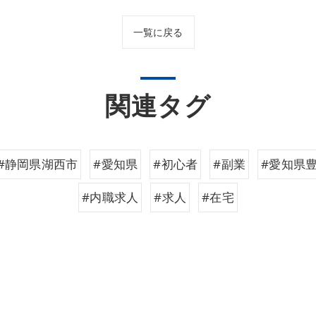
一覧に戻る
関連タグ
#静岡県湖西市
#愛知県
#初心者
#副業
#愛知県
#内職求人
#求人
#在宅