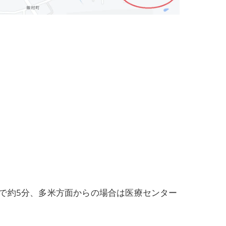
で約5分、多米方面からの場合は医療センター