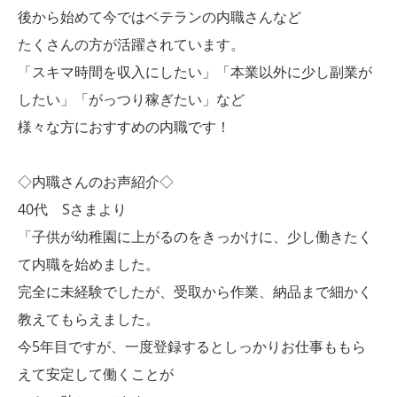
後から始めて今ではベテランの内職さんなど
たくさんの方が活躍されています。
「スキマ時間を収入にしたい」「本業以外に少し副業が
したい」「がっつり稼ぎたい」など
様々な方におすすめの内職です！
◇内職さんのお声紹介◇
40代 Sさまより
「子供が幼稚園に上がるのをきっかけに、少し働きたく
て内職を始めました。
完全に未経験でしたが、受取から作業、納品まで細かく
教えてもらえました。
今5年目ですが、一度登録するとしっかりお仕事ももら
えて安定して働くことが