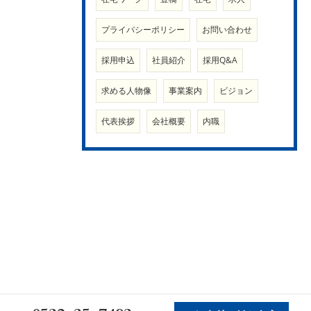
プライバシーポリシー
お問い合わせ
採用申込
社員紹介
採用Q&A
求める人物像
事業案内
ビジョン
代表挨拶
会社概要
内職