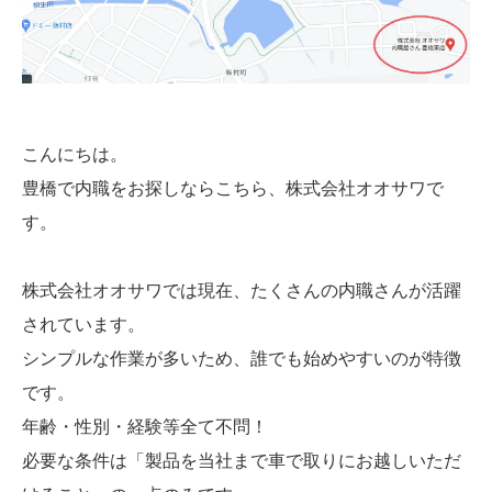
こんにちは。
豊橋で内職をお探しならこちら、株式会社オオサワで
す。
株式会社オオサワでは現在、たくさんの内職さんが活躍
されています。
シンプルな作業が多いため、誰でも始めやすいのが特徴
です。
年齢・性別・経験等全て不問！
必要な条件は「製品を当社まで車で取りにお越しいただ