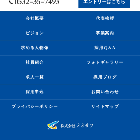
0532-35-7493
エントリーはこちら
会社概要
代表挨拶
ビジョン
事業案内
求める人物像
採用Q&A
社員紹介
フォトギャラリー
求人一覧
採用ブログ
採用申込
お問い合わせ
プライバシーポリシー
サイトマップ