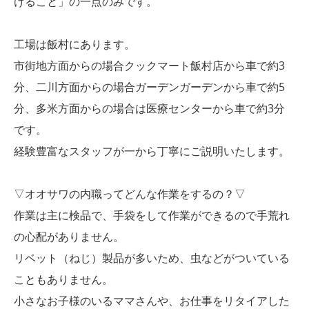
けること」の一点のみです。
工場は飯村にあります。
市街地方面からの場合クックマート飯村店から車で約3
分、二川方面からの場合ガーデンガーデンから車で約5
分、多米方面からの場合は医療センターから車で約3分
です。
経験豊富なスタッフが一から丁寧にご説明いたします。
▽オオサワの内職ってどんな作業をするの？▽
作業は主に検品で、手袋をして作業ができるので手荒れ
の心配がありません。
リベット（ねじ）製品が多いため、虫などがついている
こともありません。
小さなお子様のいるママさんや、お仕事をリタイアした