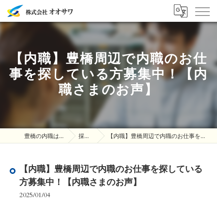
【内職】豊橋周辺で内職のお仕
事を探している方募集中！【内
職さまのお声】
豊橋の内職は株式会社オオサワ
採用ブログ
【内職】豊橋周辺で内職のお仕事を探している方募集中！【内職さまのお声】
【内職】豊橋周辺で内職のお仕事を探している
方募集中！【内職さまのお声】
2025/01/04