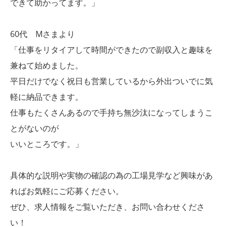
できて助かってます。」
60代 Mさまより
「仕事をリタイアして時間ができたので副収入と趣味を
兼ねて始めました。
平日だけでなく祝日も営業しているから外出ついでに気
軽に納品できます。
仕事もたくさんあるので手持ち無沙汰になってしまうこ
とがないのが
いいところです。」
具体的な説明や実物の確認の為の工場見学など興味があ
ればお気軽にご応募ください。
ぜひ、求人情報をご覧いただき、お問い合わせくださ
い！