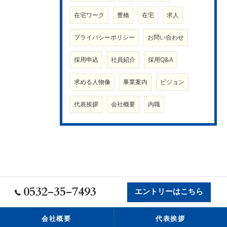
在宅ワーク
豊橋
在宅
求人
プライバシーポリシー
お問い合わせ
採用申込
社員紹介
採用Q&A
求める人物像
事業案内
ビジョン
代表挨拶
会社概要
内職
0532-35-7493
エントリーはこちら
会社概要
代表挨拶