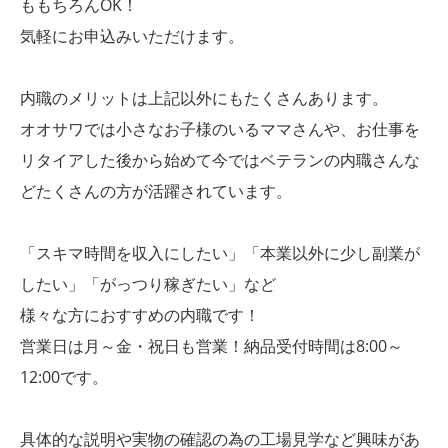
ももちろんOK！
気軽にお申込みいただけます。
内職のメリットは上記以外にもたくさんあります。
オオサワでは小さなお子様のいるママさんや、お仕事を
リタイアした後から始めて今ではベテランの内職さんな
どたくさんの方が活躍されています。
「スキマ時間を収入にしたい」「本業以外に少し副業が
したい」「がっつり稼ぎたい」など
様々な方におすすめの内職です！
営業日は月～金・祝日も営業！納品受付時間は8:00～
12:00です。
具体的な説明や実物の確認の為の工場見学など興味があ