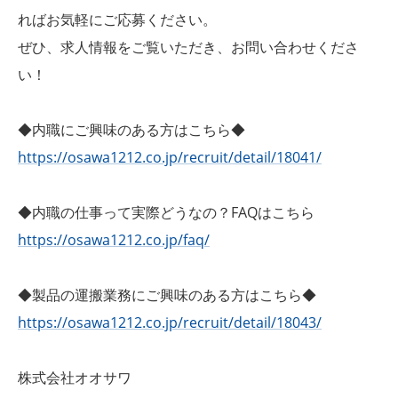
ればお気軽にご応募ください。
ぜひ、求人情報をご覧いただき、お問い合わせくださ
い！
◆内職にご興味のある方はこちら◆
https://osawa1212.co.jp/recruit/detail/18041/
◆内職の仕事って実際どうなの？FAQはこちら
https://osawa1212.co.jp/faq/
◆製品の運搬業務にご興味のある方はこちら◆
https://osawa1212.co.jp/recruit/detail/18043/
株式会社オオサワ