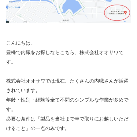
こんにちは。
豊橋で内職をお探しならこちら、株式会社オオサワで
す。
株式会社オオサワでは現在、たくさんの内職さんが活躍
されています。
年齢・性別・経験等全て不問のシンプルな作業が多めで
す。
必要な条件は「製品を当社まで車で取りにお越しいただ
けること」の一点のみです。