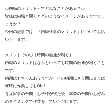
◇内職のメリットってどんなことがある？◇
皆様は内職と聞くとどのようなイメージがありますでし
ょうか？
今回の記事では、「内職仕事のメリット」についてお話
いたします。
メリットその①【時間の融通が利く】
内職のメリットはなんといっても時間の融通が利くこと
です。
納期はもちろんありますが、その納期にさえ間に合えば
何時に作業してもOK！
育児家事の合間、お子様が寝た後、本業の合間やお好み
のタイミングで作業をしていただけます。