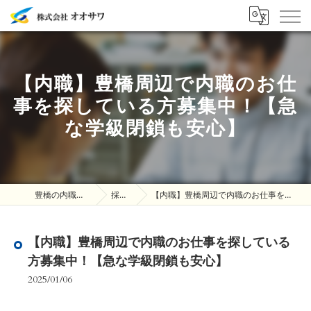
【内職】豊橋周辺で内職のお仕
事を探している方募集中！【急
な学級閉鎖も安心】
豊橋の内職は株式会社オオサワ
採用ブログ
【内職】豊橋周辺で内職のお仕事を探している方募集中！【急な学級閉鎖も安心】
【内職】豊橋周辺で内職のお仕事を探している
方募集中！【急な学級閉鎖も安心】
2025/01/06