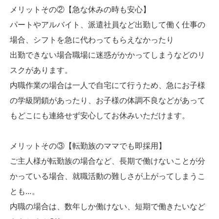
メリットその②【急な休みの時も安心】
パートやアルバイト、派遣社員など出勤して働く仕事の
場合、シフトを急に代わってもらえなかったり
出勤できない場合職場に迷惑がかかってしまうなどのリ
スクがあります。
内職作業の場合は一人で自宅にて行うため、急にお子様
の学級閉鎖があったり、お子様の体調不良などがあって
もどこにも連絡せず安心してお休みいただけます。
メリットその③【転勤族のママでも即採用】
ご主人様が転勤族の場合など、長期で働けないことが分
かっている場合、就職活動の難しさが上がってしまうこ
とも…。
内職の場合は、数年しか働けない、短期で働きたいなど