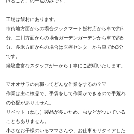
けること」の一点のみです。
工場は飯村にあります。
市街地方面からの場合クックマート飯村店から車で約3
分、二川方面からの場合ガーデンガーデンから車で約5
分、多米方面からの場合は医療センターから車で約3分
です。
経験豊富なスタッフが一から丁寧にご説明いたします。
▽オオサワの内職ってどんな作業をするの？▽
作業は主に検品で、手袋をして作業ができるので手荒れ
の心配がありません。
リベット（ねじ）製品が多いため、虫などがついている
こともありません。
小さなお子様のいるママさんや、お仕事をリタイアした