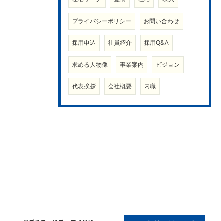
プライバシーポリシー
お問い合わせ
採用申込
社員紹介
採用Q&A
求める人物像
事業案内
ビジョン
代表挨拶
会社概要
内職