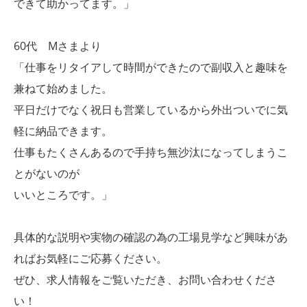
できて助かってます。」
60代 Mさまより
「仕事をリタイアして時間ができたので副収入と趣味を
兼ねて始めました。
平日だけでなく祝日も営業しているから外出ついでに気
軽に納品できます。
仕事もたくさんあるので手持ち無沙汰になってしまうこ
とがないのが
いいところです。」
具体的な説明や実物の確認の為の工場見学など興味があ
ればお気軽にご応募ください。
ぜひ、求人情報をご覧いただき、お問い合わせくださ
い！