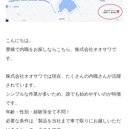
こんにちは。
豊橋で内職をお探しならこちら、株式会社オオサワで
す。
株式会社オオサワでは現在、たくさんの内職さんが活躍
されています。
シンプルな作業が多いため、誰でも始めやすいのが特徴
です。
年齢・性別・経験等全て不問！
必要な条件は「製品を当社まで車で取りにお越しいただ