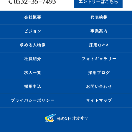
0532-35-7493
エントリーはこちら
会社概要
代表挨拶
ビジョン
事業案内
求める人物像
採用Q&A
社員紹介
フォトギャラリー
求人一覧
採用ブログ
採用申込
お問い合わせ
プライバシーポリシー
サイトマップ