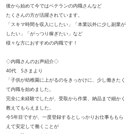
後から始めて今ではベテランの内職さんなど
たくさんの方が活躍されています。
「スキマ時間を収入にしたい」「本業以外に少し副業が
したい」「がっつり稼ぎたい」など
様々な方におすすめの内職です！
◇内職さんのお声紹介◇
40代 Sさまより
「子供が幼稚園に上がるのをきっかけに、少し働きたく
て内職を始めました。
完全に未経験でしたが、受取から作業、納品まで細かく
教えてもらえました。
今5年目ですが、一度登録するとしっかりお仕事ももら
えて安定して働くことが