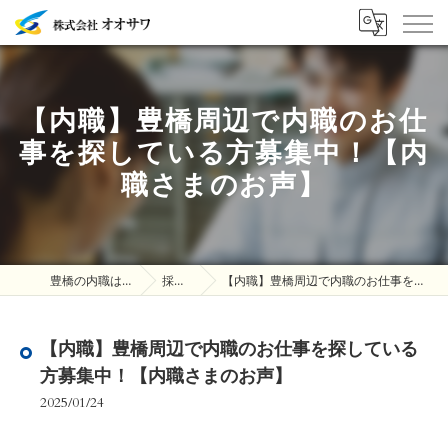
【内職】豊橋周辺で内職のお仕
事を探している方募集中！【内
職さまのお声】
豊橋の内職は株式会社オオサワ
採用ブログ
【内職】豊橋周辺で内職のお仕事を探している方募集中！【内職さまのお声】
【内職】豊橋周辺で内職のお仕事を探している
方募集中！【内職さまのお声】
2025/01/24