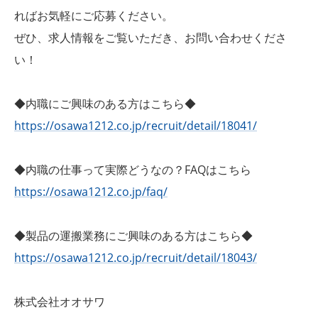
ればお気軽にご応募ください。
ぜひ、求人情報をご覧いただき、お問い合わせくださ
い！
◆内職にご興味のある方はこちら◆
https://osawa1212.co.jp/recruit/detail/18041/
◆内職の仕事って実際どうなの？FAQはこちら
https://osawa1212.co.jp/faq/
◆製品の運搬業務にご興味のある方はこちら◆
https://osawa1212.co.jp/recruit/detail/18043/
株式会社オオサワ