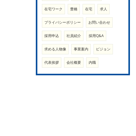
在宅ワーク
豊橋
在宅
求人
プライバシーポリシー
お問い合わせ
採用申込
社員紹介
採用Q&A
求める人物像
事業案内
ビジョン
代表挨拶
会社概要
内職