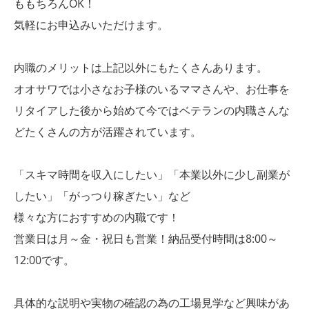
ももちろんOK！
気軽にお申込みいただけます。
内職のメリットは上記以外にもたくさんあります。
オオサワでは小さなお子様のいるママさんや、お仕事を
リタイアした後から始めて今ではベテランの内職さんな
どたくさんの方が活躍されています。
「スキマ時間を収入にしたい」「本業以外に少し副業が
したい」「がっつり稼ぎたい」など
様々な方におすすめの内職です！
営業日は月～金・祝日も営業！納品受付時間は8:00～
12:00です。
具体的な説明や実物の確認の為の工場見学など興味があ