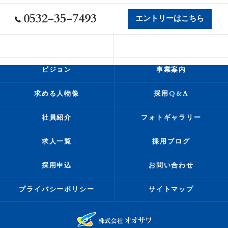
0532-35-7493
エントリーはこちら
会社概要
代表挨拶
ビジョン
事業案内
求める人物像
採用Q&A
社員紹介
フォトギャラリー
求人一覧
採用ブログ
採用申込
お問い合わせ
プライバシーポリシー
サイトマップ