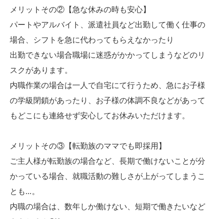
メリットその②【急な休みの時も安心】
パートやアルバイト、派遣社員など出勤して働く仕事の
場合、シフトを急に代わってもらえなかったり
出勤できない場合職場に迷惑がかかってしまうなどのリ
スクがあります。
内職作業の場合は一人で自宅にて行うため、急にお子様
の学級閉鎖があったり、お子様の体調不良などがあって
もどこにも連絡せず安心してお休みいただけます。
メリットその③【転勤族のママでも即採用】
ご主人様が転勤族の場合など、長期で働けないことが分
かっている場合、就職活動の難しさが上がってしまうこ
とも…。
内職の場合は、数年しか働けない、短期で働きたいなど