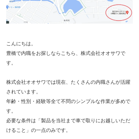
こんにちは。
豊橋で内職をお探しならこちら、株式会社オオサワで
す。
株式会社オオサワでは現在、たくさんの内職さんが活躍
されています。
年齢・性別・経験等全て不問のシンプルな作業が多めで
す。
必要な条件は「製品を当社まで車で取りにお越しいただ
けること」の一点のみです。