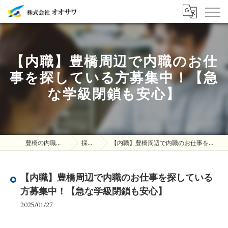
【内職】豊橋周辺で内職のお仕
事を探している方募集中！【急
な学級閉鎖も安心】
豊橋の内職は株式会社オオサワ
採用ブログ
【内職】豊橋周辺で内職のお仕事を探している方募集中！【急な学級閉鎖も安心】
【内職】豊橋周辺で内職のお仕事を探している
方募集中！【急な学級閉鎖も安心】
2025/01/27