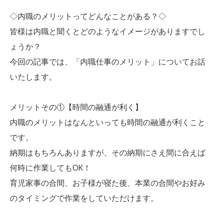
◇内職のメリットってどんなことがある？◇
皆様は内職と聞くとどのようなイメージがありますでし
ょうか？
今回の記事では、「内職仕事のメリット」についてお話
いたします。
メリットその①【時間の融通が利く】
内職のメリットはなんといっても時間の融通が利くこと
です。
納期はもちろんありますが、その納期にさえ間に合えば
何時に作業してもOK！
育児家事の合間、お子様が寝た後、本業の合間やお好み
のタイミングで作業をしていただけます。