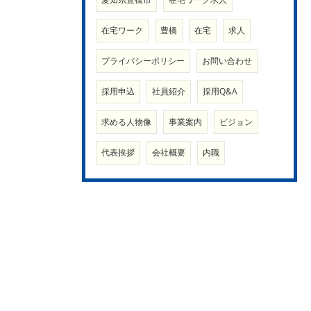
在宅ワーク
豊橋
在宅
求人
プライバシーポリシー
お問い合わせ
採用申込
社員紹介
採用Q&A
求める人物像
事業案内
ビジョン
代表挨拶
会社概要
内職