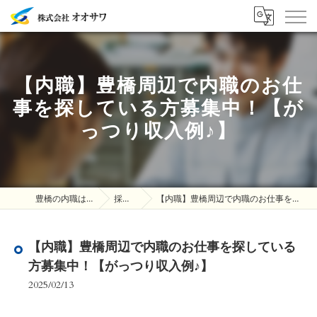
【内職】豊橋周辺で内職のお仕
事を探している方募集中！【が
っつり収入例♪】
豊橋の内職は株式会社オオサワ
採用ブログ
【内職】豊橋周辺で内職のお仕事を探している方募集中！【がっつり収入例♪】
【内職】豊橋周辺で内職のお仕事を探している
方募集中！【がっつり収入例♪】
2025/02/13