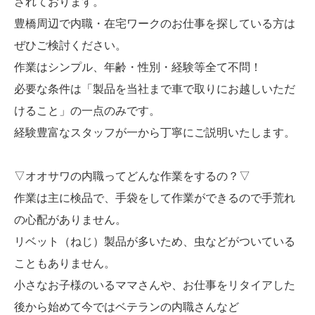
されております。
豊橋周辺で内職・在宅ワークのお仕事を探している方は
ぜひご検討ください。
作業はシンプル、年齢・性別・経験等全て不問！
必要な条件は「製品を当社まで車で取りにお越しいただ
けること」の一点のみです。
経験豊富なスタッフが一から丁寧にご説明いたします。
▽オオサワの内職ってどんな作業をするの？▽
作業は主に検品で、手袋をして作業ができるので手荒れ
の心配がありません。
リベット（ねじ）製品が多いため、虫などがついている
こともありません。
小さなお子様のいるママさんや、お仕事をリタイアした
後から始めて今ではベテランの内職さんなど