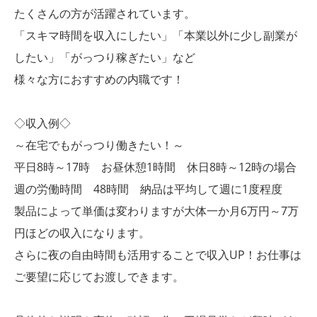
たくさんの方が活躍されています。
「スキマ時間を収入にしたい」「本業以外に少し副業が
したい」「がっつり稼ぎたい」など
様々な方におすすめの内職です！
◇収入例◇
～在宅でもがっつり働きたい！～
平日8時～17時 お昼休憩1時間 休日8時～12時の場合
週の労働時間 48時間 納品は平均して週に1度程度
製品によって単価は変わりますが大体一か月6万円～7万
円ほどの収入になります。
さらに夜の自由時間も活用することで収入UP！お仕事は
ご要望に応じてお渡しできます。