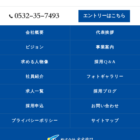
0532-35-7493
エントリーはこちら
会社概要
代表挨拶
ビジョン
事業案内
求める人物像
採用Q&A
社員紹介
フォトギャラリー
求人一覧
採用ブログ
採用申込
お問い合わせ
プライバシーポリシー
サイトマップ