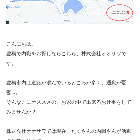
こんにちは。
豊橋で内職をお探しならこちら、株式会社オオサワで
す。
豊橋市内は道路が混んでいるところが多く、通勤が憂
鬱…。
そんな方にオススメの、お家の中で出来るお仕事をして
みませんか？
株式会社オオサワでは現在、たくさんの内職さんが活躍