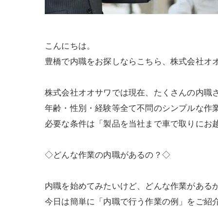
こんにちは。
豊橋で内職をお探しならこちら、株式会社オ
株式会社オオサワでは現在、たくさんの内職
年齢・性別・経験等全て不問のシンプルな作
必要な条件は「製品を当社まで車で取りにお
◇どんな作業の内職があるの？◇
内職を始めてみたいけど、どんな作業がある
今日は簡単に「内職で行う作業の例」をご紹