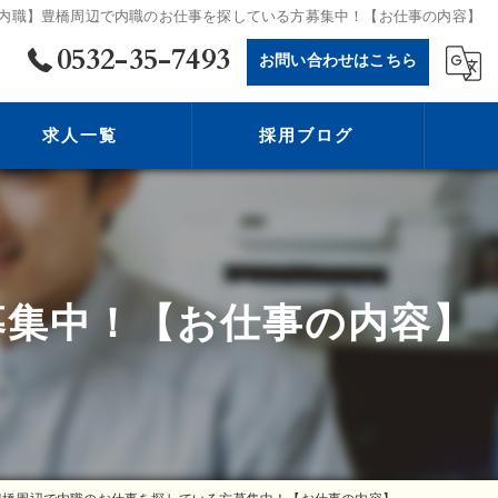
内職】豊橋周辺で内職のお仕事を探している方募集中！【お仕事の内容】
0532-35-7493
お問い合わせはこちら
求人一覧
採用ブログ
募集中！【お仕事の内容】