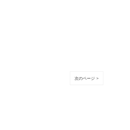
次のページ >