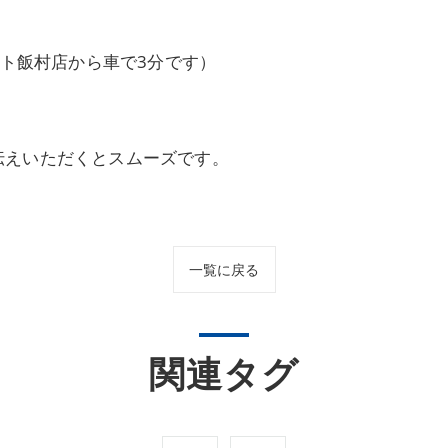
ート飯村店から車で3分です）
伝えいただくとスムーズです。
一覧に戻る
関連タグ