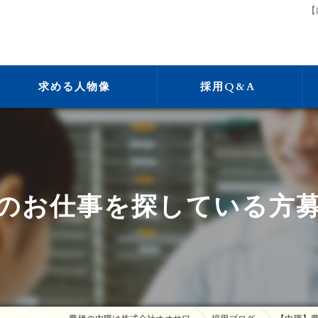
【
求める人物像
採用Q&A
のお仕事を探している方