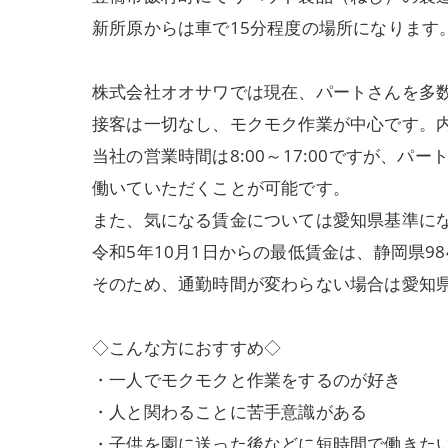
新所原からは車で15分程度の場所になります
株式会社オオサワでは現在、パートさんを多
接客は一切なし、モクモク作業が中心です。
当社の営業時間は8:00～17:00ですが、パート
働いていただくことが可能です。
また、気になる賃金については愛知県基準に
令和5年10月1日からの最低賃金は、静岡県98
そのため、通勤時間が変わらない場合は愛知
◇こんな方におすすめ◇
・一人でモクモクと作業をするのが好き
・人と関わることに苦手意識がある
・子供を園に送った後などに短時間で働きた