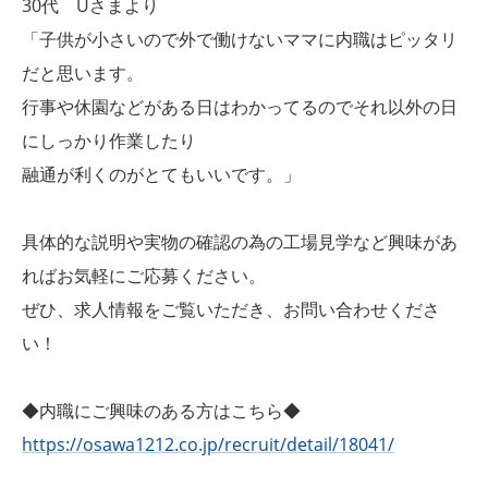
30代 Uさまより
「子供が小さいので外で働けないママに内職はピッタリ
だと思います。
行事や休園などがある日はわかってるのでそれ以外の日
にしっかり作業したり
融通が利くのがとてもいいです。」
具体的な説明や実物の確認の為の工場見学など興味があ
ればお気軽にご応募ください。
ぜひ、求人情報をご覧いただき、お問い合わせくださ
い！
◆内職にご興味のある方はこちら◆
https://osawa1212.co.jp/recruit/detail/18041/