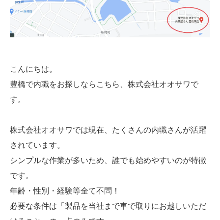
こんにちは。
豊橋で内職をお探しならこちら、株式会社オオサワで
す。
株式会社オオサワでは現在、たくさんの内職さんが活躍
されています。
シンプルな作業が多いため、誰でも始めやすいのが特徴
です。
年齢・性別・経験等全て不問！
必要な条件は「製品を当社まで車で取りにお越しいただ