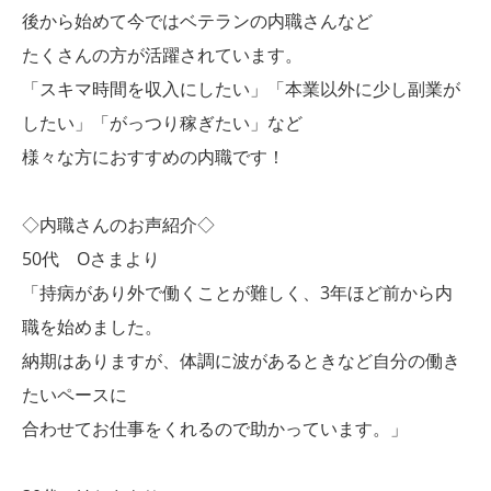
後から始めて今ではベテランの内職さんなど
たくさんの方が活躍されています。
「スキマ時間を収入にしたい」「本業以外に少し副業が
したい」「がっつり稼ぎたい」など
様々な方におすすめの内職です！
◇内職さんのお声紹介◇
50代 Oさまより
「持病があり外で働くことが難しく、3年ほど前から内
職を始めました。
納期はありますが、体調に波があるときなど自分の働き
たいペースに
合わせてお仕事をくれるので助かっています。」