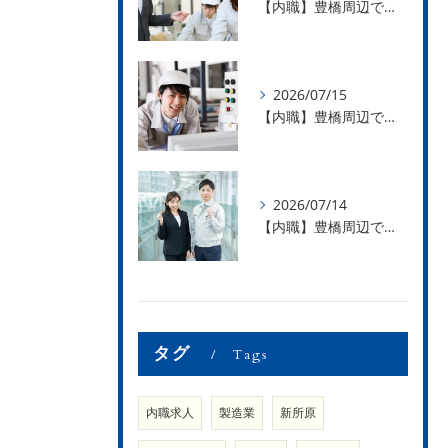
【内職】豊橋周辺で内職のお仕事を探している方募集中！【お仕事の内容】
2026/07/15
【内職】豊橋周辺で内職のお仕事を探している方募集中！【急な学級閉鎖も安心】
2026/07/14
【内職】豊橋周辺で内職のお仕事を探している方募集中！【内職さまのお声②】
タグ
Tags
内職求人
製造業
新所原