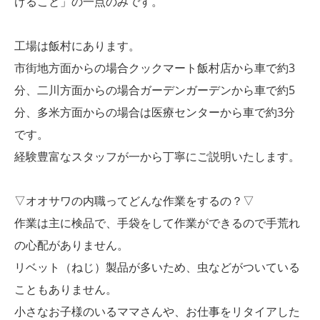
けること」の一点のみです。
工場は飯村にあります。
市街地方面からの場合クックマート飯村店から車で約3
分、二川方面からの場合ガーデンガーデンから車で約5
分、多米方面からの場合は医療センターから車で約3分
です。
経験豊富なスタッフが一から丁寧にご説明いたします。
▽オオサワの内職ってどんな作業をするの？▽
作業は主に検品で、手袋をして作業ができるので手荒れ
の心配がありません。
リベット（ねじ）製品が多いため、虫などがついている
こともありません。
小さなお子様のいるママさんや、お仕事をリタイアした