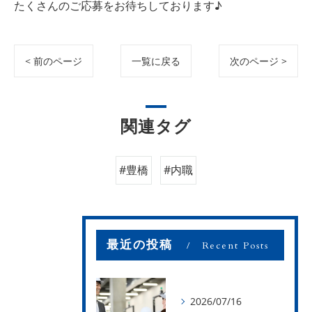
たくさんのご応募をお待ちしております♪
< 前のページ
一覧に戻る
次のページ >
関連タグ
#豊橋
#内職
最近の投稿
Recent Posts
2026/07/16