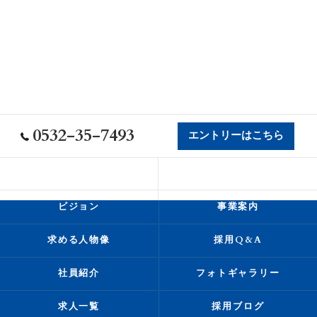
0532-35-7493
エントリーはこちら
会社概要
代表挨拶
ビジョン
事業案内
求める人物像
採用Q&A
社員紹介
フォトギャラリー
求人一覧
採用ブログ