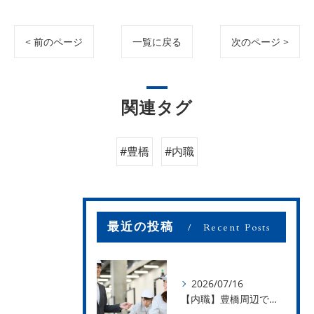
< 前のページ
一覧に戻る
次のページ >
関連タグ
#豊橋
#内職
最近の投稿
Recent Posts
2026/07/16
【内職】豊橋周辺で内職のお仕事を探している方募集中！【お仕事の内容】