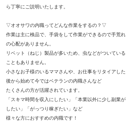
ら丁寧にご説明いたします。
▽オオサワの内職ってどんな作業をするの？▽
作業は主に検品で、手袋をして作業ができるので手荒れ
の心配がありません。
リベット（ねじ）製品が多いため、虫などがついている
こともありません。
小さなお子様のいるママさんや、お仕事をリタイアした
後から始めて今ではベテランの内職さんなど
たくさんの方が活躍されています。
「スキマ時間を収入にしたい」「本業以外に少し副業が
したい」「がっつり稼ぎたい」など
様々な方におすすめの内職です！