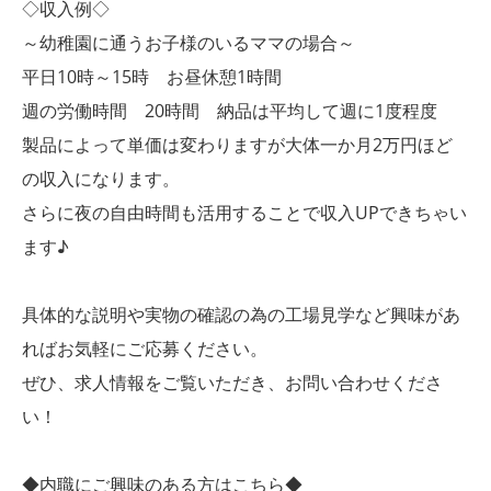
◇収入例◇
～幼稚園に通うお子様のいるママの場合～
平日10時～15時 お昼休憩1時間
週の労働時間 20時間 納品は平均して週に1度程度
製品によって単価は変わりますが大体一か月2万円ほど
の収入になります。
さらに夜の自由時間も活用することで収入UPできちゃい
ます♪
具体的な説明や実物の確認の為の工場見学など興味があ
ればお気軽にご応募ください。
ぜひ、求人情報をご覧いただき、お問い合わせくださ
い！
◆内職にご興味のある方はこちら◆