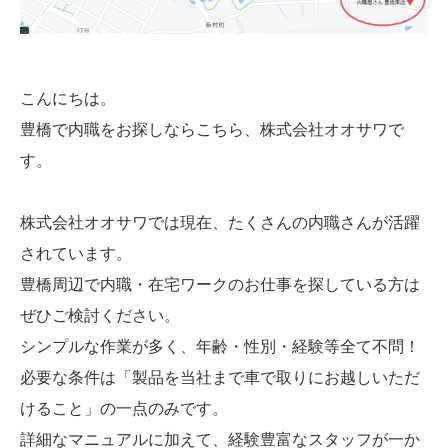
こんにちは。
豊橋で内職をお探しならこちら、株式会社オオサワで
す。
株式会社オオサワでは現在、たくさんの内職さんが活躍
されています。
豊橋周辺で内職・在宅ワークのお仕事を探している方は
ぜひご検討ください。
シンプルな作業が多く、年齢・性別・経験等全て不問！
必要な条件は「製品を当社まで車で取りにお越しいただ
けること」の一点のみです。
詳細なマニュアルに加えて、経験豊富なスタッフが一か