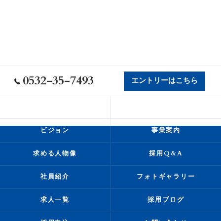
0532-35-7493
エントリーはこちら
会社概要
代表挨拶
ビジョン
事業案内
求める人物像
採用Q&A
社員紹介
フォトギャラリー
求人一覧
採用ブログ