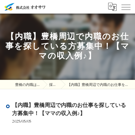
【内職】豊橋周辺で内職のお仕
事を探している方募集中！【マ
マの収入例♪】
豊橋の内職は株式会社オオサワ
採用ブログ
【内職】豊橋周辺で内職のお仕事を探している方募集中！【ママの収入例♪】
【内職】豊橋周辺で内職のお仕事を探している
方募集中！【ママの収入例♪】
2025/05/05