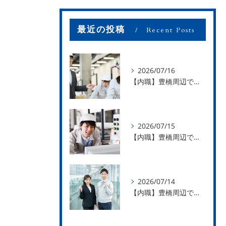
最近の投稿
Recent Posts
2026/07/16
【内職】豊橋周辺で内職のお仕事を探している方募集中！【お仕事の内容】
2026/07/15
【内職】豊橋周辺で内職のお仕事を探している方募集中！【急な学級閉鎖も安心】
2026/07/14
【内職】豊橋周辺で内職のお仕事を探している方募集中！【内職さまのお声②】