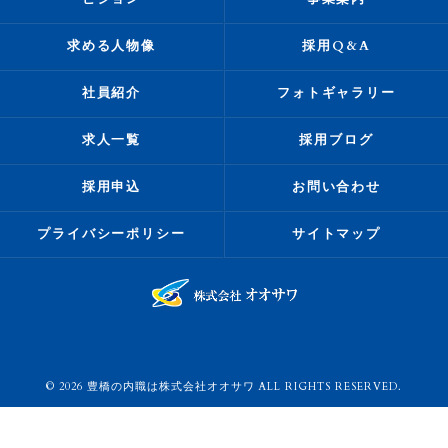
求める人物像
採用Q&A
社員紹介
フォトギャラリー
求人一覧
採用ブログ
採用申込
お問い合わせ
プライバシーポリシー
サイトマップ
© 2026 豊橋の内職は株式会社オオサワ ALL RIGHTS RESERVED.