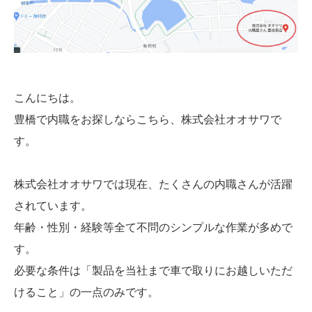
こんにちは。
豊橋で内職をお探しならこちら、株式会社オオサワで
す。
株式会社オオサワでは現在、たくさんの内職さんが活躍
されています。
年齢・性別・経験等全て不問のシンプルな作業が多めで
す。
必要な条件は「製品を当社まで車で取りにお越しいただ
けること」の一点のみです。