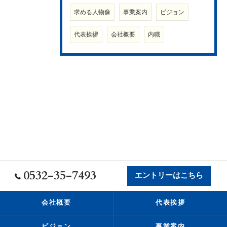
求める人物像
事業案内
ビジョン
代表挨拶
会社概要
内職
0532-35-7493
エントリーはこちら
会社概要
代表挨拶
ビジョン
事業案内