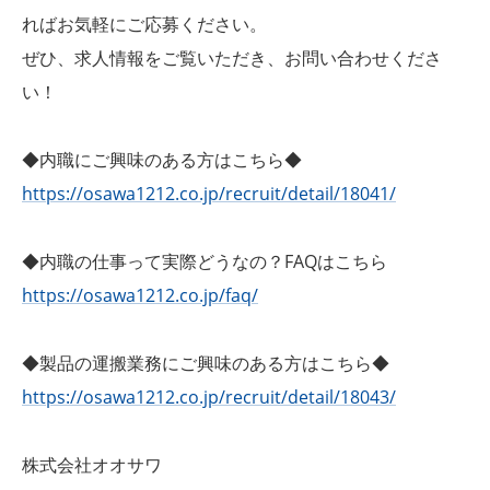
ればお気軽にご応募ください。
ぜひ、求人情報をご覧いただき、お問い合わせくださ
い！
◆内職にご興味のある方はこちら◆
https://osawa1212.co.jp/recruit/detail/18041/
◆内職の仕事って実際どうなの？FAQはこちら
https://osawa1212.co.jp/faq/
◆製品の運搬業務にご興味のある方はこちら◆
https://osawa1212.co.jp/recruit/detail/18043/
株式会社オオサワ