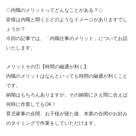
◇内職のメリットってどんなことがある？◇
皆様は内職と聞くとどのようなイメージがありますでし
ょうか？
今回の記事では、「内職仕事のメリット」についてお話
いたします。
メリットその①【時間の融通が利く】
内職のメリットはなんといっても時間の融通が利くこと
です。
納期はもちろんありますが、その納期にさえ間に合えば
何時に作業してもOK！
育児家事の合間、お子様が寝た後、本業の合間やお好み
のタイミングで作業をしていただけます。