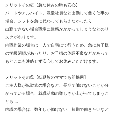
メリットその②【急な休みの時も安心】
パートやアルバイト、派遣社員など出勤して働く仕事の
場合、シフトを急に代わってもらえなかったり
出勤できない場合職場に迷惑がかかってしまうなどのリ
スクがあります。
内職作業の場合は一人で自宅にて行うため、急にお子様
の学級閉鎖があったり、お子様の体調不良などがあって
もどこにも連絡せず安心してお休みいただけます。
メリットその③【転勤族のママでも即採用】
ご主人様が転勤族の場合など、長期で働けないことが分
かっている場合、就職活動の難しさが上がってしまうこ
とも…。
内職の場合は、数年しか働けない、短期で働きたいなど