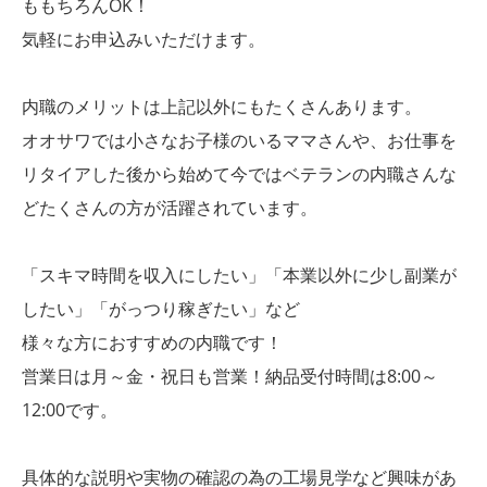
ももちろんOK！
気軽にお申込みいただけます。
内職のメリットは上記以外にもたくさんあります。
オオサワでは小さなお子様のいるママさんや、お仕事を
リタイアした後から始めて今ではベテランの内職さんな
どたくさんの方が活躍されています。
「スキマ時間を収入にしたい」「本業以外に少し副業が
したい」「がっつり稼ぎたい」など
様々な方におすすめの内職です！
営業日は月～金・祝日も営業！納品受付時間は8:00～
12:00です。
具体的な説明や実物の確認の為の工場見学など興味があ