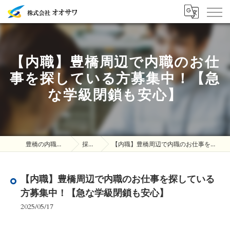
【内職】豊橋周辺で内職のお仕
事を探している方募集中！【急
な学級閉鎖も安心】
豊橋の内職は株式会社オオサワ
採用ブログ
【内職】豊橋周辺で内職のお仕事を探している方募集中！【急な学級閉鎖も安心】
【内職】豊橋周辺で内職のお仕事を探している
方募集中！【急な学級閉鎖も安心】
2025/05/17