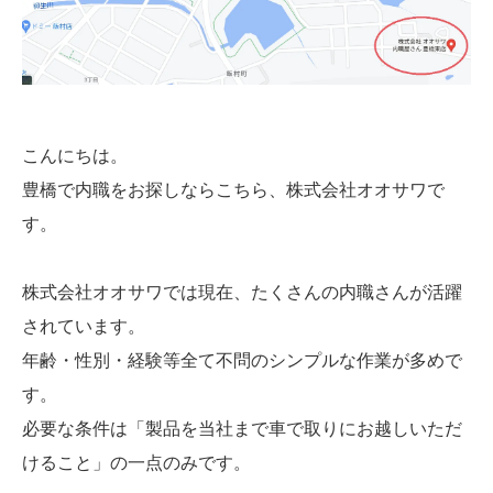
こんにちは。
豊橋で内職をお探しならこちら、株式会社オオサワで
す。
株式会社オオサワでは現在、たくさんの内職さんが活躍
されています。
年齢・性別・経験等全て不問のシンプルな作業が多めで
す。
必要な条件は「製品を当社まで車で取りにお越しいただ
けること」の一点のみです。