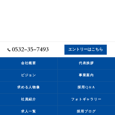
0532-35-7493
エントリーはこちら
会社概要
代表挨拶
ビジョン
事業案内
求める人物像
採用Q&A
社員紹介
フォトギャラリー
求人一覧
採用ブログ