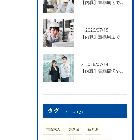
【内職】豊橋周辺で内職のお仕事を探している方募集中！【お仕事の内容】
2026/07/15
【内職】豊橋周辺で内職のお仕事を探している方募集中！【急な学級閉鎖も安心】
2026/07/14
【内職】豊橋周辺で内職のお仕事を探している方募集中！【内職さまのお声②】
タグ
Tags
内職求人
製造業
新所原