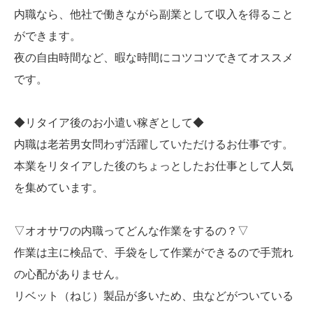
内職なら、他社で働きながら副業として収入を得ること
ができます。
夜の自由時間など、暇な時間にコツコツできてオススメ
です。
◆リタイア後のお小遣い稼ぎとして◆
内職は老若男女問わず活躍していただけるお仕事です。
本業をリタイアした後のちょっとしたお仕事として人気
を集めています。
▽オオサワの内職ってどんな作業をするの？▽
作業は主に検品で、手袋をして作業ができるので手荒れ
の心配がありません。
リベット（ねじ）製品が多いため、虫などがついている