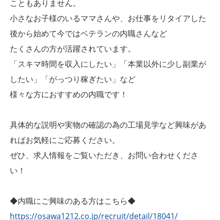
こともありません。
小さなお子様のいるママさんや、お仕事をリタイアした
後から始めて今ではベテランの内職さんなど
たくさんの方が活躍されています。
「スキマ時間を収入にしたい」「本業以外に少し副業が
したい」「がっつり稼ぎたい」など
様々な方におすすめの内職です！
具体的な説明や実物の確認の為の工場見学など興味があ
ればお気軽にご応募ください。
ぜひ、求人情報をご覧いただき、お問い合わせくださ
い！
◆内職にご興味のある方はこちら◆
https://osawa1212.co.jp/recruit/detail/18041/