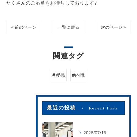
たくさんのご応募をお待ちしております♪
< 前のページ
一覧に戻る
次のページ >
関連タグ
#豊橋
#内職
最近の投稿
Recent Posts
2026/07/16