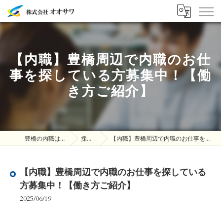
【内職】豊橋周辺で内職のお仕
事を探している方募集中！【働
き方ご紹介】
豊橋の内職は株式会社オオサワ
採用ブログ
【内職】豊橋周辺で内職のお仕事を探している方募集中！【働き方ご紹介】
【内職】豊橋周辺で内職のお仕事を探している
方募集中！【働き方ご紹介】
2025/06/19