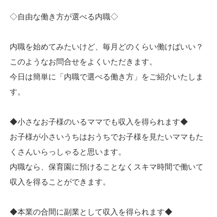
◇自由な働き方が選べる内職◇
内職を始めてみたいけど、毎月どのくらい働けばいい？
このようなお問合せをよくいただきます。
今日は簡単に「内職で選べる働き方」をご紹介いたしま
す。
◆小さなお子様のいるママでも収入を得られます◆
お子様が小さいうちはおうちでお子様を見たいママもた
くさんいらっしゃると思います。
内職なら、保育園に預けることなくスキマ時間で働いて
収入を得ることができます。
◆本業の合間に副業として収入を得られます◆