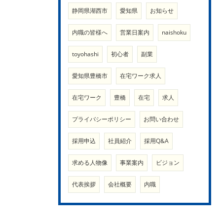
静岡県湖西市
愛知県
お知らせ
内職の皆様へ
営業日案内
naishoku
toyohashi
初心者
副業
愛知県豊橋市
在宅ワーク求人
在宅ワーク
豊橋
在宅
求人
プライバシーポリシー
お問い合わせ
採用申込
社員紹介
採用Q&A
求める人物像
事業案内
ビジョン
代表挨拶
会社概要
内職