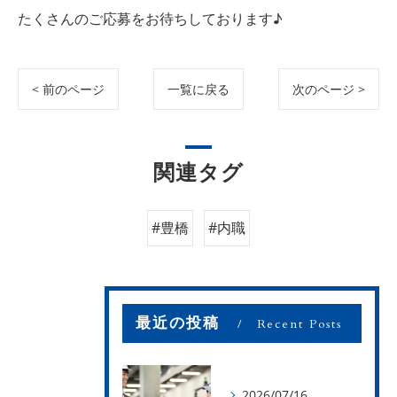
たくさんのご応募をお待ちしております♪
< 前のページ
一覧に戻る
次のページ >
関連タグ
#豊橋
#内職
最近の投稿
Recent Posts
2026/07/16