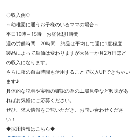
◇収入例◇
～幼稚園に通うお子様のいるママの場合～
平日10時～15時 お昼休憩1時間
週の労働時間 20時間 納品は平均して週に1度程度
製品によって単価は変わりますが大体一か月2万円ほど
の収入になります。
さらに夜の自由時間も活用することで収入UPできちゃい
ます♪
具体的な説明や実物の確認の為の工場見学など興味があ
ればお気軽にご応募ください。
ぜひ、求人情報をご覧いただき、お問い合わせくださ
い！
◆採用情報はこちら◆