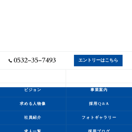
0532-35-7493
エントリーはこちら
会社概要
代表挨拶
ビジョン
事業案内
求める人物像
採用Q&A
社員紹介
フォトギャラリー
求人一覧
採用ブログ