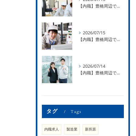
【内職】豊橋周辺で内職のお仕事を探している方募集中！【お仕事の内容】
2026/07/15
【内職】豊橋周辺で内職のお仕事を探している方募集中！【急な学級閉鎖も安心】
2026/07/14
【内職】豊橋周辺で内職のお仕事を探している方募集中！【内職さまのお声②】
タグ
Tags
内職求人
製造業
新所原