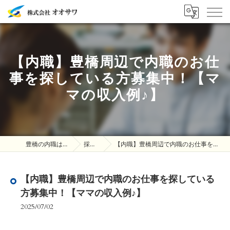
【内職】豊橋周辺で内職のお仕
事を探している方募集中！【マ
マの収入例♪】
豊橋の内職は株式会社オオサワ
採用ブログ
【内職】豊橋周辺で内職のお仕事を探している方募集中！【ママの収入例♪】
【内職】豊橋周辺で内職のお仕事を探している
方募集中！【ママの収入例♪】
2025/07/02