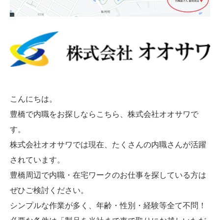
こんにちは。
豊橋で内職をお探しならこちら、株式会社オオサワで
す。
株式会社オオサワでは現在、たくさんの内職さんが活躍
されています。
豊橋周辺で内職・在宅ワークのお仕事を探している方は
ぜひご検討ください。
シンプルな作業が多く、年齢・性別・経験等全て不問！