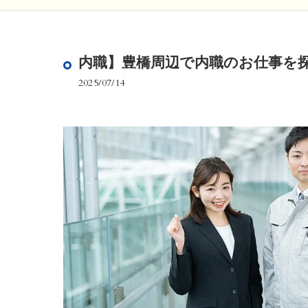
内職】豊橋周辺で内職のお仕事を
2025/07/14