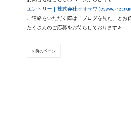
エントリー | 株式会社オオサワ (osawa-recruit.
ご連絡をいただく際は「ブログを見た」とお
たくさんのご応募をお待ちしております♪
< 前のページ