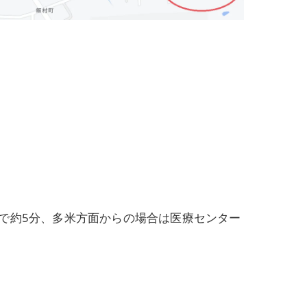
で約5分、多米方面からの場合は医療センター