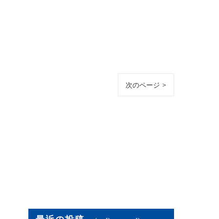
次のページ >