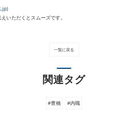
jp)
伝えいただくとスムーズです。
一覧に戻る
関連タグ
#豊橋
#内職