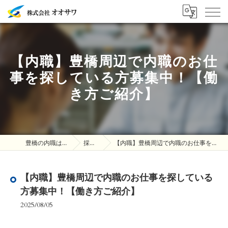
【内職】豊橋周辺で内職のお仕
事を探している方募集中！【働
き方ご紹介】
豊橋の内職は株式会社オオサワ
採用ブログ
【内職】豊橋周辺で内職のお仕事を探している方募集中！【働き方ご紹介】
【内職】豊橋周辺で内職のお仕事を探している
方募集中！【働き方ご紹介】
2025/08/05