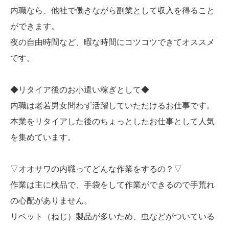
内職なら、他社で働きながら副業として収入を得ること
ができます。
夜の自由時間など、暇な時間にコツコツできてオススメ
です。
◆リタイア後のお小遣い稼ぎとして◆
内職は老若男女問わず活躍していただけるお仕事です。
本業をリタイアした後のちょっとしたお仕事として人気
を集めています。
▽オオサワの内職ってどんな作業をするの？▽
作業は主に検品で、手袋をして作業ができるので手荒れ
の心配がありません。
リベット（ねじ）製品が多いため、虫などがついている