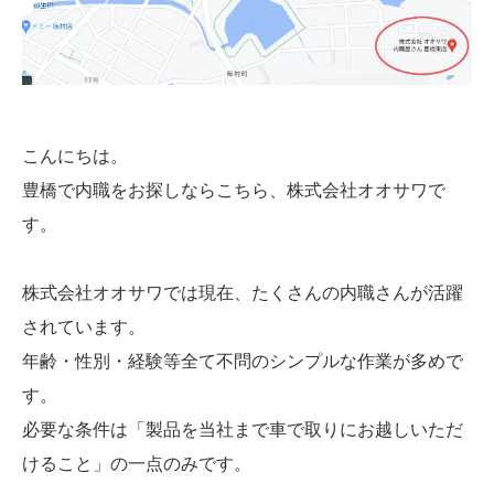
こんにちは。
豊橋で内職をお探しならこちら、株式会社オオサワで
す。
株式会社オオサワでは現在、たくさんの内職さんが活躍
されています。
年齢・性別・経験等全て不問のシンプルな作業が多めで
す。
必要な条件は「製品を当社まで車で取りにお越しいただ
けること」の一点のみです。