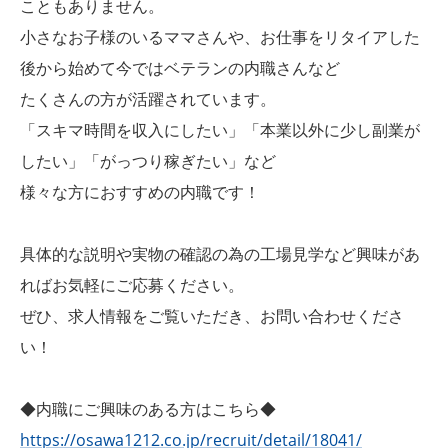
こともありません。
小さなお子様のいるママさんや、お仕事をリタイアした
後から始めて今ではベテランの内職さんなど
たくさんの方が活躍されています。
「スキマ時間を収入にしたい」「本業以外に少し副業が
したい」「がっつり稼ぎたい」など
様々な方におすすめの内職です！
具体的な説明や実物の確認の為の工場見学など興味があ
ればお気軽にご応募ください。
ぜひ、求人情報をご覧いただき、お問い合わせくださ
い！
◆内職にご興味のある方はこちら◆
https://osawa1212.co.jp/recruit/detail/18041/