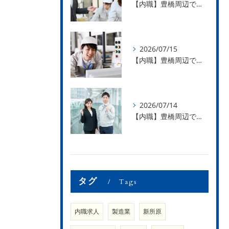
【内職】豊橋周辺で内職のお仕事を探している方募集中！【お仕事の内容】
2026/07/15
【内職】豊橋周辺で内職のお仕事を探している方募集中！【急な学級閉鎖も安心】
2026/07/14
【内職】豊橋周辺で内職のお仕事を探している方募集中！【内職さまのお声②】
タグ
Tags
内職求人
製造業
新所原