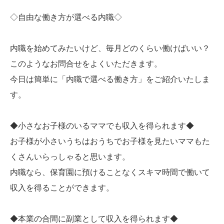
◇自由な働き方が選べる内職◇
内職を始めてみたいけど、毎月どのくらい働けばいい？
このようなお問合せをよくいただきます。
今日は簡単に「内職で選べる働き方」をご紹介いたしま
す。
◆小さなお子様のいるママでも収入を得られます◆
お子様が小さいうちはおうちでお子様を見たいママもた
くさんいらっしゃると思います。
内職なら、保育園に預けることなくスキマ時間で働いて
収入を得ることができます。
◆本業の合間に副業として収入を得られます◆