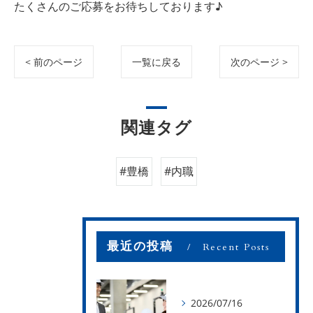
たくさんのご応募をお待ちしております♪
< 前のページ
一覧に戻る
次のページ >
関連タグ
#豊橋
#内職
最近の投稿
Recent Posts
2026/07/16