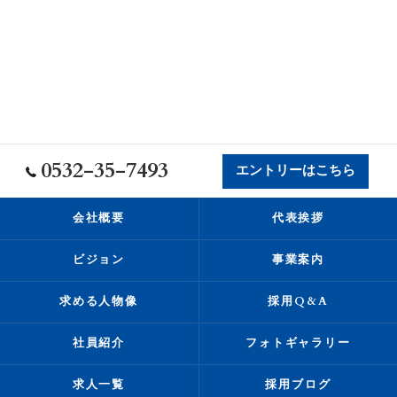
0532-35-7493
エントリーはこちら
会社概要
代表挨拶
ビジョン
事業案内
求める人物像
採用Q&A
社員紹介
フォトギャラリー
求人一覧
採用ブログ