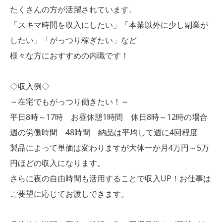
たくさんの方が活躍されています。
「スキマ時間を収入にしたい」「本業以外に少し副業が
したい」「がっつり稼ぎたい」など
様々な方におすすめの内職です！
◇収入例◇
～在宅でもがっつり働きたい！～
平日8時～17時 お昼休憩1時間 休日8時～12時の場合
週の労働時間 48時間 納品は平均して週に4回程度
製品によって単価は変わりますが大体一か月4万円～5万
円ほどの収入になります。
さらに夜の自由時間も活用することで収入UP！お仕事は
ご要望に応じてお渡しできます。