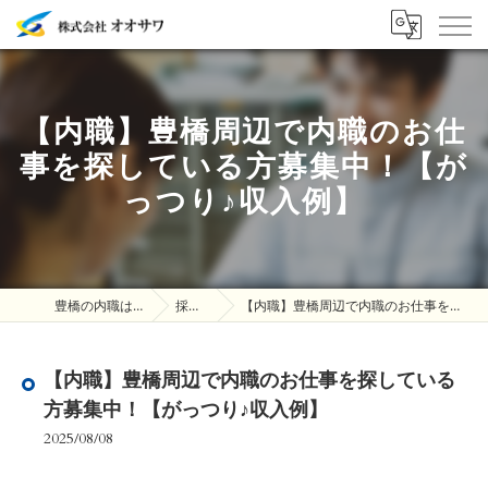
【内職】豊橋周辺で内職のお仕
事を探している方募集中！【が
っつり♪収入例】
豊橋の内職は株式会社オオサワ
採用ブログ
【内職】豊橋周辺で内職のお仕事を探している方募集中！【がっつり♪収入例】
【内職】豊橋周辺で内職のお仕事を探している
方募集中！【がっつり♪収入例】
2025/08/08