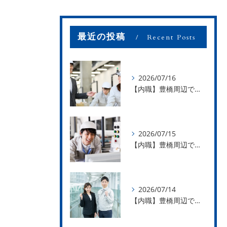
最近の投稿
Recent Posts
2026/07/16
【内職】豊橋周辺で内職のお仕事を探している方募集中！【お仕事の内容】
2026/07/15
【内職】豊橋周辺で内職のお仕事を探している方募集中！【急な学級閉鎖も安心】
2026/07/14
【内職】豊橋周辺で内職のお仕事を探している方募集中！【内職さまのお声②】