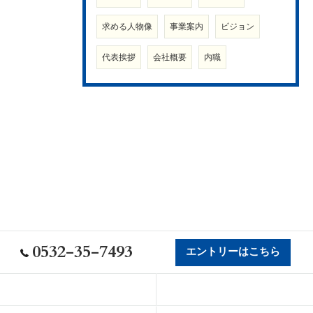
求める人物像
事業案内
ビジョン
代表挨拶
会社概要
内職
0532-35-7493
エントリーはこちら
会社概要
代表挨拶