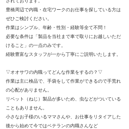
されております。
豊橋周辺で内職・在宅ワークのお仕事を探している方は
ぜひご検討ください。
作業はシンプル、年齢・性別・経験等全て不問！
必要な条件は「製品を当社まで車で取りにお越しいただ
けること」の一点のみです。
経験豊富なスタッフが一から丁寧にご説明いたします。
▽オオサワの内職ってどんな作業をするの？▽
作業は主に検品で、手袋をして作業ができるので手荒れ
の心配がありません。
リベット（ねじ）製品が多いため、虫などがついている
こともありません。
小さなお子様のいるママさんや、お仕事をリタイアした
後から始めて今ではベテランの内職さんなど