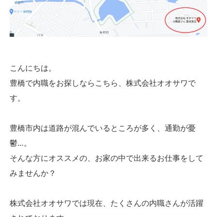
こんにちは。
豊橋で内職をお探しならこちら、株式会社オオサワで
す。
豊橋市内は道路が混んでいるところが多く、通勤が憂
鬱…。
そんな方にオススメの、お家の中で出来るお仕事をして
みませんか？
株式会社オオサワでは現在、たくさんの内職さんが活躍