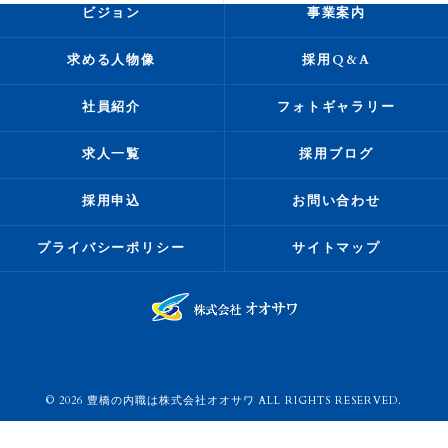
ビジョン
事業案内
求める人物像
採用Q&A
社員紹介
フォトギャラリー
求人一覧
採用ブログ
採用申込
お問い合わせ
プライバシーポリシー
サイトマップ
© 2026 豊橋の内職は株式会社オオサワ ALL RIGHTS RESERVED.