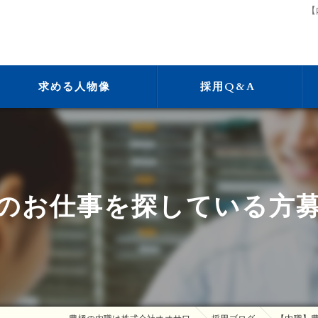
【
求める人物像
採用Q&A
のお仕事を探している方