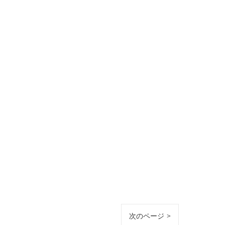
次のページ >