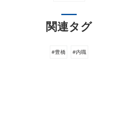
関連タグ
#豊橋
#内職