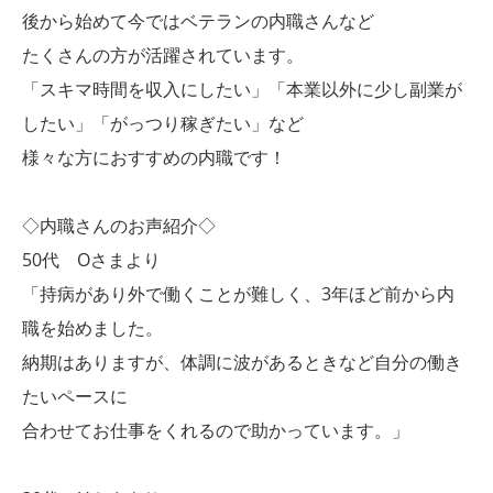
後から始めて今ではベテランの内職さんなど
たくさんの方が活躍されています。
「スキマ時間を収入にしたい」「本業以外に少し副業が
したい」「がっつり稼ぎたい」など
様々な方におすすめの内職です！
◇内職さんのお声紹介◇
50代 Oさまより
「持病があり外で働くことが難しく、3年ほど前から内
職を始めました。
納期はありますが、体調に波があるときなど自分の働き
たいペースに
合わせてお仕事をくれるので助かっています。」