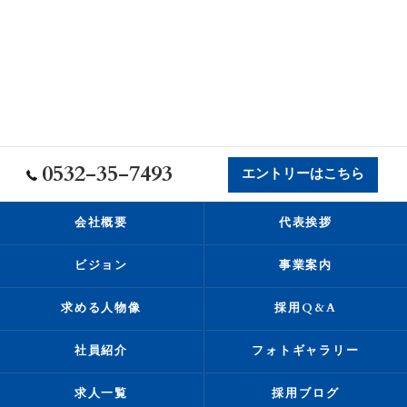
0532-35-7493
エントリーはこちら
会社概要
代表挨拶
ビジョン
事業案内
求める人物像
採用Q&A
社員紹介
フォトギャラリー
求人一覧
採用ブログ