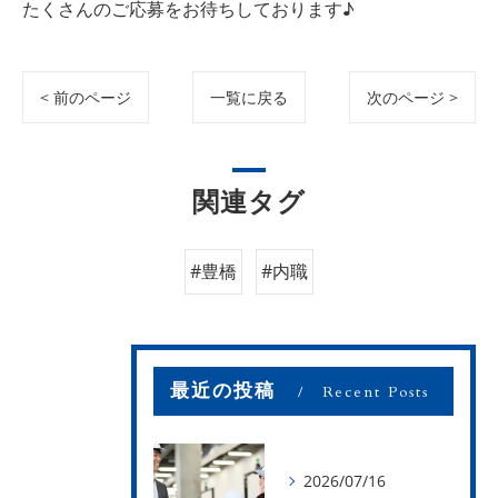
たくさんのご応募をお待ちしております♪
< 前のページ
一覧に戻る
次のページ >
関連タグ
#豊橋
#内職
最近の投稿
Recent Posts
2026/07/16