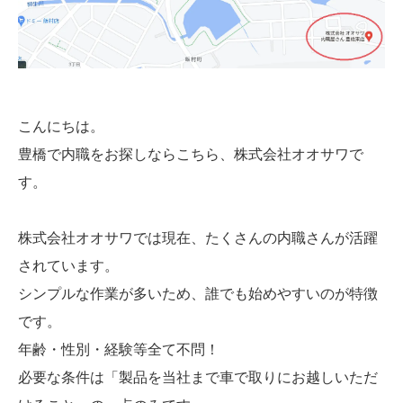
こんにちは。
豊橋で内職をお探しならこちら、株式会社オオサワで
す。
株式会社オオサワでは現在、たくさんの内職さんが活躍
されています。
シンプルな作業が多いため、誰でも始めやすいのが特徴
です。
年齢・性別・経験等全て不問！
必要な条件は「製品を当社まで車で取りにお越しいただ