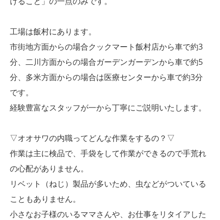
けること」の一点のみです。
工場は飯村にあります。
市街地方面からの場合クックマート飯村店から車で約3
分、二川方面からの場合ガーデンガーデンから車で約5
分、多米方面からの場合は医療センターから車で約3分
です。
経験豊富なスタッフが一から丁寧にご説明いたします。
▽オオサワの内職ってどんな作業をするの？▽
作業は主に検品で、手袋をして作業ができるので手荒れ
の心配がありません。
リベット（ねじ）製品が多いため、虫などがついている
こともありません。
小さなお子様のいるママさんや、お仕事をリタイアした