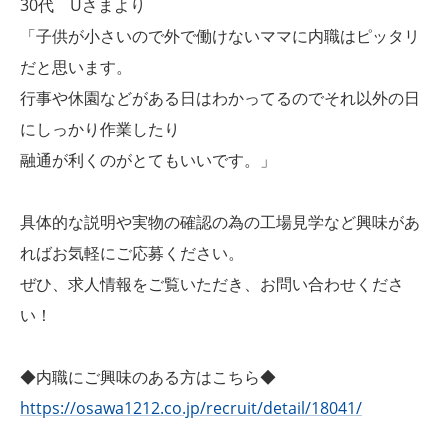
30代 Uさまより
「子供が小さいので外で働けないママに内職はピッタリ
だと思います。
行事や休園などがある日はわかってるのでそれ以外の日
にしっかり作業したり
融通が利くのがとてもいいです。」
具体的な説明や実物の確認の為の工場見学など興味があ
ればお気軽にご応募ください。
ぜひ、求人情報をご覧いただき、お問い合わせくださ
い！
◆内職にご興味のある方はこちら◆
https://osawa1212.co.jp/recruit/detail/18041/