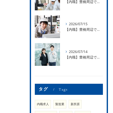
【内職】豊橋周辺で内職のお仕事を探している方募集中！【お仕事の内容】
2026/07/15
【内職】豊橋周辺で内職のお仕事を探している方募集中！【急な学級閉鎖も安心】
2026/07/14
【内職】豊橋周辺で内職のお仕事を探している方募集中！【内職さまのお声②】
タグ
Tags
内職求人
製造業
新所原