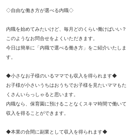
◇自由な働き方が選べる内職◇
内職を始めてみたいけど、毎月どのくらい働けばいい？
このようなお問合せをよくいただきます。
今日は簡単に「内職で選べる働き方」をご紹介いたしま
す。
◆小さなお子様のいるママでも収入を得られます◆
お子様が小さいうちはおうちでお子様を見たいママもた
くさんいらっしゃると思います。
内職なら、保育園に預けることなくスキマ時間で働いて
収入を得ることができます。
◆本業の合間に副業として収入を得られます◆