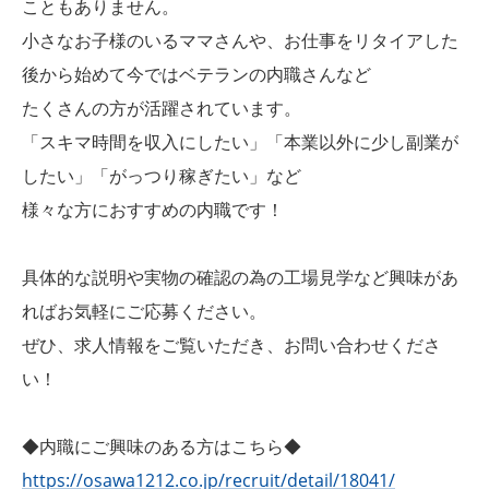
こともありません。
小さなお子様のいるママさんや、お仕事をリタイアした
後から始めて今ではベテランの内職さんなど
たくさんの方が活躍されています。
「スキマ時間を収入にしたい」「本業以外に少し副業が
したい」「がっつり稼ぎたい」など
様々な方におすすめの内職です！
具体的な説明や実物の確認の為の工場見学など興味があ
ればお気軽にご応募ください。
ぜひ、求人情報をご覧いただき、お問い合わせくださ
い！
◆内職にご興味のある方はこちら◆
https://osawa1212.co.jp/recruit/detail/18041/