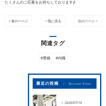
たくさんのご応募をお待ちしております♪
< 前のページ
一覧に戻る
次のページ >
関連タグ
#豊橋
#内職
最近の投稿
Recent Posts
2026/07/16