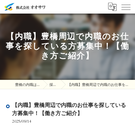
【内職】豊橋周辺で内職のお仕
事を探している方募集中！【働
き方ご紹介】
豊橋の内職は株式会社オオサワ
採用ブログ
【内職】豊橋周辺で内職のお仕事を探している方募集中！【働き方ご紹介】
【内職】豊橋周辺で内職のお仕事を探している
方募集中！【働き方ご紹介】
2025/09/14