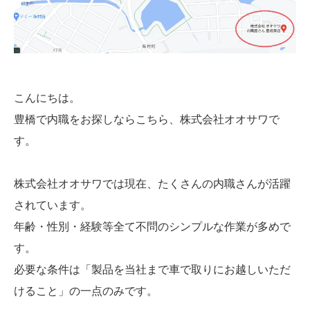
こんにちは。
豊橋で内職をお探しならこちら、株式会社オオサワで
す。
株式会社オオサワでは現在、たくさんの内職さんが活躍
されています。
年齢・性別・経験等全て不問のシンプルな作業が多めで
す。
必要な条件は「製品を当社まで車で取りにお越しいただ
けること」の一点のみです。