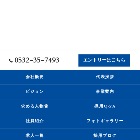
0532-35-7493
エントリーはこちら
会社概要
代表挨拶
ビジョン
事業案内
求める人物像
採用Q&A
社員紹介
フォトギャラリー
求人一覧
採用ブログ