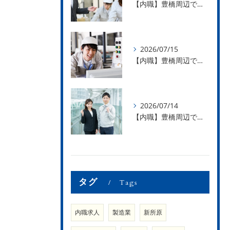
【内職】豊橋周辺で内職のお仕事を探している方募集中！【お仕事の内容】
2026/07/15
【内職】豊橋周辺で内職のお仕事を探している方募集中！【急な学級閉鎖も安心】
2026/07/14
【内職】豊橋周辺で内職のお仕事を探している方募集中！【内職さまのお声②】
タグ
Tags
内職求人
製造業
新所原