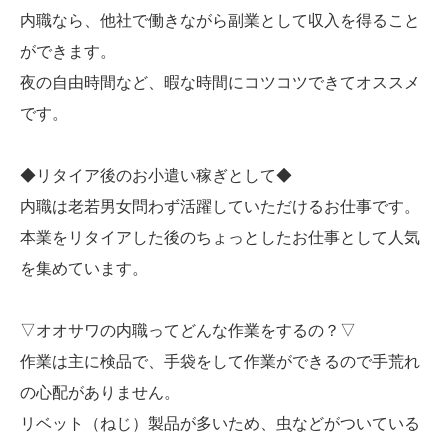
内職なら、他社で働きながら副業として収入を得ること
ができます。
夜の自由時間など、暇な時間にコツコツできてオススメ
です。
◆リタイア後のお小遣い稼ぎとして◆
内職は老若男女問わず活躍していただけるお仕事です。
本業をリタイアした後のちょっとしたお仕事として人気
を集めています。
▽オオサワの内職ってどんな作業をするの？▽
作業は主に検品で、手袋をして作業ができるので手荒れ
の心配がありません。
リベット（ねじ）製品が多いため、虫などがついている