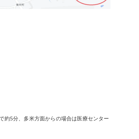
で約5分、多米方面からの場合は医療センター