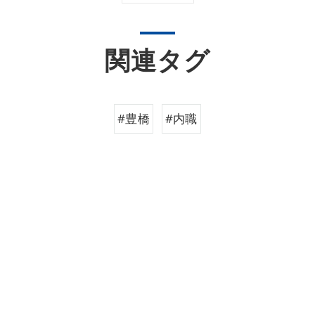
関連タグ
#豊橋
#内職