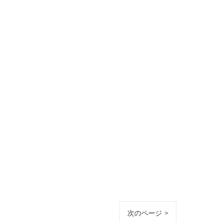
次のページ >