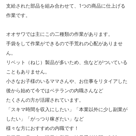
支給された部品を組み合わせて、1つの商品に仕上げる
作業です。
オオサワでは主にこの二種類の作業があります。
手袋をして作業ができるので手荒れの心配がありませ
ん。
リベット（ねじ）製品が多いため、虫などがついている
こともありません。
小さなお子様のいるママさんや、お仕事をリタイアした
後から始めて今ではベテランの内職さんなど
たくさんの方が活躍されています。
「スキマ時間を収入にしたい」「本業以外に少し副業が
したい」「がっつり稼ぎたい」など
様々な方におすすめの内職です！