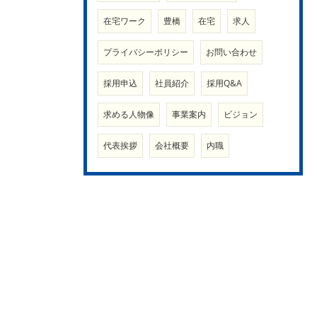
在宅ワーク
豊橋
在宅
求人
プライバシーポリシー
お問い合わせ
採用申込
社員紹介
採用Q&A
求める人物像
事業案内
ビジョン
代表挨拶
会社概要
内職