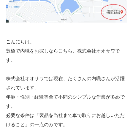
こんにちは。
豊橋で内職をお探しならこちら、株式会社オオサワで
す。
株式会社オオサワでは現在、たくさんの内職さんが活躍
されています。
年齢・性別・経験等全て不問のシンプルな作業が多めで
す。
必要な条件は「製品を当社まで車で取りにお越しいただ
けること」の一点のみです。