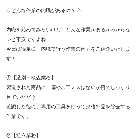
◇どんな作業の内職があるの？◇
内職を始めてみたいけど、どんな作業があるかわからな
いと不安ですよね。
今日は簡単に「内職で行う作業の例」をご紹介いたしま
す！
①【選別・検査業務】
製造された商品に、傷や加工ミスはないか目でしっかり
見ていただき、
確認した後に、専用の工具を使って規格外品を除去する
作業です。
②【組立業務】