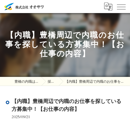
【内職】豊橋周辺で内職のお仕
事を探している方募集中！【お
仕事の内容】
豊橋の内職は株式会社オオサワ
採用ブログ
【内職】豊橋周辺で内職のお仕事を探している方募集中！【お仕事の内容】
【内職】豊橋周辺で内職のお仕事を探している
方募集中！【お仕事の内容】
2025/09/21