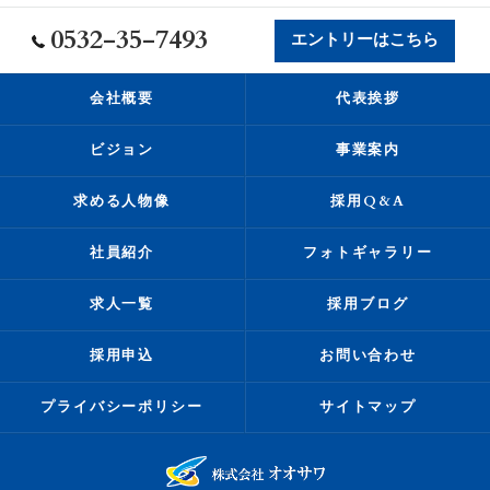
0532-35-7493
エントリーはこちら
会社概要
代表挨拶
ビジョン
事業案内
求める人物像
採用Q&A
社員紹介
フォトギャラリー
求人一覧
採用ブログ
採用申込
お問い合わせ
プライバシーポリシー
サイトマップ