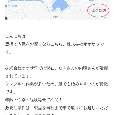
こんにちは。
豊橋で内職をお探しならこちら、株式会社オオサワで
す。
株式会社オオサワでは現在、たくさんの内職さんが活躍
されています。
シンプルな作業が多いため、誰でも始めやすいのが特徴
です。
年齢・性別・経験等全て不問！
必要な条件は「製品を当社まで車で取りにお越しいただ