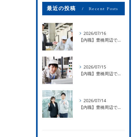
最近の投稿
Recent Posts
2026/07/16
【内職】豊橋周辺で内職のお仕事を探している方募集中！【お仕事の内容】
2026/07/15
【内職】豊橋周辺で内職のお仕事を探している方募集中！【急な学級閉鎖も安心】
2026/07/14
【内職】豊橋周辺で内職のお仕事を探している方募集中！【内職さまのお声②】