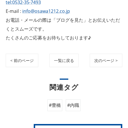
tel:0532-35-7493
E-mail :
info@osawa1212.co.jp
お電話・メールの際は「ブログを見た」とお伝えいただ
くとスムーズです。
たくさんのご応募をお待ちしております♪
< 前のページ
一覧に戻る
次のページ >
関連タグ
#豊橋
#内職