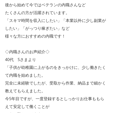
後から始めて今ではベテランの内職さんなど
たくさんの方が活躍されています。
「スキマ時間を収入にしたい」「本業以外に少し副業が
したい」「がっつり稼ぎたい」など
様々な方におすすめの内職です！
◇内職さんのお声紹介◇
40代 Sさまより
「子供が幼稚園に上がるのをきっかけに、少し働きたく
て内職を始めました。
完全に未経験でしたが、受取から作業、納品まで細かく
教えてもらえました。
今5年目ですが、一度登録するとしっかりお仕事ももら
えて安定して働くことが