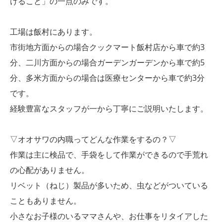
けること」の一点のみです。
工場は飯村にあります。
市街地方面からの場合クックマート飯村店から車で約3
分、二川方面からの場合ガーデンガーデンから車で約5
分、多米方面からの場合は医療センターから車で約3分
です。
経験豊富なスタッフが一から丁寧にご説明いたします。
▽オオサワの内職ってどんな作業をするの？▽
作業は主に検品で、手袋をして作業ができるので手荒れ
の心配がありません。
リベット（ねじ）製品が多いため、虫などがついている
こともありません。
小さなお子様のいるママさんや、お仕事をリタイアした