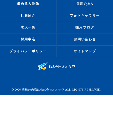
求める人物像
採用Q&A
社員紹介
フォトギャラリー
求人一覧
採用ブログ
採用申込
お問い合わせ
プライバシーポリシー
サイトマップ
© 2026 豊橋の内職は株式会社オオサワ ALL RIGHTS RESERVED.