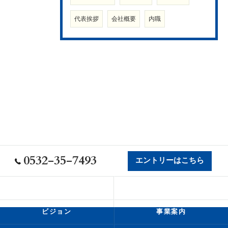
代表挨拶
会社概要
内職
0532-35-7493
エントリーはこちら
会社概要
代表挨拶
ビジョン
事業案内