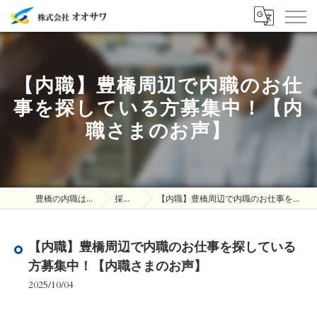
【内職】豊橋周辺で内職のお仕
事を探している方募集中！【内
職さまのお声】
豊橋の内職は株式会社オオサワ
採用ブログ
【内職】豊橋周辺で内職のお仕事を探している方募集中！【内職さまのお声】
【内職】豊橋周辺で内職のお仕事を探している
方募集中！【内職さまのお声】
2025/10/04