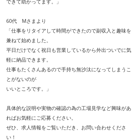
できて助かってます。」
60代 Mさまより
「仕事をリタイアして時間ができたので副収入と趣味を
兼ねて始めました。
平日だけでなく祝日も営業しているから外出ついでに気
軽に納品できます。
仕事もたくさんあるので手持ち無沙汰になってしまうこ
とがないのが
いいところです。」
具体的な説明や実物の確認の為の工場見学など興味があ
ればお気軽にご応募ください。
ぜひ、求人情報をご覧いただき、お問い合わせくださ
い！