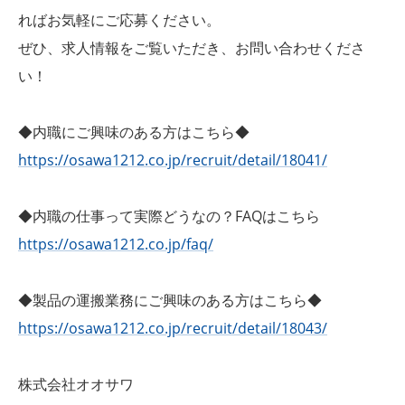
ればお気軽にご応募ください。
ぜひ、求人情報をご覧いただき、お問い合わせくださ
い！
◆内職にご興味のある方はこちら◆
https://osawa1212.co.jp/recruit/detail/18041/
◆内職の仕事って実際どうなの？FAQはこちら
https://osawa1212.co.jp/faq/
◆製品の運搬業務にご興味のある方はこちら◆
https://osawa1212.co.jp/recruit/detail/18043/
株式会社オオサワ