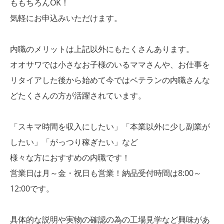
ももちろんOK！
気軽にお申込みいただけます。
内職のメリットは上記以外にもたくさんあります。
オオサワでは小さなお子様のいるママさんや、お仕事を
リタイアした後から始めて今ではベテランの内職さんな
どたくさんの方が活躍されています。
「スキマ時間を収入にしたい」「本業以外に少し副業が
したい」「がっつり稼ぎたい」など
様々な方におすすめの内職です！
営業日は月～金・祝日も営業！納品受付時間は8:00～
12:00です。
具体的な説明や実物の確認の為の工場見学など興味があ