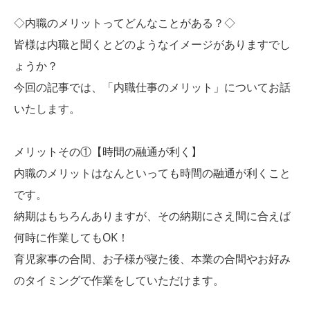
◇内職のメリットってどんなことがある？◇
皆様は内職と聞くとどのようなイメージがありますでし
ょうか？
今回の記事では、「内職仕事のメリット」についてお話
いたします。
メリットその①【時間の融通が利く】
内職のメリットはなんといっても時間の融通が利くこと
です。
納期はもちろんありますが、その納期にさえ間に合えば
何時に作業してもOK！
育児家事の合間、お子様が寝た後、本業の合間やお好み
のタイミングで作業をしていただけます。