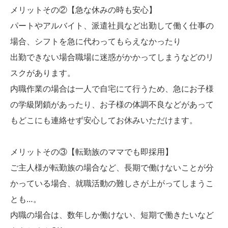
メリットその②【急な休みの時も安心】
パートやアルバイト、派遣社員など出勤して働く仕事の
場合、シフトを急に代わってもらえなかったり
出勤できない場合職場に迷惑がかかってしまうなどのリ
スクがあります。
内職作業の場合は一人で自宅にて行うため、急にお子様
の学級閉鎖があったり、お子様の体調不良などがあって
もどこにも連絡せず安心してお休みいただけます。
メリットその③【転勤族のママでも即採用】
ご主人様が転勤族の場合など、長期で働けないことが分
かっている場合、就職活動の難しさが上がってしまうこ
とも…。
内職の場合は、数年しか働けない、短期で働きたいなど