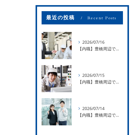
最近の投稿
Recent Posts
2026/07/16
【内職】豊橋周辺で内職のお仕事を探している方募集中！【お仕事の内容】
2026/07/15
【内職】豊橋周辺で内職のお仕事を探している方募集中！【急な学級閉鎖も安心】
2026/07/14
【内職】豊橋周辺で内職のお仕事を探している方募集中！【内職さまのお声②】