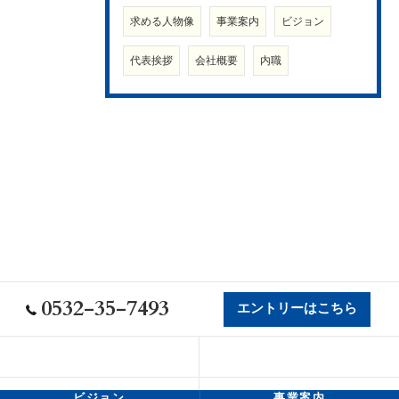
求める人物像
事業案内
ビジョン
代表挨拶
会社概要
内職
0532-35-7493
エントリーはこちら
会社概要
代表挨拶
ビジョン
事業案内