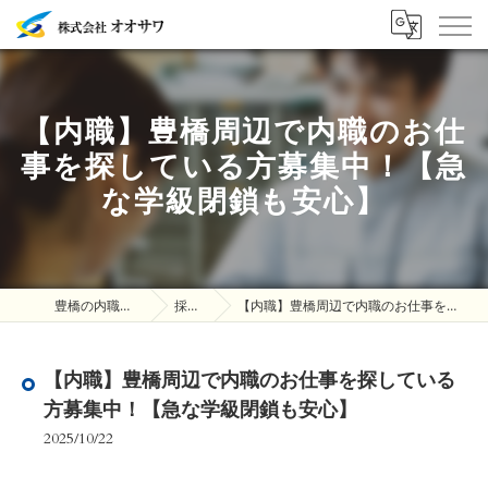
【内職】豊橋周辺で内職のお仕
事を探している方募集中！【急
な学級閉鎖も安心】
豊橋の内職は株式会社オオサワ
採用ブログ
【内職】豊橋周辺で内職のお仕事を探している方募集中！【急な学級閉鎖も安心】
【内職】豊橋周辺で内職のお仕事を探している
方募集中！【急な学級閉鎖も安心】
2025/10/22