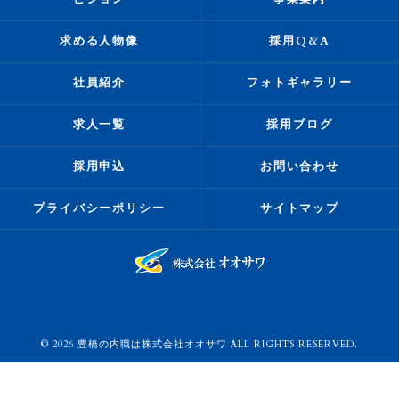
求める人物像
採用Q&A
社員紹介
フォトギャラリー
求人一覧
採用ブログ
採用申込
お問い合わせ
プライバシーポリシー
サイトマップ
© 2026 豊橋の内職は株式会社オオサワ ALL RIGHTS RESERVED.