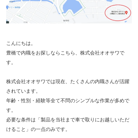
こんにちは。
豊橋で内職をお探しならこちら、株式会社オオサワで
す。
株式会社オオサワでは現在、たくさんの内職さんが活躍
されています。
年齢・性別・経験等全て不問のシンプルな作業が多めで
す。
必要な条件は「製品を当社まで車で取りにお越しいただ
けること」の一点のみです。