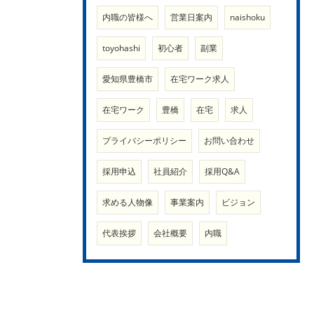
内職の皆様へ
営業日案内
naishoku
toyohashi
初心者
副業
愛知県豊橋市
在宅ワーク求人
在宅ワーク
豊橋
在宅
求人
プライバシーポリシー
お問い合わせ
採用申込
社員紹介
採用Q&A
求める人物像
事業案内
ビジョン
代表挨拶
会社概要
内職