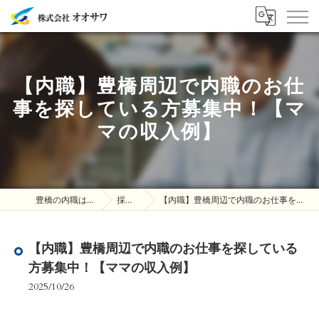
【内職】豊橋周辺で内職のお仕
事を探している方募集中！【マ
マの収入例】
豊橋の内職は株式会社オオサワ
採用ブログ
【内職】豊橋周辺で内職のお仕事を探している方募集中！【ママの収入例】
【内職】豊橋周辺で内職のお仕事を探している
方募集中！【ママの収入例】
2025/10/26