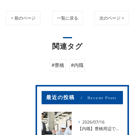
< 前のページ
一覧に戻る
次のページ >
関連タグ
#豊橋
#内職
最近の投稿
Recent Posts
2026/07/16
【内職】豊橋周辺で内職のお仕事を探している方募集中！【お仕事の内容】