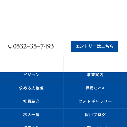
0532-35-7493
エントリーはこちら
会社概要
代表挨拶
ビジョン
事業案内
求める人物像
採用Q&A
社員紹介
フォトギャラリー
求人一覧
採用ブログ