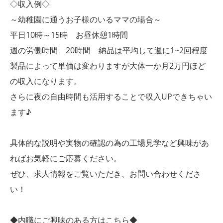
◇収入例◇
～幼稚園に通うお子様のいるママの場合～
平日10時～15時 お昼休憩1時間
週の労働時間 20時間 納品は平均して週に1~2回程度
製品によって単価は変わりますが大体一か月2万円ほど
の収入になります。
さらに夜の自由時間も活用することで収入UPできちゃい
ます♪
具体的な説明や実物の確認の為の工場見学など興味があ
ればお気軽にご応募ください。
ぜひ、求人情報をご覧いただき、お問い合わせくださ
い！
◆内職にご興味のある方はこちら◆