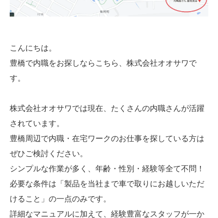
こんにちは。
豊橋で内職をお探しならこちら、株式会社オオサワで
す。
株式会社オオサワでは現在、たくさんの内職さんが活躍
されています。
豊橋周辺で内職・在宅ワークのお仕事を探している方は
ぜひご検討ください。
シンプルな作業が多く、年齢・性別・経験等全て不問！
必要な条件は「製品を当社まで車で取りにお越しいただ
けること」の一点のみです。
詳細なマニュアルに加えて、経験豊富なスタッフが一か