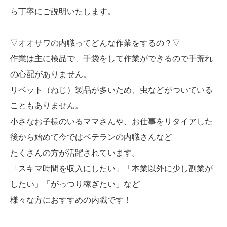
ら丁寧にご説明いたします。
▽オオサワの内職ってどんな作業をするの？▽
作業は主に検品で、手袋をして作業ができるので手荒れ
の心配がありません。
リベット（ねじ）製品が多いため、虫などがついている
こともありません。
小さなお子様のいるママさんや、お仕事をリタイアした
後から始めて今ではベテランの内職さんなど
たくさんの方が活躍されています。
「スキマ時間を収入にしたい」「本業以外に少し副業が
したい」「がっつり稼ぎたい」など
様々な方におすすめの内職です！