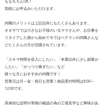
ももちろんOK！
気軽にお申込みいただけます。
内職のメリットは上記以外にもたくさんあります。
オオサワでは小さなお子様のいるママさんや、お仕事を
リタイアした後から始めて今ではベテランの内職さんな
どたくさんの方が活躍されています。
「スキマ時間を収入にしたい」「本業以外に少し副業が
したい」「がっつり稼ぎたい」など
様々な方におすすめの内職です！
営業日は月～金・祝日も営業！納品受付時間は8:00～
12:00です。
具体的な説明や実物の確認の為の工場見学など興味があ