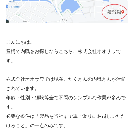
こんにちは。
豊橋で内職をお探しならこちら、株式会社オオサワで
す。
株式会社オオサワでは現在、たくさんの内職さんが活躍
されています。
年齢・性別・経験等全て不問のシンプルな作業が多めで
す。
必要な条件は「製品を当社まで車で取りにお越しいただ
けること」の一点のみです。