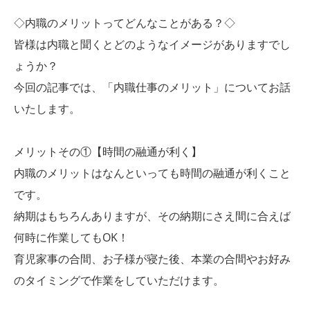
◇内職のメリットってどんなことがある？◇
皆様は内職と聞くとどのようなイメージがありますでし
ょうか？
今回の記事では、「内職仕事のメリット」についてお話
いたします。
メリットその①【時間の融通が利く】
内職のメリットはなんといっても時間の融通が利くこと
です。
納期はもちろんありますが、その納期にさえ間に合えば
何時に作業してもOK！
育児家事の合間、お子様が寝た後、本業の合間やお好み
のタイミングで作業をしていただけます。