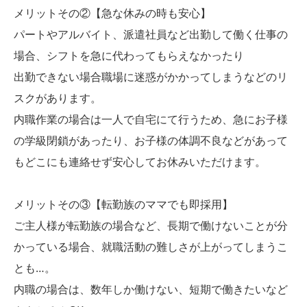
メリットその②【急な休みの時も安心】
パートやアルバイト、派遣社員など出勤して働く仕事の
場合、シフトを急に代わってもらえなかったり
出勤できない場合職場に迷惑がかかってしまうなどのリ
スクがあります。
内職作業の場合は一人で自宅にて行うため、急にお子様
の学級閉鎖があったり、お子様の体調不良などがあって
もどこにも連絡せず安心してお休みいただけます。
メリットその③【転勤族のママでも即採用】
ご主人様が転勤族の場合など、長期で働けないことが分
かっている場合、就職活動の難しさが上がってしまうこ
とも…。
内職の場合は、数年しか働けない、短期で働きたいなど