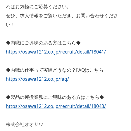
ればお気軽にご応募ください。
ぜひ、求人情報をご覧いただき、お問い合わせくださ
い！
◆内職にご興味のある方はこちら◆
https://osawa1212.co.jp/recruit/detail/18041/
◆内職の仕事って実際どうなの？FAQはこちら
https://osawa1212.co.jp/faq/
◆製品の運搬業務にご興味のある方はこちら◆
https://osawa1212.co.jp/recruit/detail/18043/
株式会社オオサワ