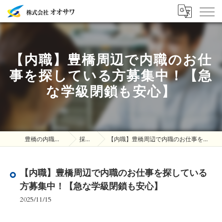
【内職】豊橋周辺で内職のお仕
事を探している方募集中！【急
な学級閉鎖も安心】
豊橋の内職は株式会社オオサワ
採用ブログ
【内職】豊橋周辺で内職のお仕事を探している方募集中！【急な学級閉鎖も安心】
【内職】豊橋周辺で内職のお仕事を探している
方募集中！【急な学級閉鎖も安心】
2025/11/15