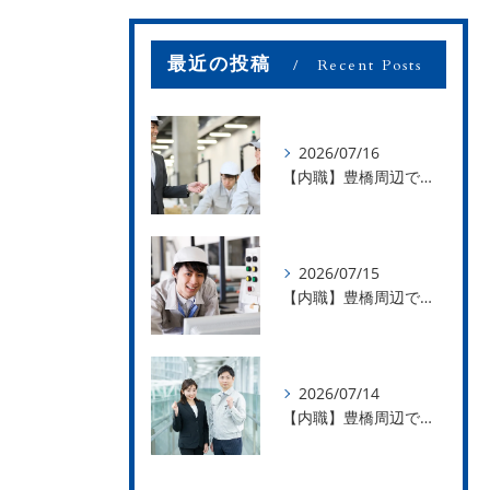
最近の投稿
Recent Posts
2026/07/16
【内職】豊橋周辺で内職のお仕事を探している方募集中！【お仕事の内容】
2026/07/15
【内職】豊橋周辺で内職のお仕事を探している方募集中！【急な学級閉鎖も安心】
2026/07/14
【内職】豊橋周辺で内職のお仕事を探している方募集中！【内職さまのお声②】