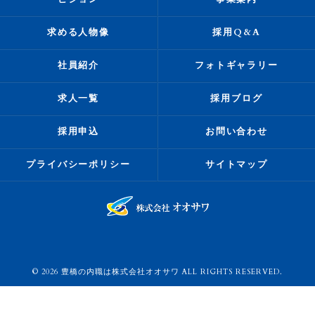
求める人物像
採用Q&A
社員紹介
フォトギャラリー
求人一覧
採用ブログ
採用申込
お問い合わせ
プライバシーポリシー
サイトマップ
© 2026 豊橋の内職は株式会社オオサワ ALL RIGHTS RESERVED.