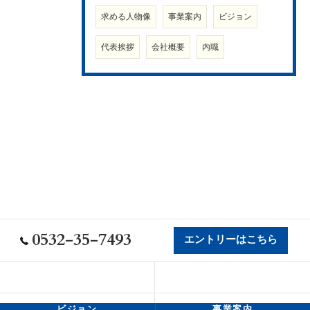
求める人物像
事業案内
ビジョン
代表挨拶
会社概要
内職
0532-35-7493
エントリーはこちら
会社概要
代表挨拶
ビジョン
事業案内