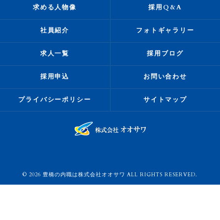
求める人物像
採用Q&A
社員紹介
フォトギャラリー
求人一覧
採用ブログ
採用申込
お問い合わせ
プライバシーポリシー
サイトマップ
© 2026 豊橋の内職は株式会社オオサワ ALL RIGHTS RESERVED.