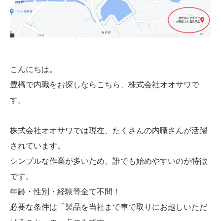
こんにちは。
豊橋で内職をお探しならこちら、株式会社オオサワで
す。
株式会社オオサワでは現在、たくさんの内職さんが活躍
されています。
シンプルな作業が多いため、誰でも始めやすいのが特徴
です。
年齢・性別・経験等全て不問！
必要な条件は「製品を当社まで車で取りにお越しいただ