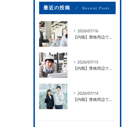
最近の投稿
Recent Posts
2026/07/16
【内職】豊橋周辺で内職のお仕事を探している方募集中！【お仕事の内容】
2026/07/15
【内職】豊橋周辺で内職のお仕事を探している方募集中！【急な学級閉鎖も安心】
2026/07/14
【内職】豊橋周辺で内職のお仕事を探している方募集中！【内職さまのお声②】