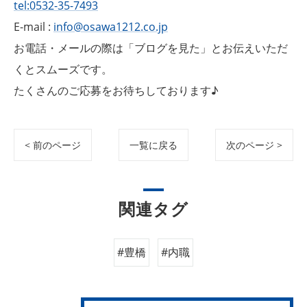
tel:0532-35-7493
E-mail :
info@osawa1212.co.jp
お電話・メールの際は「ブログを見た」とお伝えいただ
くとスムーズです。
たくさんのご応募をお待ちしております♪
< 前のページ
一覧に戻る
次のページ >
関連タグ
#豊橋
#内職