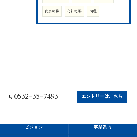
代表挨拶
会社概要
内職
0532-35-7493
エントリーはこちら
会社概要
代表挨拶
ビジョン
事業案内