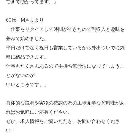
できて助かってます。」
60代 Mさまより
「仕事をリタイアして時間ができたので副収入と趣味を
兼ねて始めました。
平日だけでなく祝日も営業しているから外出ついでに気
軽に納品できます。
仕事もたくさんあるので手持ち無沙汰になってしまうこ
とがないのが
いいところです。」
具体的な説明や実物の確認の為の工場見学など興味があ
ればお気軽にご応募ください。
ぜひ、求人情報をご覧いただき、お問い合わせくださ
い！