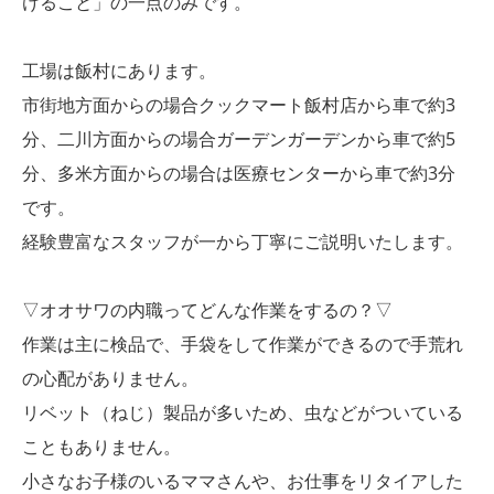
けること」の一点のみです。
工場は飯村にあります。
市街地方面からの場合クックマート飯村店から車で約3
分、二川方面からの場合ガーデンガーデンから車で約5
分、多米方面からの場合は医療センターから車で約3分
です。
経験豊富なスタッフが一から丁寧にご説明いたします。
▽オオサワの内職ってどんな作業をするの？▽
作業は主に検品で、手袋をして作業ができるので手荒れ
の心配がありません。
リベット（ねじ）製品が多いため、虫などがついている
こともありません。
小さなお子様のいるママさんや、お仕事をリタイアした