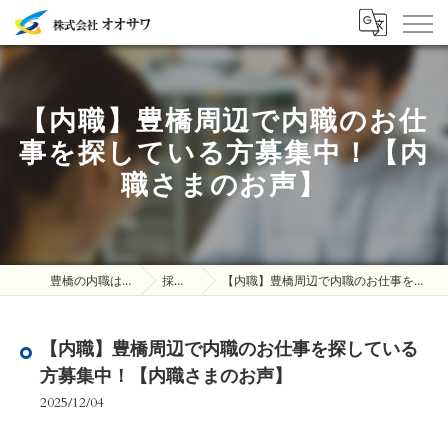
【内職】豊橋周辺で内職のお仕
事を探している方募集中！【内
職さまのお声】
豊橋の内職は株式会社オオサワ
採用ブログ
【内職】豊橋周辺で内職のお仕事を探している方募集中！【内職さまのお声】
【内職】豊橋周辺で内職のお仕事を探している
方募集中！【内職さまのお声】
2025/12/04