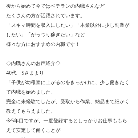
後から始めて今ではベテランの内職さんなど
たくさんの方が活躍されています。
「スキマ時間を収入にしたい」「本業以外に少し副業が
したい」「がっつり稼ぎたい」など
様々な方におすすめの内職です！
◇内職さんのお声紹介◇
40代 Sさまより
「子供が幼稚園に上がるのをきっかけに、少し働きたく
て内職を始めました。
完全に未経験でしたが、受取から作業、納品まで細かく
教えてもらえました。
今5年目ですが、一度登録するとしっかりお仕事ももら
えて安定して働くことが