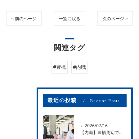
< 前のページ
一覧に戻る
次のページ >
関連タグ
#豊橋
#内職
最近の投稿
Recent Posts
2026/07/16
【内職】豊橋周辺で内職のお仕事を探している方募集中！【お仕事の内容】