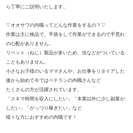
ら丁寧にご説明いたします。
▽オオサワの内職ってどんな作業をするの？▽
作業は主に検品で、手袋をして作業ができるので手荒れ
の心配がありません。
リベット（ねじ）製品が多いため、虫などがついている
こともありません。
小さなお子様のいるママさんや、お仕事をリタイアした
後から始めて今ではベテランの内職さんなど
たくさんの方が活躍されています。
「スキマ時間を収入にしたい」「本業以外に少し副業が
したい」「がっつり稼ぎたい」など
様々な方におすすめの内職です！