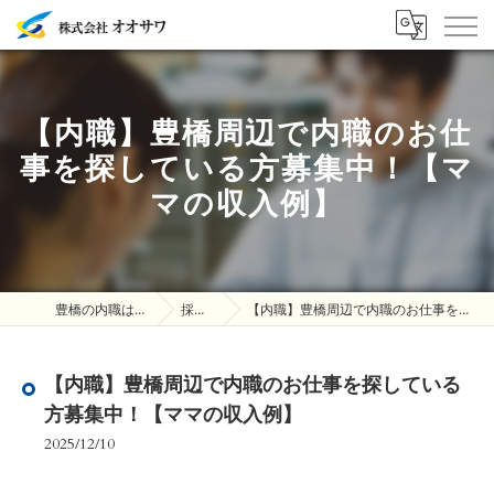
【内職】豊橋周辺で内職のお仕
事を探している方募集中！【マ
マの収入例】
豊橋の内職は株式会社オオサワ
採用ブログ
【内職】豊橋周辺で内職のお仕事を探している方募集中！【ママの収入例】
【内職】豊橋周辺で内職のお仕事を探している
方募集中！【ママの収入例】
2025/12/10