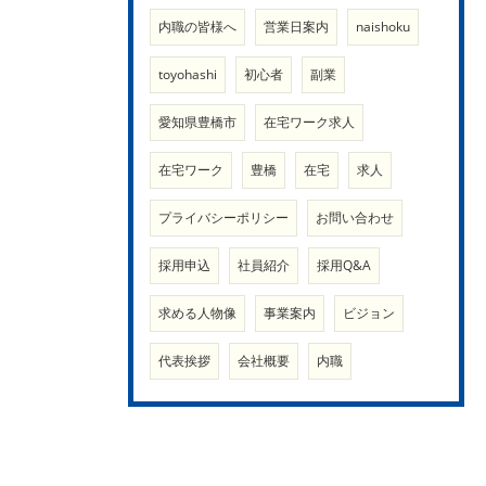
内職の皆様へ
営業日案内
naishoku
toyohashi
初心者
副業
愛知県豊橋市
在宅ワーク求人
在宅ワーク
豊橋
在宅
求人
プライバシーポリシー
お問い合わせ
採用申込
社員紹介
採用Q&A
求める人物像
事業案内
ビジョン
代表挨拶
会社概要
内職