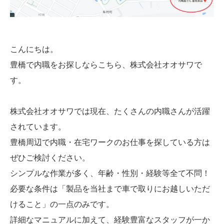
こんにちは。
豊橋で内職をお探しならこちら、株式会社オオサワで
す。
株式会社オオサワでは現在、たくさんの内職さんが活躍
されています。
豊橋周辺で内職・在宅ワークのお仕事を探している方は
ぜひご検討ください。
シンプルな作業が多く、年齢・性別・経験等全て不問！
必要な条件は「製品を当社まで車で取りにお越しいただ
けること」の一点のみです。
詳細なマニュアルに加えて、経験豊富なスタッフが一か