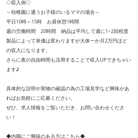
◇収入例◇
～幼稚園に通うお子様のいるママの場合～
平日10時～15時 お昼休憩1時間
週の労働時間 20時間 納品は平均して週に1~2回程度
製品によって単価は変わりますが大体一か月2万円ほど
の収入になります。
さらに夜の自由時間も活用することで収入UPできちゃい
ます♪
具体的な説明や実物の確認の為の工場見学など興味があ
ればお気軽にご応募ください。
ぜひ、求人情報をご覧いただき、お問い合わせくださ
い！
◆内職にご興味のある方はこちら◆