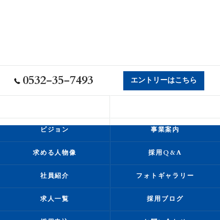
0532-35-7493
エントリーはこちら
会社概要
代表挨拶
ビジョン
事業案内
求める人物像
採用Q&A
社員紹介
フォトギャラリー
求人一覧
採用ブログ