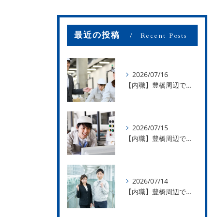
最近の投稿
Recent Posts
2026/07/16
【内職】豊橋周辺で内職のお仕事を探している方募集中！【お仕事の内容】
2026/07/15
【内職】豊橋周辺で内職のお仕事を探している方募集中！【急な学級閉鎖も安心】
2026/07/14
【内職】豊橋周辺で内職のお仕事を探している方募集中！【内職さまのお声②】