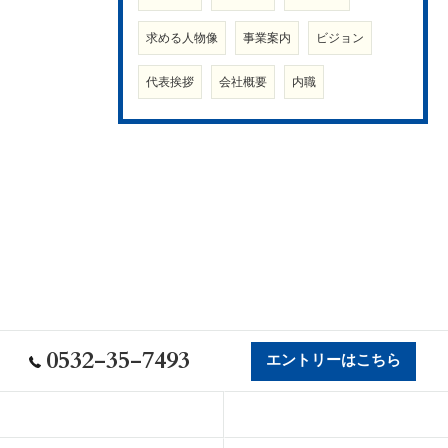
求める人物像
事業案内
ビジョン
代表挨拶
会社概要
内職
0532-35-7493
エントリーはこちら
会社概要
代表挨拶