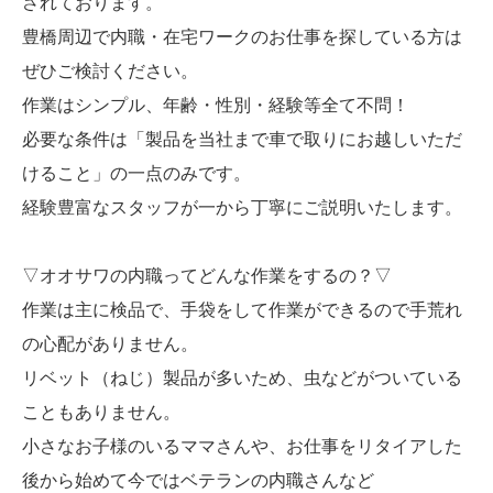
されております。
豊橋周辺で内職・在宅ワークのお仕事を探している方は
ぜひご検討ください。
作業はシンプル、年齢・性別・経験等全て不問！
必要な条件は「製品を当社まで車で取りにお越しいただ
けること」の一点のみです。
経験豊富なスタッフが一から丁寧にご説明いたします。
▽オオサワの内職ってどんな作業をするの？▽
作業は主に検品で、手袋をして作業ができるので手荒れ
の心配がありません。
リベット（ねじ）製品が多いため、虫などがついている
こともありません。
小さなお子様のいるママさんや、お仕事をリタイアした
後から始めて今ではベテランの内職さんなど