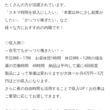
たくさんの方が活躍されています。
「スキマ時間を収入にしたい」「本業以外に少し副業が
したい」「がっつり稼ぎたい」など
様々な方におすすめの内職です！
◇収入例◇
～在宅でもがっつり働きたい！～
平日8時～17時 お昼休憩1時間 休日8時～12時の場合
週の労働時間 48時間 納品は平均して週に4回程度
製品によって単価は変わりますが大体一か月4万円～5万
円ほどの収入になります。
さらに夜の自由時間も活用することで収入UP！お仕事は
ご要望に応じてお渡しできます。