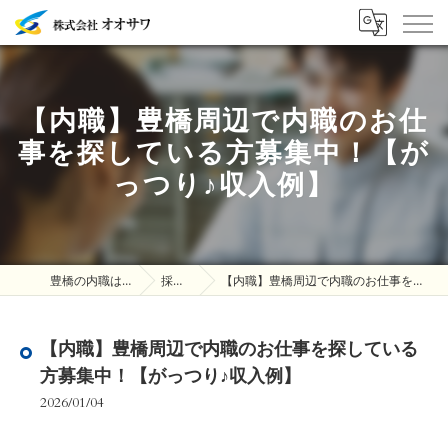
【内職】豊橋周辺で内職のお仕
事を探している方募集中！【が
っつり♪収入例】
豊橋の内職は株式会社オオサワ
採用ブログ
【内職】豊橋周辺で内職のお仕事を探している方募集中！【がっつり♪収入例】
【内職】豊橋周辺で内職のお仕事を探している
方募集中！【がっつり♪収入例】
2026/01/04