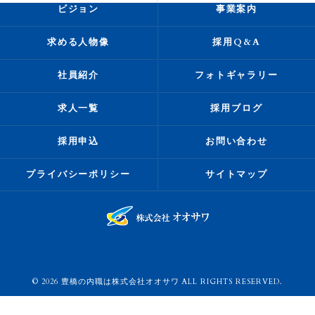
ビジョン
事業案内
求める人物像
採用Q&A
社員紹介
フォトギャラリー
求人一覧
採用ブログ
採用申込
お問い合わせ
プライバシーポリシー
サイトマップ
© 2026 豊橋の内職は株式会社オオサワ ALL RIGHTS RESERVED.