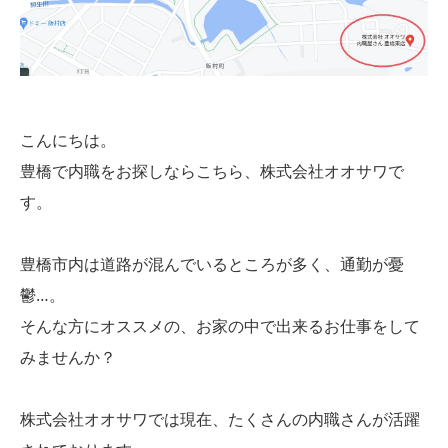
こんにちは。
豊橋で内職をお探しならこちら、株式会社オオサワで
す。
豊橋市内は道路が混んでいるところが多く、通勤が憂
鬱…。
そんな方にオススメの、お家の中で出来るお仕事をして
みませんか？
株式会社オオサワでは現在、たくさんの内職さんが活躍