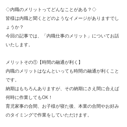
◇内職のメリットってどんなことがある？◇
皆様は内職と聞くとどのようなイメージがありますでし
ょうか？
今回の記事では、「内職仕事のメリット」についてお話
いたします。
メリットその①【時間の融通が利く】
内職のメリットはなんといっても時間の融通が利くこと
です。
納期はもちろんありますが、その納期にさえ間に合えば
何時に作業してもOK！
育児家事の合間、お子様が寝た後、本業の合間やお好み
のタイミングで作業をしていただけます。