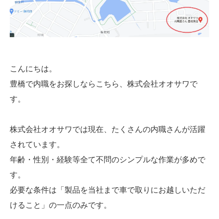
こんにちは。
豊橋で内職をお探しならこちら、株式会社オオサワで
す。
株式会社オオサワでは現在、たくさんの内職さんが活躍
されています。
年齢・性別・経験等全て不問のシンプルな作業が多めで
す。
必要な条件は「製品を当社まで車で取りにお越しいただ
けること」の一点のみです。