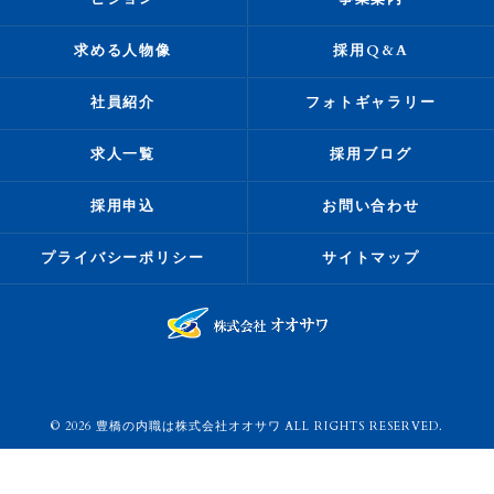
求める人物像
採用Q&A
社員紹介
フォトギャラリー
求人一覧
採用ブログ
採用申込
お問い合わせ
プライバシーポリシー
サイトマップ
© 2026 豊橋の内職は株式会社オオサワ ALL RIGHTS RESERVED.