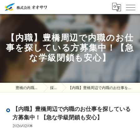
【内職】豊橋周辺で内職のお仕
事を探している方募集中！【急
な学級閉鎖も安心】
豊橋の内職は株式会社オオサワ
採用ブログ
【内職】豊橋周辺で内職のお仕事を探している方募集中！【急な学級閉鎖も安心】
【内職】豊橋周辺で内職のお仕事を探している
方募集中！【急な学級閉鎖も安心】
2026/02/08