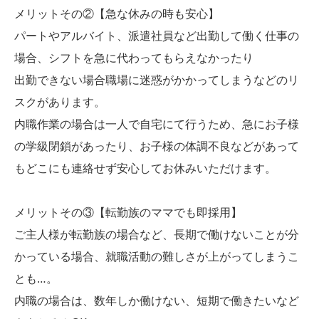
メリットその②【急な休みの時も安心】
パートやアルバイト、派遣社員など出勤して働く仕事の
場合、シフトを急に代わってもらえなかったり
出勤できない場合職場に迷惑がかかってしまうなどのリ
スクがあります。
内職作業の場合は一人で自宅にて行うため、急にお子様
の学級閉鎖があったり、お子様の体調不良などがあって
もどこにも連絡せず安心してお休みいただけます。
メリットその③【転勤族のママでも即採用】
ご主人様が転勤族の場合など、長期で働けないことが分
かっている場合、就職活動の難しさが上がってしまうこ
とも…。
内職の場合は、数年しか働けない、短期で働きたいなど