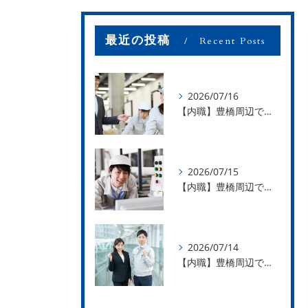
最近の投稿
Recent Posts
2026/07/16
【内職】豊橋周辺で内職のお仕事を探している方募集中！【お仕事の内容】
2026/07/15
【内職】豊橋周辺で内職のお仕事を探している方募集中！【急な学級閉鎖も安心】
2026/07/14
【内職】豊橋周辺で内職のお仕事を探している方募集中！【内職さまのお声②】