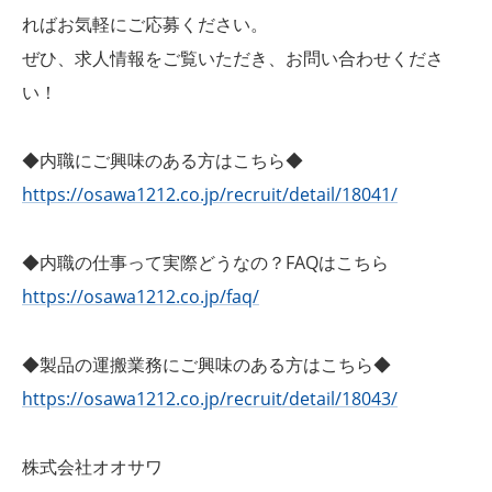
ればお気軽にご応募ください。
ぜひ、求人情報をご覧いただき、お問い合わせくださ
い！
◆内職にご興味のある方はこちら◆
https://osawa1212.co.jp/recruit/detail/18041/
◆内職の仕事って実際どうなの？FAQはこちら
https://osawa1212.co.jp/faq/
◆製品の運搬業務にご興味のある方はこちら◆
https://osawa1212.co.jp/recruit/detail/18043/
株式会社オオサワ