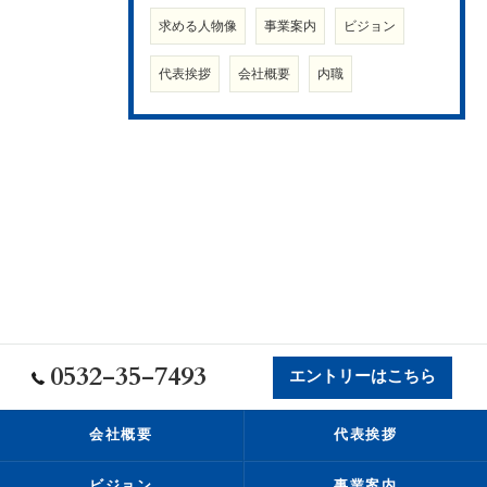
求める人物像
事業案内
ビジョン
代表挨拶
会社概要
内職
0532-35-7493
エントリーはこちら
会社概要
代表挨拶
ビジョン
事業案内