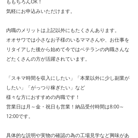
ももちろんOK！
気軽にお申込みいただけます。
内職のメリットは上記以外にもたくさんあります。
オオサワでは小さなお子様のいるママさんや、お仕事を
リタイアした後から始めて今ではベテランの内職さんな
どたくさんの方が活躍されています。
「スキマ時間を収入にしたい」「本業以外に少し副業が
したい」「がっつり稼ぎたい」など
様々な方におすすめの内職です！
営業日は月～金・祝日も営業！納品受付時間は8:00～
12:00です。
具体的な説明や実物の確認の為の工場見学など興味があ