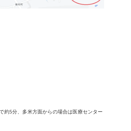
で約5分、多米方面からの場合は医療センター