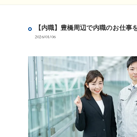
【内職】豊橋周辺で内職のお仕事
2026/01/06