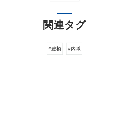
関連タグ
#豊橋
#内職