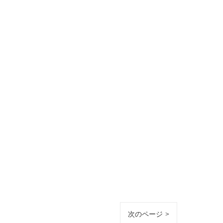
次のページ >