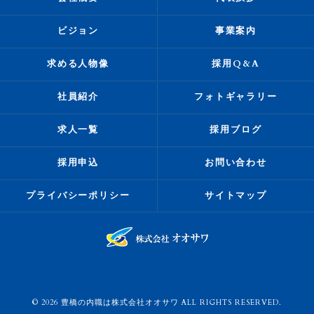
ビジョン
事業案内
求める人物像
採用Q&A
社員紹介
フォトギャラリー
求人一覧
採用ブログ
採用申込
お問い合わせ
プライバシーポリシー
サイトマップ
© 2026 豊橋の内職は株式会社オオサワ ALL RIGHTS RESERVED.