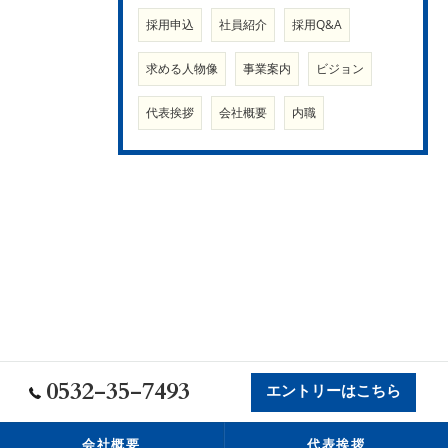
採用申込
社員紹介
採用Q&A
求める人物像
事業案内
ビジョン
代表挨拶
会社概要
内職
0532-35-7493
エントリーはこちら
会社概要
代表挨拶