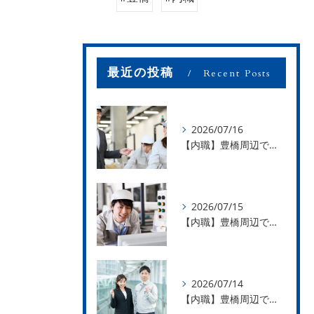
最近の投稿
Recent Posts
2026/07/16
【内職】豊橋周辺で内職のお仕事を探している方募集中！【お仕事の内容】
2026/07/15
【内職】豊橋周辺で内職のお仕事を探している方募集中！【急な学級閉鎖も安心】
2026/07/14
【内職】豊橋周辺で内職のお仕事を探している方募集中！【内職さまのお声②】