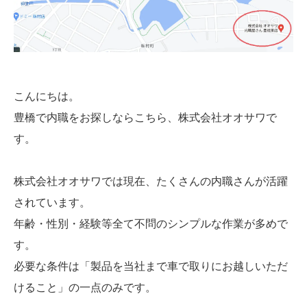
こんにちは。
豊橋で内職をお探しならこちら、株式会社オオサワで
す。
株式会社オオサワでは現在、たくさんの内職さんが活躍
されています。
年齢・性別・経験等全て不問のシンプルな作業が多めで
す。
必要な条件は「製品を当社まで車で取りにお越しいただ
けること」の一点のみです。