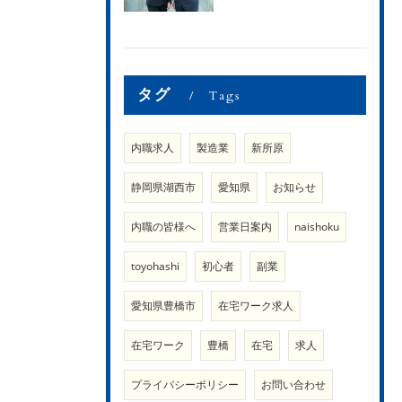
タグ
Tags
内職求人
製造業
新所原
静岡県湖西市
愛知県
お知らせ
内職の皆様へ
営業日案内
naishoku
toyohashi
初心者
副業
愛知県豊橋市
在宅ワーク求人
在宅ワーク
豊橋
在宅
求人
プライバシーポリシー
お問い合わせ