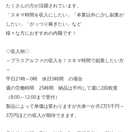
たくさんの方が活躍されています。
「スキマ時間を収入にしたい」「本業以外に少し副業が
したい」「がっつり稼ぎたい」など
様々な方におすすめの内職です！
◇収入例◇
～プラスアルファの収入を！スキマ時間で副業したい方
～
平日21時～0時 休日5時間 の場合
週の労働時間 25時間 納品は平均して週に2回程度
（8:00～12:00まで受付）
製品によって単価は変わりますが大体一か月2万5千円～
3万円ほどの収入が期待できます。