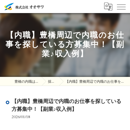
【内職】豊橋周辺で内職のお仕
事を探している方募集中！【副
業♪収入例】
豊橋の内職は株式会社オオサワ
採用ブログ
【内職】豊橋周辺で内職のお仕事を探している方募集中！【副業♪収入例】
【内職】豊橋周辺で内職のお仕事を探している
方募集中！【副業♪収入例】
2026/01/18