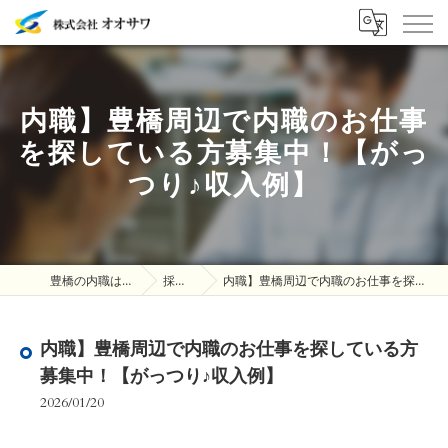
内職】豊橋周辺で内職のお仕事
を探している方募集中！【がっ
つり♪収入例】
豊橋の内職は株式会社オオサワ
採用ブログ
内職】豊橋周辺で内職のお仕事を探している方募集中！【がっつり♪収入例】
内職】豊橋周辺で内職のお仕事を探している方
募集中！【がっつり♪収入例】
2026/01/20