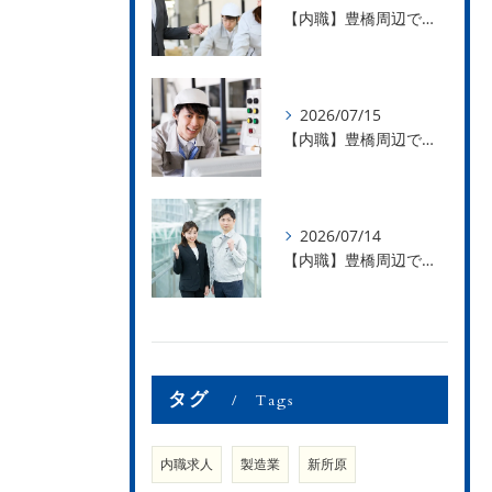
【内職】豊橋周辺で内職のお仕事を探している方募集中！【お仕事の内容】
2026/07/15
【内職】豊橋周辺で内職のお仕事を探している方募集中！【急な学級閉鎖も安心】
2026/07/14
【内職】豊橋周辺で内職のお仕事を探している方募集中！【内職さまのお声②】
タグ
Tags
内職求人
製造業
新所原