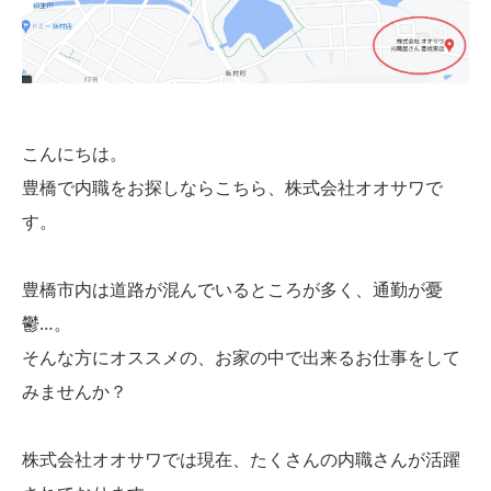
こんにちは。
豊橋で内職をお探しならこちら、株式会社オオサワで
す。
豊橋市内は道路が混んでいるところが多く、通勤が憂
鬱…。
そんな方にオススメの、お家の中で出来るお仕事をして
みませんか？
株式会社オオサワでは現在、たくさんの内職さんが活躍