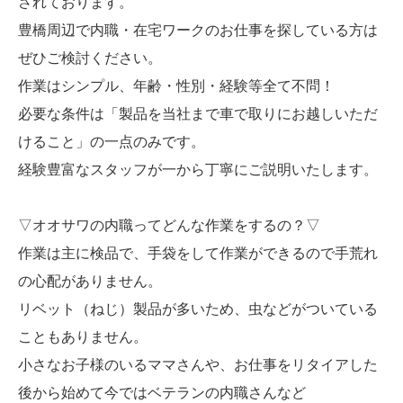
されております。
豊橋周辺で内職・在宅ワークのお仕事を探している方は
ぜひご検討ください。
作業はシンプル、年齢・性別・経験等全て不問！
必要な条件は「製品を当社まで車で取りにお越しいただ
けること」の一点のみです。
経験豊富なスタッフが一から丁寧にご説明いたします。
▽オオサワの内職ってどんな作業をするの？▽
作業は主に検品で、手袋をして作業ができるので手荒れ
の心配がありません。
リベット（ねじ）製品が多いため、虫などがついている
こともありません。
小さなお子様のいるママさんや、お仕事をリタイアした
後から始めて今ではベテランの内職さんなど