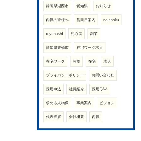
静岡県湖西市
愛知県
お知らせ
内職の皆様へ
営業日案内
naishoku
toyohashi
初心者
副業
愛知県豊橋市
在宅ワーク求人
在宅ワーク
豊橋
在宅
求人
プライバシーポリシー
お問い合わせ
採用申込
社員紹介
採用Q&A
求める人物像
事業案内
ビジョン
代表挨拶
会社概要
内職