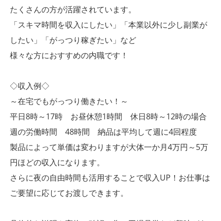
たくさんの方が活躍されています。
「スキマ時間を収入にしたい」「本業以外に少し副業が
したい」「がっつり稼ぎたい」など
様々な方におすすめの内職です！
◇収入例◇
～在宅でもがっつり働きたい！～
平日8時～17時 お昼休憩1時間 休日8時～12時の場合
週の労働時間 48時間 納品は平均して週に4回程度
製品によって単価は変わりますが大体一か月4万円～5万
円ほどの収入になります。
さらに夜の自由時間も活用することで収入UP！お仕事は
ご要望に応じてお渡しできます。