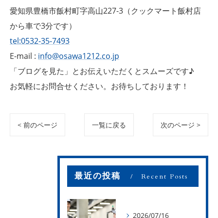
愛知県豊橋市飯村町字高山227-3（クックマート飯村店
から車で3分です）
tel:0532-35-7493
E-mail :
info@osawa1212.co.jp
「ブログを見た」とお伝えいただくとスムーズです♪
お気軽にお問合せください。お待ちしております！
< 前のページ
一覧に戻る
次のページ >
最近の投稿
Recent Posts
2026/07/16