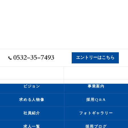
0532-35-7493
エントリーはこちら
会社概要
代表挨拶
ビジョン
事業案内
求める人物像
採用Q&A
社員紹介
フォトギャラリー
求人一覧
採用ブログ