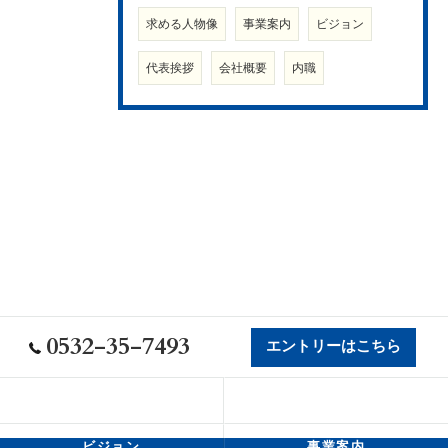
求める人物像
事業案内
ビジョン
代表挨拶
会社概要
内職
0532-35-7493
エントリーはこちら
会社概要
代表挨拶
ビジョン
事業案内