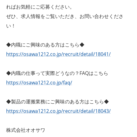
ればお気軽にご応募ください。
ぜひ、求人情報をご覧いただき、お問い合わせくださ
い！
◆内職にご興味のある方はこちら◆
https://osawa1212.co.jp/recruit/detail/18041/
◆内職の仕事って実際どうなの？FAQはこちら
https://osawa1212.co.jp/faq/
◆製品の運搬業務にご興味のある方はこちら◆
https://osawa1212.co.jp/recruit/detail/18043/
株式会社オオサワ