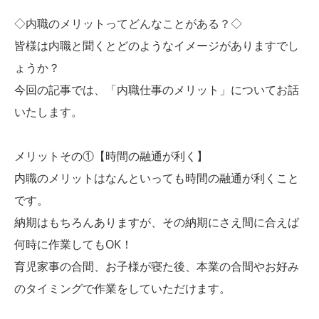
◇内職のメリットってどんなことがある？◇
皆様は内職と聞くとどのようなイメージがありますでし
ょうか？
今回の記事では、「内職仕事のメリット」についてお話
いたします。
メリットその①【時間の融通が利く】
内職のメリットはなんといっても時間の融通が利くこと
です。
納期はもちろんありますが、その納期にさえ間に合えば
何時に作業してもOK！
育児家事の合間、お子様が寝た後、本業の合間やお好み
のタイミングで作業をしていただけます。