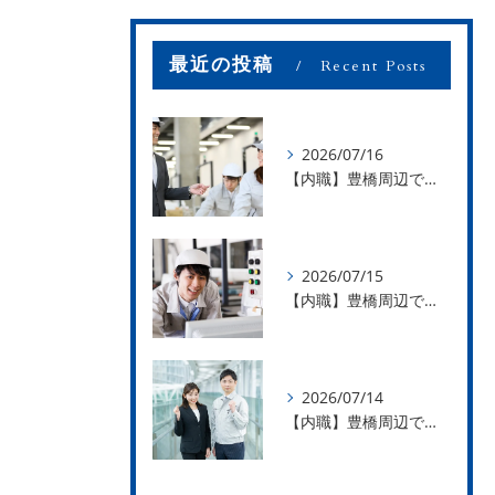
最近の投稿
Recent Posts
2026/07/16
【内職】豊橋周辺で内職のお仕事を探している方募集中！【お仕事の内容】
2026/07/15
【内職】豊橋周辺で内職のお仕事を探している方募集中！【急な学級閉鎖も安心】
2026/07/14
【内職】豊橋周辺で内職のお仕事を探している方募集中！【内職さまのお声②】