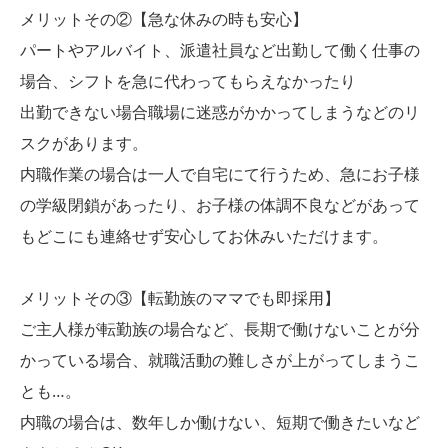
メリットその②【急な休みの時も安心】
パートやアルバイト、派遣社員など出勤して働く仕事の
場合、シフトを急に代わってもらえなかったり
出勤できない場合職場に迷惑がかかってしまうなどのリ
スクがあります。
内職作業の場合は一人で自宅にて行うため、急にお子様
の学級閉鎖があったり、お子様の体調不良などがあって
もどこにも連絡せず安心してお休みいただけます。
メリットその③【転勤族のママでも即採用】
ご主人様が転勤族の場合など、長期で働けないことが分
かっている場合、就職活動の難しさが上がってしまうこ
とも…。
内職の場合は、数年しか働けない、短期で働きたいなど