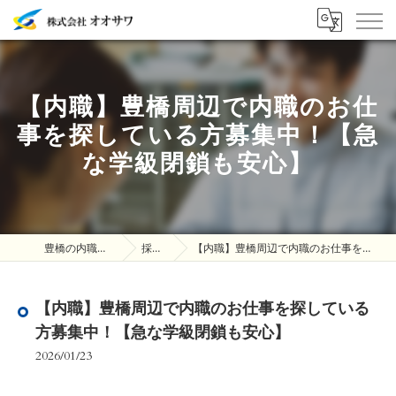
【内職】豊橋周辺で内職のお仕
事を探している方募集中！【急
な学級閉鎖も安心】
豊橋の内職は株式会社オオサワ
採用ブログ
【内職】豊橋周辺で内職のお仕事を探している方募集中！【急な学級閉鎖も安心】
【内職】豊橋周辺で内職のお仕事を探している
方募集中！【急な学級閉鎖も安心】
2026/01/23