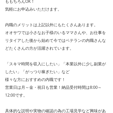
ももちろんOK！
気軽にお申込みいただけます。
内職のメリットは上記以外にもたくさんあります。
オオサワでは小さなお子様のいるママさんや、お仕事を
リタイアした後から始めて今ではベテランの内職さんな
どたくさんの方が活躍されています。
「スキマ時間を収入にしたい」「本業以外に少し副業が
したい」「がっつり稼ぎたい」など
様々な方におすすめの内職です！
営業日は月～金・祝日も営業！納品受付時間は8:00～
12:00です。
具体的な説明や実物の確認の為の工場見学など興味があ