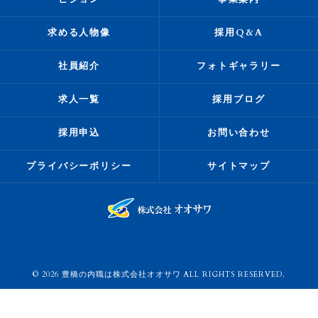
求める人物像
採用Q&A
社員紹介
フォトギャラリー
求人一覧
採用ブログ
採用申込
お問い合わせ
プライバシーポリシー
サイトマップ
© 2026 豊橋の内職は株式会社オオサワ ALL RIGHTS RESERVED.