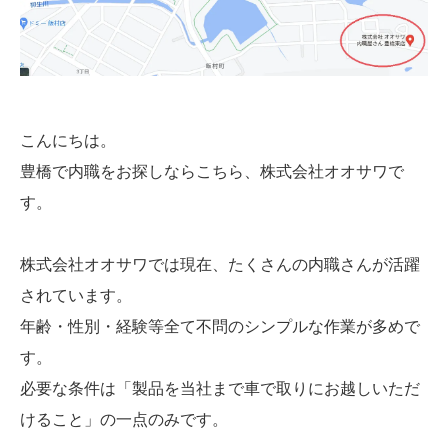
こんにちは。
豊橋で内職をお探しならこちら、株式会社オオサワで
す。
株式会社オオサワでは現在、たくさんの内職さんが活躍
されています。
年齢・性別・経験等全て不問のシンプルな作業が多めで
す。
必要な条件は「製品を当社まで車で取りにお越しいただ
けること」の一点のみです。