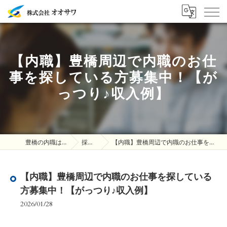
【内職】豊橋周辺で内職のお仕
事を探している方募集中！【が
っつり♪収入例】
豊橋の内職は株式会社オオサワ
採用ブログ
【内職】豊橋周辺で内職のお仕事を探している方募集中！【がっつり♪収入例】
【内職】豊橋周辺で内職のお仕事を探している
方募集中！【がっつり♪収入例】
2026/01/28