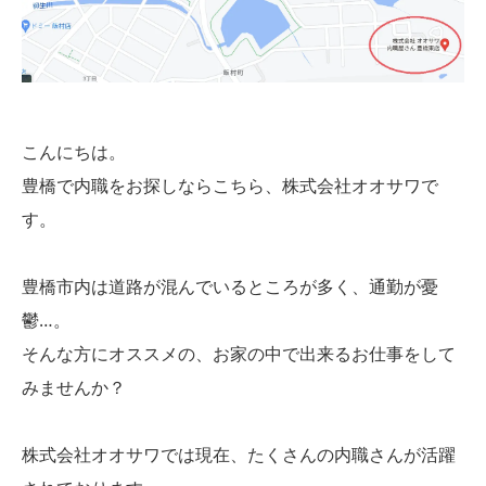
こんにちは。
豊橋で内職をお探しならこちら、株式会社オオサワで
す。
豊橋市内は道路が混んでいるところが多く、通勤が憂
鬱…。
そんな方にオススメの、お家の中で出来るお仕事をして
みませんか？
株式会社オオサワでは現在、たくさんの内職さんが活躍