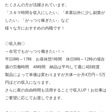
たくさんの方が活躍されています。
「スキマ時間を収入にしたい」「本業以外に少し副業が
したい」「がっつり稼ぎたい」など
様々な方におすすめの内職です！
◇収入例◇
～在宅でもがっつり働きたい！～
平日8時～17時 お昼休憩1時間 休日8時～12時の場合
週の労働時間 48時間 納品は平均して週に4回程度
製品によって単価は変わりますが大体一か月4万円～5万
円ほどの収入になります。
さらに夜の自由時間も活用することで収入UP！お仕事は
ご要望に応じてお渡しできます。