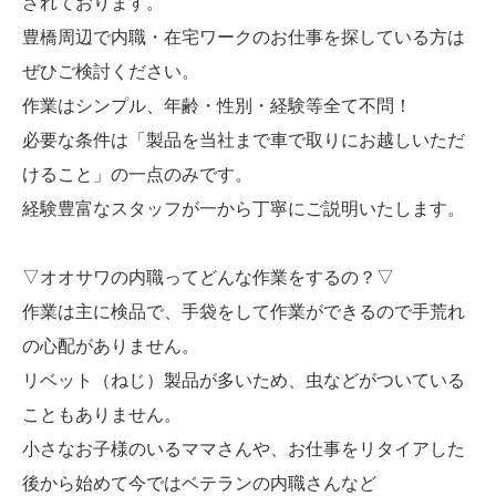
されております。
豊橋周辺で内職・在宅ワークのお仕事を探している方は
ぜひご検討ください。
作業はシンプル、年齢・性別・経験等全て不問！
必要な条件は「製品を当社まで車で取りにお越しいただ
けること」の一点のみです。
経験豊富なスタッフが一から丁寧にご説明いたします。
▽オオサワの内職ってどんな作業をするの？▽
作業は主に検品で、手袋をして作業ができるので手荒れ
の心配がありません。
リベット（ねじ）製品が多いため、虫などがついている
こともありません。
小さなお子様のいるママさんや、お仕事をリタイアした
後から始めて今ではベテランの内職さんなど