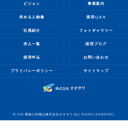
ビジョン
事業案内
求める人物像
採用Q&A
社員紹介
フォトギャラリー
求人一覧
採用ブログ
採用申込
お問い合わせ
プライバシーポリシー
サイトマップ
© 2026 豊橋の内職は株式会社オオサワ ALL RIGHTS RESERVED.