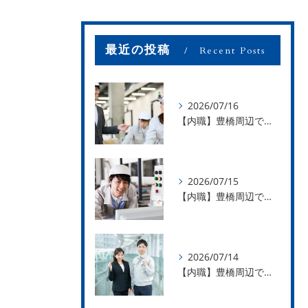
最近の投稿
Recent Posts
2026/07/16
【内職】豊橋周辺で内職のお仕事を探している方募集中！【お仕事の内容】
2026/07/15
【内職】豊橋周辺で内職のお仕事を探している方募集中！【急な学級閉鎖も安心】
2026/07/14
【内職】豊橋周辺で内職のお仕事を探している方募集中！【内職さまのお声②】