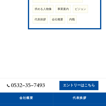
求める人物像
事業案内
ビジョン
代表挨拶
会社概要
内職
0532-35-7493
エントリーはこちら
会社概要
代表挨拶