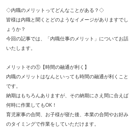
◇内職のメリットってどんなことがある？◇
皆様は内職と聞くとどのようなイメージがありますでし
ょうか？
今回の記事では、「内職仕事のメリット」についてお話
いたします。
メリットその①【時間の融通が利く】
内職のメリットはなんといっても時間の融通が利くこと
です。
納期はもちろんありますが、その納期にさえ間に合えば
何時に作業してもOK！
育児家事の合間、お子様が寝た後、本業の合間やお好み
のタイミングで作業をしていただけます。