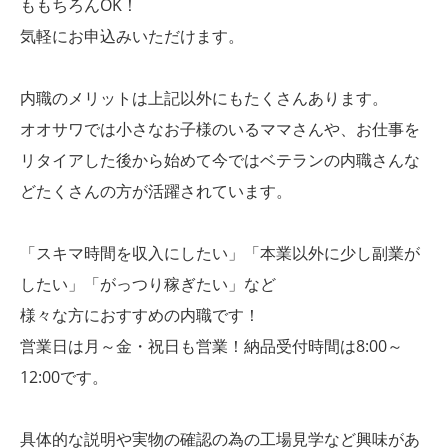
ももちろんOK！
気軽にお申込みいただけます。
内職のメリットは上記以外にもたくさんあります。
オオサワでは小さなお子様のいるママさんや、お仕事を
リタイアした後から始めて今ではベテランの内職さんな
どたくさんの方が活躍されています。
「スキマ時間を収入にしたい」「本業以外に少し副業が
したい」「がっつり稼ぎたい」など
様々な方におすすめの内職です！
営業日は月～金・祝日も営業！納品受付時間は8:00～
12:00です。
具体的な説明や実物の確認の為の工場見学など興味があ