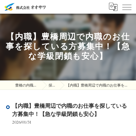
【内職】豊橋周辺で内職のお仕
事を探している方募集中！【急
な学級閉鎖も安心】
豊橋の内職は株式会社オオサワ
採用ブログ
【内職】豊橋周辺で内職のお仕事を探している方募集中！【急な学級閉鎖も安心】
【内職】豊橋周辺で内職のお仕事を探している
方募集中！【急な学級閉鎖も安心】
2026/01/31