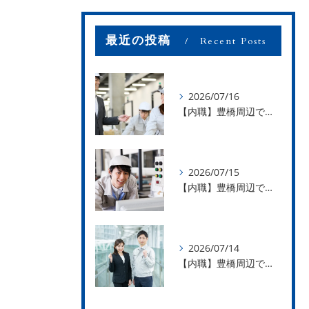
最近の投稿
Recent Posts
2026/07/16
【内職】豊橋周辺で内職のお仕事を探している方募集中！【お仕事の内容】
2026/07/15
【内職】豊橋周辺で内職のお仕事を探している方募集中！【急な学級閉鎖も安心】
2026/07/14
【内職】豊橋周辺で内職のお仕事を探している方募集中！【内職さまのお声②】