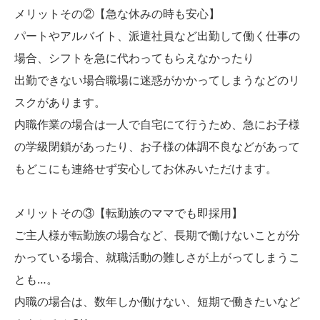
メリットその②【急な休みの時も安心】
パートやアルバイト、派遣社員など出勤して働く仕事の
場合、シフトを急に代わってもらえなかったり
出勤できない場合職場に迷惑がかかってしまうなどのリ
スクがあります。
内職作業の場合は一人で自宅にて行うため、急にお子様
の学級閉鎖があったり、お子様の体調不良などがあって
もどこにも連絡せず安心してお休みいただけます。
メリットその③【転勤族のママでも即採用】
ご主人様が転勤族の場合など、長期で働けないことが分
かっている場合、就職活動の難しさが上がってしまうこ
とも…。
内職の場合は、数年しか働けない、短期で働きたいなど