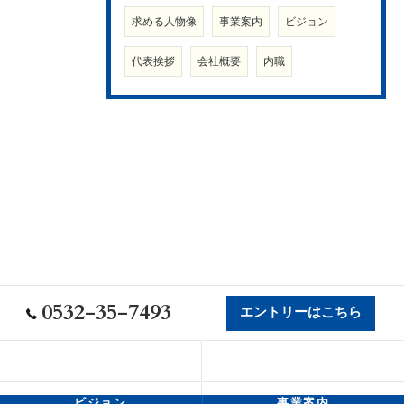
求める人物像
事業案内
ビジョン
代表挨拶
会社概要
内職
0532-35-7493
エントリーはこちら
会社概要
代表挨拶
ビジョン
事業案内