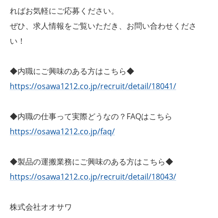
ればお気軽にご応募ください。
ぜひ、求人情報をご覧いただき、お問い合わせくださ
い！
◆内職にご興味のある方はこちら◆
https://osawa1212.co.jp/recruit/detail/18041/
◆内職の仕事って実際どうなの？FAQはこちら
https://osawa1212.co.jp/faq/
◆製品の運搬業務にご興味のある方はこちら◆
https://osawa1212.co.jp/recruit/detail/18043/
株式会社オオサワ