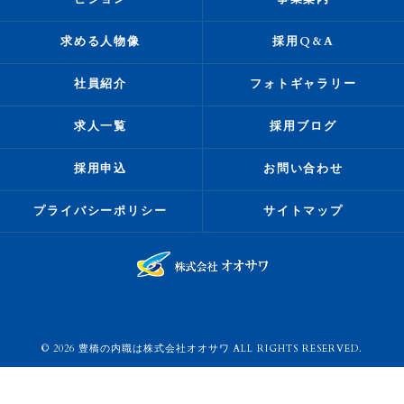
求める人物像
採用Q&A
社員紹介
フォトギャラリー
求人一覧
採用ブログ
採用申込
お問い合わせ
プライバシーポリシー
サイトマップ
© 2026 豊橋の内職は株式会社オオサワ ALL RIGHTS RESERVED.