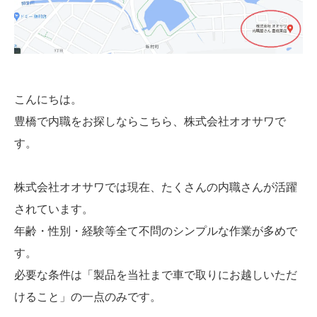
こんにちは。
豊橋で内職をお探しならこちら、株式会社オオサワで
す。
株式会社オオサワでは現在、たくさんの内職さんが活躍
されています。
年齢・性別・経験等全て不問のシンプルな作業が多めで
す。
必要な条件は「製品を当社まで車で取りにお越しいただ
けること」の一点のみです。