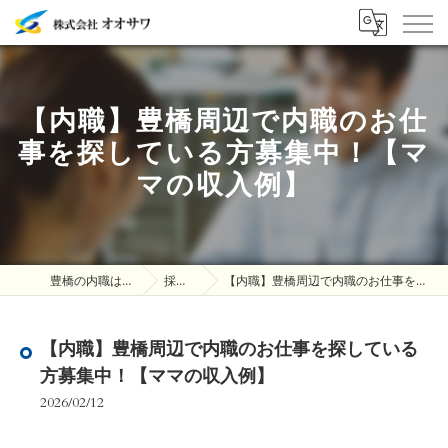
【内職】豊橋周辺で内職のお仕
事を探している方募集中！【マ
マの収入例】
豊橋の内職は株式会社オオサワ
採用ブログ
【内職】豊橋周辺で内職のお仕事を探している方募集中！【ママの収入例】
【内職】豊橋周辺で内職のお仕事を探している
方募集中！【ママの収入例】
2026/02/12