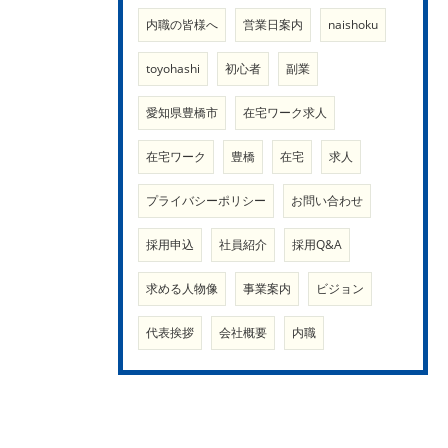
内職の皆様へ
営業日案内
naishoku
toyohashi
初心者
副業
愛知県豊橋市
在宅ワーク求人
在宅ワーク
豊橋
在宅
求人
プライバシーポリシー
お問い合わせ
採用申込
社員紹介
採用Q&A
求める人物像
事業案内
ビジョン
代表挨拶
会社概要
内職