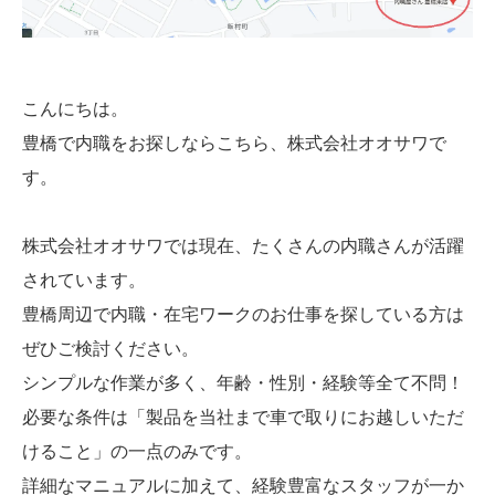
こんにちは。
豊橋で内職をお探しならこちら、株式会社オオサワで
す。
株式会社オオサワでは現在、たくさんの内職さんが活躍
されています。
豊橋周辺で内職・在宅ワークのお仕事を探している方は
ぜひご検討ください。
シンプルな作業が多く、年齢・性別・経験等全て不問！
必要な条件は「製品を当社まで車で取りにお越しいただ
けること」の一点のみです。
詳細なマニュアルに加えて、経験豊富なスタッフが一か