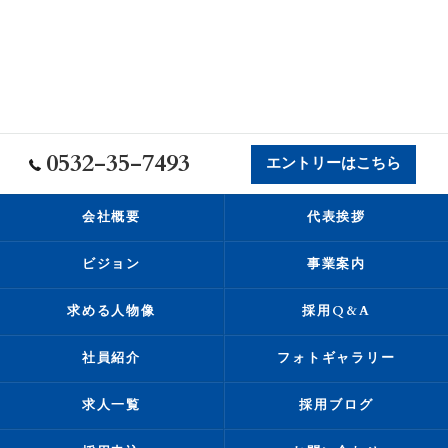
0532-35-7493
エントリーはこちら
会社概要
代表挨拶
ビジョン
事業案内
求める人物像
採用Q&A
社員紹介
フォトギャラリー
求人一覧
採用ブログ