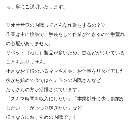
ら丁寧にご説明いたします。
▽オオサワの内職ってどんな作業をするの？▽
作業は主に検品で、手袋をして作業ができるので手荒れ
の心配がありません。
リベット（ねじ）製品が多いため、虫などがついている
こともありません。
小さなお子様のいるママさんや、お仕事をリタイアした
後から始めて今ではベテランの内職さんなど
たくさんの方が活躍されています。
「スキマ時間を収入にしたい」「本業以外に少し副業が
したい」「がっつり稼ぎたい」など
様々な方におすすめの内職です！