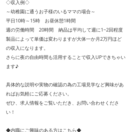
◇収入例◇
～幼稚園に通うお子様のいるママの場合～
平日10時～15時 お昼休憩1時間
週の労働時間 20時間 納品は平均して週に1~2回程度
製品によって単価は変わりますが大体一か月2万円ほど
の収入になります。
さらに夜の自由時間も活用することで収入UPできちゃい
ます♪
具体的な説明や実物の確認の為の工場見学など興味があ
ればお気軽にご応募ください。
ぜひ、求人情報をご覧いただき、お問い合わせくださ
い！
◆内職にご興味のある方はこちら◆