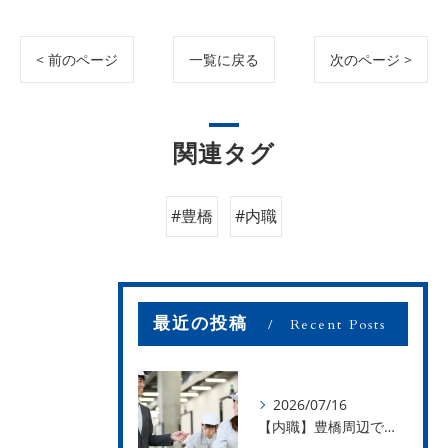
< 前のページ
一覧に戻る
次のページ >
関連タグ
#豊橋
#内職
最近の投稿
Recent Posts
2026/07/16
【内職】豊橋周辺で内職のお仕事を探している方募集中！【お仕事の内容】