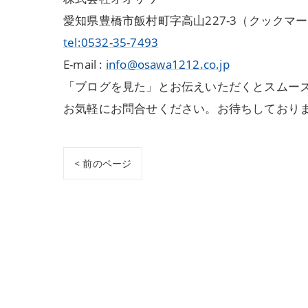
愛知県豊橋市飯村町字高山227-3（クックマ
tel:0532-35-7493
E-mail :
info@osawa1212.co.jp
「ブログを見た」とお伝えいただくとスムーズ
お気軽にお問合せください。お待ちしており
< 前のページ