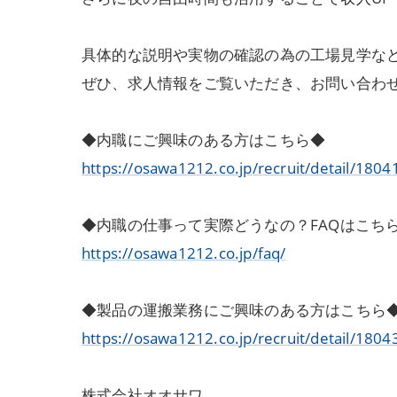
具体的な説明や実物の確認の為の工場見学な
ぜひ、求人情報をご覧いただき、お問い合わ
◆内職にご興味のある方はこちら◆
https://osawa1212.co.jp/recruit/detail/1804
◆内職の仕事って実際どうなの？FAQはこち
https://osawa1212.co.jp/faq/
◆製品の運搬業務にご興味のある方はこちら
https://osawa1212.co.jp/recruit/detail/1804
株式会社オオサワ