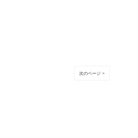
次のページ >