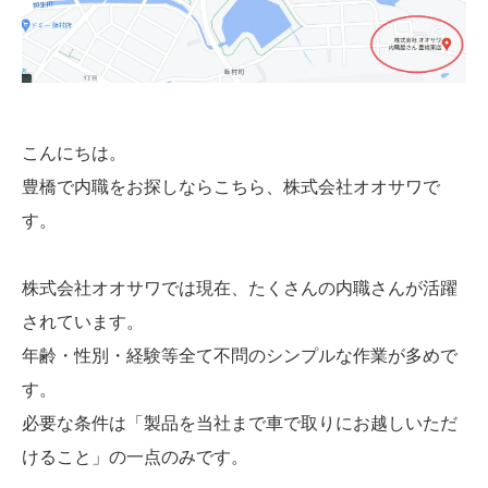
こんにちは。
豊橋で内職をお探しならこちら、株式会社オオサワで
す。
株式会社オオサワでは現在、たくさんの内職さんが活躍
されています。
年齢・性別・経験等全て不問のシンプルな作業が多めで
す。
必要な条件は「製品を当社まで車で取りにお越しいただ
けること」の一点のみです。