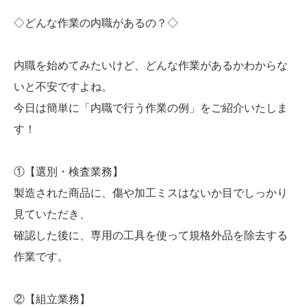
◇どんな作業の内職があるの？◇
内職を始めてみたいけど、どんな作業があるかわからな
いと不安ですよね。
今日は簡単に「内職で行う作業の例」をご紹介いたしま
す！
①【選別・検査業務】
製造された商品に、傷や加工ミスはないか目でしっかり
見ていただき、
確認した後に、専用の工具を使って規格外品を除去する
作業です。
②【組立業務】