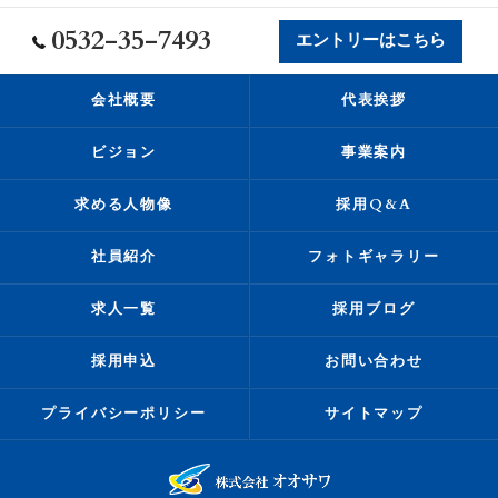
0532-35-7493
エントリーはこちら
会社概要
代表挨拶
ビジョン
事業案内
求める人物像
採用Q&A
社員紹介
フォトギャラリー
求人一覧
採用ブログ
採用申込
お問い合わせ
プライバシーポリシー
サイトマップ