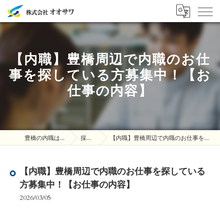
【内職】豊橋周辺で内職のお仕
事を探している方募集中！【お
仕事の内容】
豊橋の内職は株式会社オオサワ
採用ブログ
【内職】豊橋周辺で内職のお仕事を探している方募集中！【お仕事の内容】
【内職】豊橋周辺で内職のお仕事を探している
方募集中！【お仕事の内容】
2026/03/05