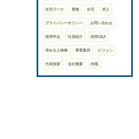
在宅ワーク
豊橋
在宅
求人
プライバシーポリシー
お問い合わせ
採用申込
社員紹介
採用Q&A
求める人物像
事業案内
ビジョン
代表挨拶
会社概要
内職