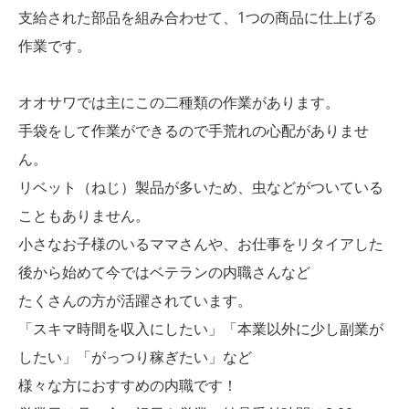
支給された部品を組み合わせて、1つの商品に仕上げる
作業です。
オオサワでは主にこの二種類の作業があります。
手袋をして作業ができるので手荒れの心配がありませ
ん。
リベット（ねじ）製品が多いため、虫などがついている
こともありません。
小さなお子様のいるママさんや、お仕事をリタイアした
後から始めて今ではベテランの内職さんなど
たくさんの方が活躍されています。
「スキマ時間を収入にしたい」「本業以外に少し副業が
したい」「がっつり稼ぎたい」など
様々な方におすすめの内職です！