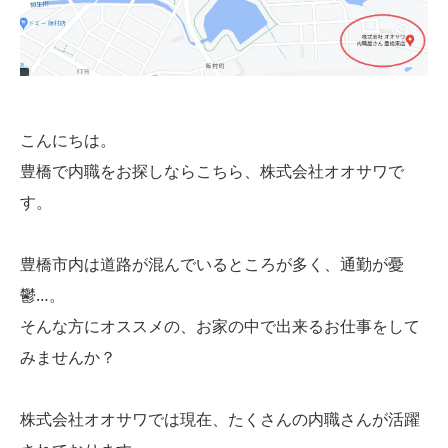
こんにちは。
豊橋で内職をお探しならこちら、株式会社オオサワで
す。
豊橋市内は道路が混んでいるところが多く、通勤が憂
鬱…。
そんな方にオススメの、お家の中で出来るお仕事をして
みませんか？
株式会社オオサワでは現在、たくさんの内職さんが活躍