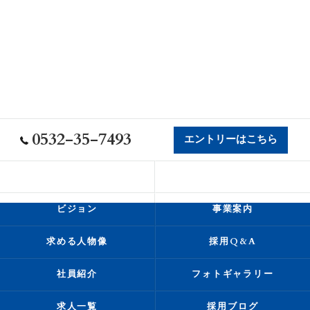
0532-35-7493
エントリーはこちら
会社概要
代表挨拶
ビジョン
事業案内
求める人物像
採用Q&A
社員紹介
フォトギャラリー
求人一覧
採用ブログ