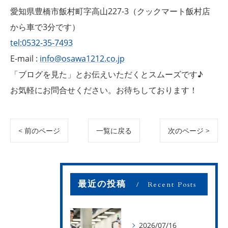
愛知県豊橋市飯村町字高山227-3（クックマート飯村店
から車で3分です）
tel:0532-35-7493
E-mail :
info@osawa1212.co.jp
「ブログを見た」とお伝えいただくとスムーズです♪
お気軽にお問合せください。お待ちしております！
< 前のページ
一覧に戻る
次のページ >
最近の投稿
Recent Posts
2026/07/16