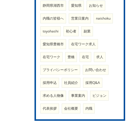
静岡県湖西市
愛知県
お知らせ
内職の皆様へ
営業日案内
naishoku
toyohashi
初心者
副業
愛知県豊橋市
在宅ワーク求人
在宅ワーク
豊橋
在宅
求人
プライバシーポリシー
お問い合わせ
採用申込
社員紹介
採用Q&A
求める人物像
事業案内
ビジョン
代表挨拶
会社概要
内職