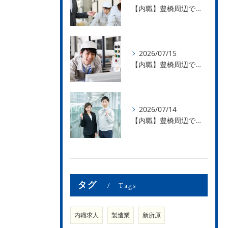
【内職】豊橋周辺で内職のお仕事を探している方募集中！【お仕事の内容】
2026/07/15
【内職】豊橋周辺で内職のお仕事を探している方募集中！【急な学級閉鎖も安心】
2026/07/14
【内職】豊橋周辺で内職のお仕事を探している方募集中！【内職さまのお声②】
タグ
Tags
内職求人
製造業
新所原