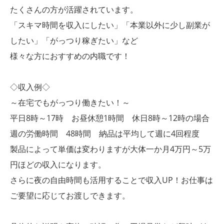
たくさんの方が活躍されています。
「スキマ時間を収入にしたい」「本業以外に少し副業が
したい」「がっつり稼ぎたい」など
様々な方におすすめの内職です！
◇収入例◇
～在宅でもがっつり働きたい！～
平日8時～17時 お昼休憩1時間 休日8時～12時の場合
週の労働時間 48時間 納品は平均して週に4回程度
製品によって単価は変わりますが大体一か月4万円～5万
円ほどの収入になります。
さらに夜の自由時間も活用することで収入UP！お仕事は
ご要望に応じてお渡しできます。