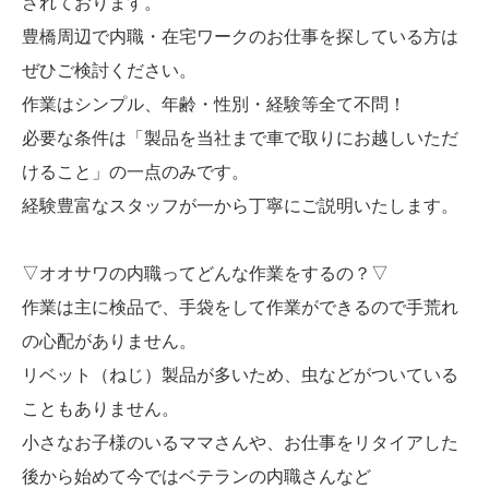
されております。
豊橋周辺で内職・在宅ワークのお仕事を探している方は
ぜひご検討ください。
作業はシンプル、年齢・性別・経験等全て不問！
必要な条件は「製品を当社まで車で取りにお越しいただ
けること」の一点のみです。
経験豊富なスタッフが一から丁寧にご説明いたします。
▽オオサワの内職ってどんな作業をするの？▽
作業は主に検品で、手袋をして作業ができるので手荒れ
の心配がありません。
リベット（ねじ）製品が多いため、虫などがついている
こともありません。
小さなお子様のいるママさんや、お仕事をリタイアした
後から始めて今ではベテランの内職さんなど