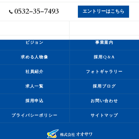
0532-35-7493
エントリーはこちら
会社概要
代表挨拶
ビジョン
事業案内
求める人物像
採用Q&A
社員紹介
フォトギャラリー
求人一覧
採用ブログ
採用申込
お問い合わせ
プライバシーポリシー
サイトマップ