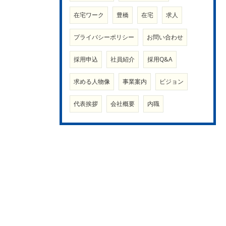
在宅ワーク
豊橋
在宅
求人
プライバシーポリシー
お問い合わせ
採用申込
社員紹介
採用Q&A
求める人物像
事業案内
ビジョン
代表挨拶
会社概要
内職