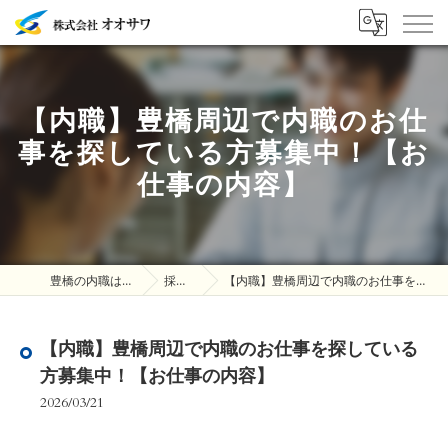
【内職】豊橋周辺で内職のお仕
事を探している方募集中！【お
仕事の内容】
豊橋の内職は株式会社オオサワ
採用ブログ
【内職】豊橋周辺で内職のお仕事を探している方募集中！【お仕事の内容】
【内職】豊橋周辺で内職のお仕事を探している
方募集中！【お仕事の内容】
2026/03/21