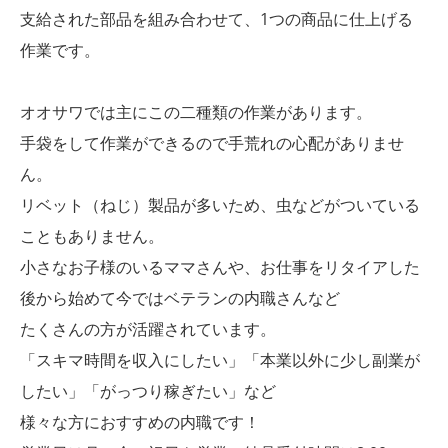
支給された部品を組み合わせて、1つの商品に仕上げる
作業です。
オオサワでは主にこの二種類の作業があります。
手袋をして作業ができるので手荒れの心配がありませ
ん。
リベット（ねじ）製品が多いため、虫などがついている
こともありません。
小さなお子様のいるママさんや、お仕事をリタイアした
後から始めて今ではベテランの内職さんなど
たくさんの方が活躍されています。
「スキマ時間を収入にしたい」「本業以外に少し副業が
したい」「がっつり稼ぎたい」など
様々な方におすすめの内職です！