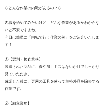
◇どんな作業の内職があるの？◇
内職を始めてみたいけど、どんな作業があるかわからな
いと不安ですよね。
今日は簡単に「内職で行う作業の例」をご紹介いたしま
す！
①【選別・検査業務】
製造された商品に、傷や加工ミスはないか目でしっかり
見ていただき、
確認した後に、専用の工具を使って規格外品を除去する
作業です。
②【組立業務】