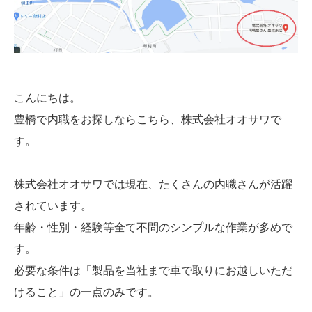
こんにちは。
豊橋で内職をお探しならこちら、株式会社オオサワで
す。
株式会社オオサワでは現在、たくさんの内職さんが活躍
されています。
年齢・性別・経験等全て不問のシンプルな作業が多めで
す。
必要な条件は「製品を当社まで車で取りにお越しいただ
けること」の一点のみです。