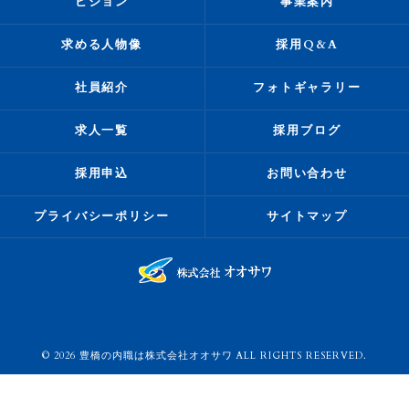
ビジョン
事業案内
求める人物像
採用Q&A
社員紹介
フォトギャラリー
求人一覧
採用ブログ
採用申込
お問い合わせ
プライバシーポリシー
サイトマップ
© 2026 豊橋の内職は株式会社オオサワ ALL RIGHTS RESERVED.