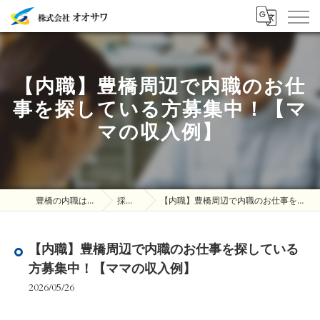
【内職】豊橋周辺で内職のお仕
事を探している方募集中！【マ
マの収入例】
豊橋の内職は株式会社オオサワ
採用ブログ
【内職】豊橋周辺で内職のお仕事を探している方募集中！【ママの収入例】
【内職】豊橋周辺で内職のお仕事を探している
方募集中！【ママの収入例】
2026/05/26