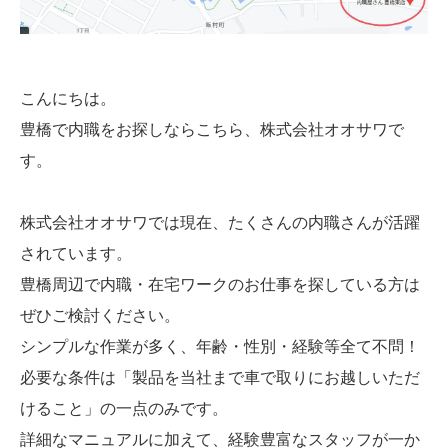
こんにちは。
豊橋で内職をお探しならこちら、株式会社オオサワで
す。
株式会社オオサワでは現在、たくさんの内職さんが活躍
されています。
豊橋周辺で内職・在宅ワークのお仕事を探している方は
ぜひご検討ください。
シンプルな作業が多く、年齢・性別・経験等全て不問！
必要な条件は「製品を当社まで車で取りにお越しいただ
けること」の一点のみです。
詳細なマニュアルに加えて、経験豊富なスタッフが一か