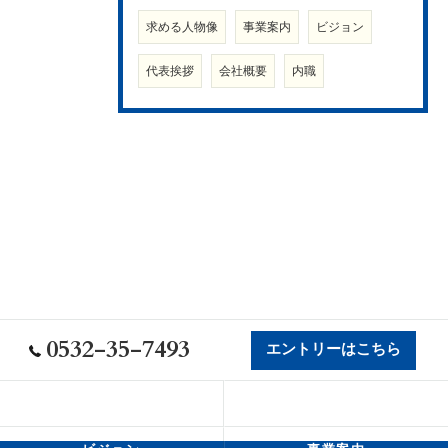
求める人物像
事業案内
ビジョン
代表挨拶
会社概要
内職
0532-35-7493
エントリーはこちら
会社概要
代表挨拶