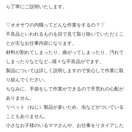
ら丁寧にご説明いたします。
▽オオサワの内職ってどんな作業をするの？▽
不良品といわれるものを目で見て取り除いていただくこ
とが主なお仕事内容になります。
材料が割れてしまったり、曲がってしまったり、汚れて
しまったりなどなど…様々な不良品がでます。
製品については詳しく説明しますので安心して作業に取
り組んでください。
ちなみに、手袋をして作業ができるので手荒れの心配が
ありません。
リベット（ねじ）製品が多いため、虫などがついている
こともありません。
小さなお子様のいるママさんや、お仕事をリタイアした