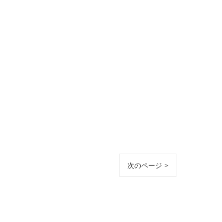
次のページ >