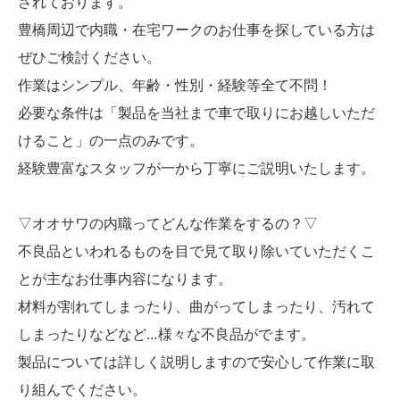
されております。
豊橋周辺で内職・在宅ワークのお仕事を探している方は
ぜひご検討ください。
作業はシンプル、年齢・性別・経験等全て不問！
必要な条件は「製品を当社まで車で取りにお越しいただ
けること」の一点のみです。
経験豊富なスタッフが一から丁寧にご説明いたします。
▽オオサワの内職ってどんな作業をするの？▽
不良品といわれるものを目で見て取り除いていただくこ
とが主なお仕事内容になります。
材料が割れてしまったり、曲がってしまったり、汚れて
しまったりなどなど…様々な不良品がでます。
製品については詳しく説明しますので安心して作業に取
り組んでください。