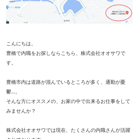
こんにちは。
豊橋で内職をお探しならこちら、株式会社オオサワで
す。
豊橋市内は道路が混んでいるところが多く、通勤が憂
鬱…。
そんな方にオススメの、お家の中で出来るお仕事をして
みませんか？
株式会社オオサワでは現在、たくさんの内職さんが活躍