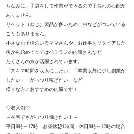
ちなみに、手袋をして作業ができるので手荒れの心配が
ありません。
リベット（ねじ）製品が多いため、虫などがついている
こともありません。
小さなお子様のいるママさんや、お仕事をリタイアした
後から始めて今ではベテランの内職さんなど
たくさんの方が活躍されています。
「スキマ時間を収入にしたい」「本業以外に少し副業が
したい」「がっつり稼ぎたい」など
様々な方におすすめの内職です！
◇収入例◇
～在宅でもがっつり働きたい！～
平日8時～17時 お昼休憩1時間 休日8時～12時の場合