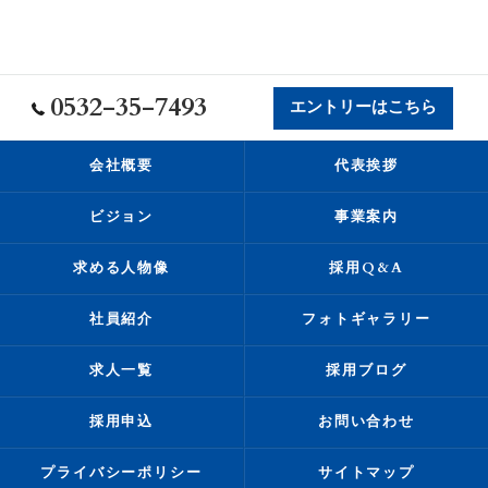
0532-35-7493
エントリーはこちら
会社概要
代表挨拶
ビジョン
事業案内
求める人物像
採用Q&A
社員紹介
フォトギャラリー
求人一覧
採用ブログ
採用申込
お問い合わせ
プライバシーポリシー
サイトマップ