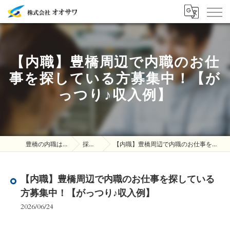
【内職】豊橋周辺で内職のお仕
事を探している方募集中！【が
っつり♪収入例】
豊橋の内職は株式会社オオサワ
採用ブログ
【内職】豊橋周辺で内職のお仕事を探している方募集中！【がっつり♪収入例】
【内職】豊橋周辺で内職のお仕事を探している
方募集中！【がっつり♪収入例】
2026/06/24