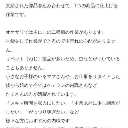
支給された部品を組み合わせて、1つの商品に仕上げる
作業です。
オオサワでは主にこの二種類の作業があります。
手袋をして作業ができるので手荒れの心配がありませ
ん。
リベット（ねじ）製品が多いため、虫などがついている
こともありません。
小さなお子様のいるママさんや、お仕事をリタイアした
後から始めて今ではベテランの内職さんなど
たくさんの方が活躍されています。
「スキマ時間を収入にしたい」「本業以外に少し副業が
したい」「がっつり稼ぎたい」など
様々な方におすすめの内職です！