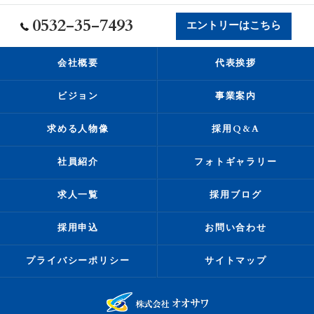
0532-35-7493
エントリーはこちら
会社概要
代表挨拶
ビジョン
事業案内
求める人物像
採用Q&A
社員紹介
フォトギャラリー
求人一覧
採用ブログ
採用申込
お問い合わせ
プライバシーポリシー
サイトマップ