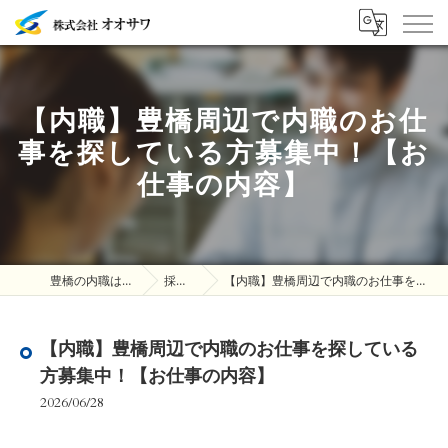
【内職】豊橋周辺で内職のお仕
事を探している方募集中！【お
仕事の内容】
豊橋の内職は株式会社オオサワ
採用ブログ
【内職】豊橋周辺で内職のお仕事を探している方募集中！【お仕事の内容】
【内職】豊橋周辺で内職のお仕事を探している
方募集中！【お仕事の内容】
2026/06/28