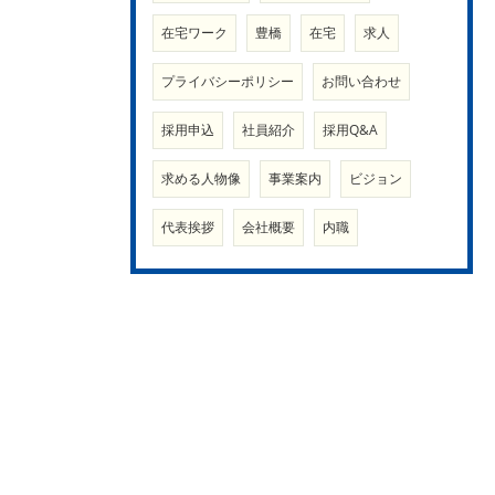
在宅ワーク
豊橋
在宅
求人
プライバシーポリシー
お問い合わせ
採用申込
社員紹介
採用Q&A
求める人物像
事業案内
ビジョン
代表挨拶
会社概要
内職