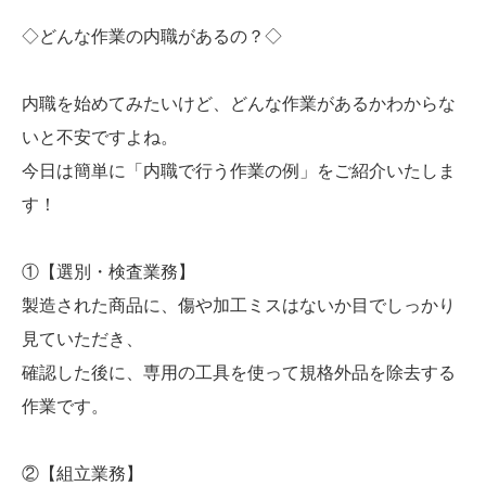
◇どんな作業の内職があるの？◇
内職を始めてみたいけど、どんな作業があるかわからな
いと不安ですよね。
今日は簡単に「内職で行う作業の例」をご紹介いたしま
す！
①【選別・検査業務】
製造された商品に、傷や加工ミスはないか目でしっかり
見ていただき、
確認した後に、専用の工具を使って規格外品を除去する
作業です。
②【組立業務】