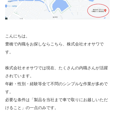
こんにちは。
豊橋で内職をお探しならこちら、株式会社オオサワで
す。
株式会社オオサワでは現在、たくさんの内職さんが活躍
されています。
年齢・性別・経験等全て不問のシンプルな作業が多めで
す。
必要な条件は「製品を当社まで車で取りにお越しいただ
けること」の一点のみです。