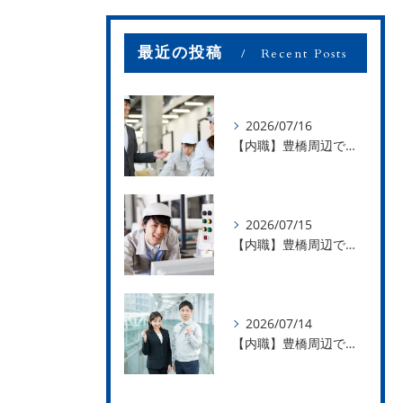
最近の投稿
Recent Posts
2026/07/16
【内職】豊橋周辺で内職のお仕事を探している方募集中！【お仕事の内容】
2026/07/15
【内職】豊橋周辺で内職のお仕事を探している方募集中！【急な学級閉鎖も安心】
2026/07/14
【内職】豊橋周辺で内職のお仕事を探している方募集中！【内職さまのお声②】