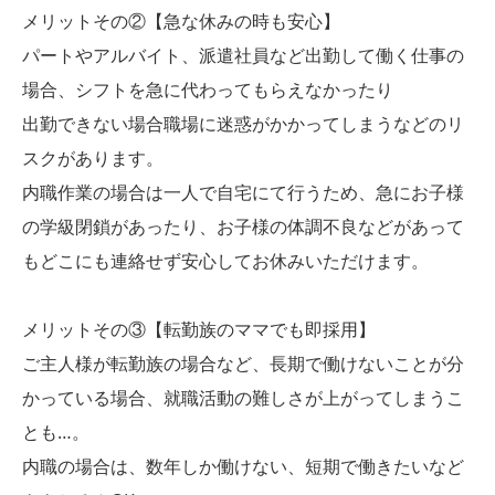
メリットその②【急な休みの時も安心】
パートやアルバイト、派遣社員など出勤して働く仕事の
場合、シフトを急に代わってもらえなかったり
出勤できない場合職場に迷惑がかかってしまうなどのリ
スクがあります。
内職作業の場合は一人で自宅にて行うため、急にお子様
の学級閉鎖があったり、お子様の体調不良などがあって
もどこにも連絡せず安心してお休みいただけます。
メリットその③【転勤族のママでも即採用】
ご主人様が転勤族の場合など、長期で働けないことが分
かっている場合、就職活動の難しさが上がってしまうこ
とも…。
内職の場合は、数年しか働けない、短期で働きたいなど