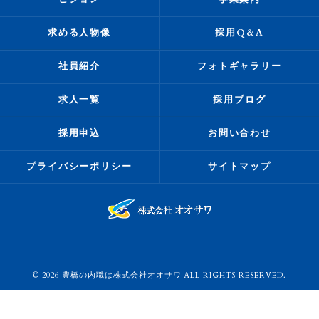
求める人物像
採用Q&A
社員紹介
フォトギャラリー
求人一覧
採用ブログ
採用申込
お問い合わせ
プライバシーポリシー
サイトマップ
© 2026 豊橋の内職は株式会社オオサワ ALL RIGHTS RESERVED.