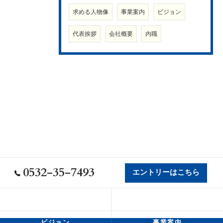
求める人物像
事業案内
ビジョン
代表挨拶
会社概要
内職
0532-35-7493
エントリーはこちら
会社概要
代表挨拶
ビジョン
事業案内