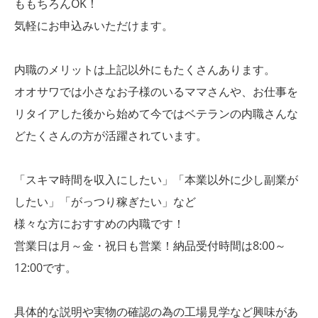
ももちろんOK！
気軽にお申込みいただけます。
内職のメリットは上記以外にもたくさんあります。
オオサワでは小さなお子様のいるママさんや、お仕事を
リタイアした後から始めて今ではベテランの内職さんな
どたくさんの方が活躍されています。
「スキマ時間を収入にしたい」「本業以外に少し副業が
したい」「がっつり稼ぎたい」など
様々な方におすすめの内職です！
営業日は月～金・祝日も営業！納品受付時間は8:00～
12:00です。
具体的な説明や実物の確認の為の工場見学など興味があ