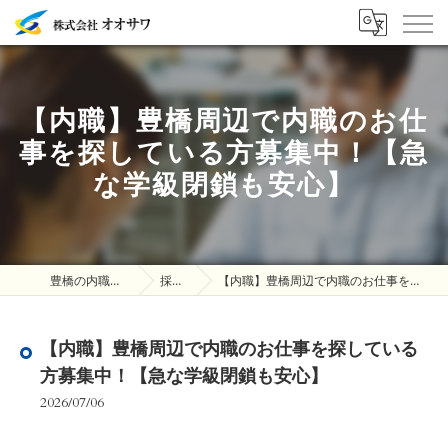
【内職】豊橋周辺で内職のお仕
事を探している方募集中！【急
な学級閉鎖も安心】
豊橋の内職は株式会社オオサワ
採用ブログ
【内職】豊橋周辺で内職のお仕事を探している方募集中！【急な学級閉鎖も安心】
【内職】豊橋周辺で内職のお仕事を探している
方募集中！【急な学級閉鎖も安心】
2026/07/06