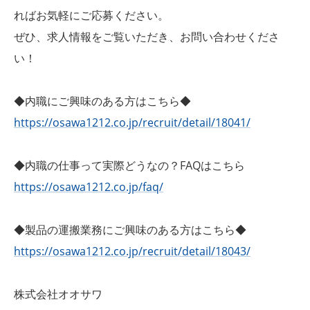
ればお気軽にご応募ください。
ぜひ、求人情報をご覧いただき、お問い合わせくださ
い！
◆内職にご興味のある方はこちら◆
https://osawa1212.co.jp/recruit/detail/18041/
◆内職の仕事って実際どうなの？FAQはこちら
https://osawa1212.co.jp/faq/
◆製品の運搬業務にご興味のある方はこちら◆
https://osawa1212.co.jp/recruit/detail/18043/
株式会社オオサワ