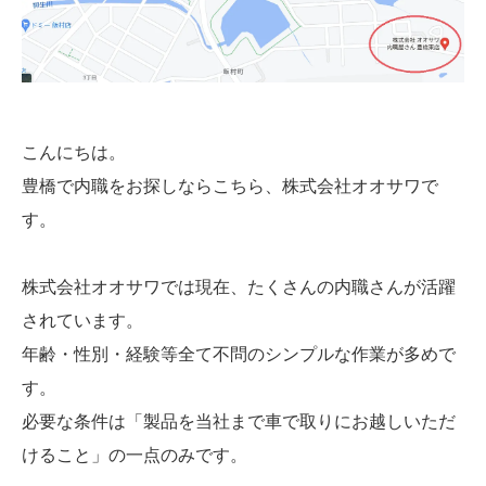
こんにちは。
豊橋で内職をお探しならこちら、株式会社オオサワで
す。
株式会社オオサワでは現在、たくさんの内職さんが活躍
されています。
年齢・性別・経験等全て不問のシンプルな作業が多めで
す。
必要な条件は「製品を当社まで車で取りにお越しいただ
けること」の一点のみです。