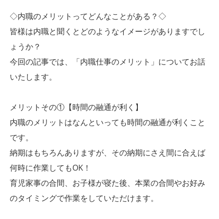
◇内職のメリットってどんなことがある？◇
皆様は内職と聞くとどのようなイメージがありますでし
ょうか？
今回の記事では、「内職仕事のメリット」についてお話
いたします。
メリットその①【時間の融通が利く】
内職のメリットはなんといっても時間の融通が利くこと
です。
納期はもちろんありますが、その納期にさえ間に合えば
何時に作業してもOK！
育児家事の合間、お子様が寝た後、本業の合間やお好み
のタイミングで作業をしていただけます。