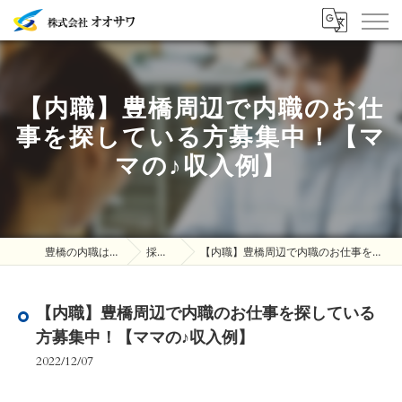
【内職】豊橋周辺で内職のお仕
事を探している方募集中！【マ
マの♪収入例】
豊橋の内職は株式会社オオサワ
採用ブログ
【内職】豊橋周辺で内職のお仕事を探している方募集中！【ママの♪収入例】
【内職】豊橋周辺で内職のお仕事を探している
方募集中！【ママの♪収入例】
2022/12/07