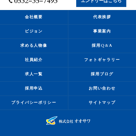
0532-35-7493
エントリーはこちら
会社概要
代表挨拶
ビジョン
事業案内
求める人物像
採用Q&A
社員紹介
フォトギャラリー
求人一覧
採用ブログ
採用申込
お問い合わせ
プライバシーポリシー
サイトマップ