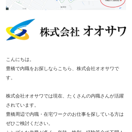
こんにちは。
豊橋で内職をお探しならこちら、株式会社オオサワで
す。
株式会社オオサワでは現在、たくさんの内職さんが活躍
されています。
豊橋周辺で内職・在宅ワークのお仕事を探している方は
ぜひご検討ください。