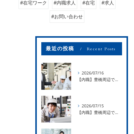
#在宅ワーク
#内職求人
#在宅
#求人
#お問い合わせ
最近の投稿
Recent Posts
2026/07/16
【内職】豊橋周辺で内職のお仕事を探している方募集中！【お仕事の内容】
2026/07/15
【内職】豊橋周辺で内職のお仕事を探している方募集中！【急な学級閉鎖も安心】