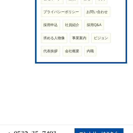
プライバシーポリシー
お問い合わせ
採用申込
社員紹介
採用Q&A
求める人物像
事業案内
ビジョン
代表挨拶
会社概要
内職