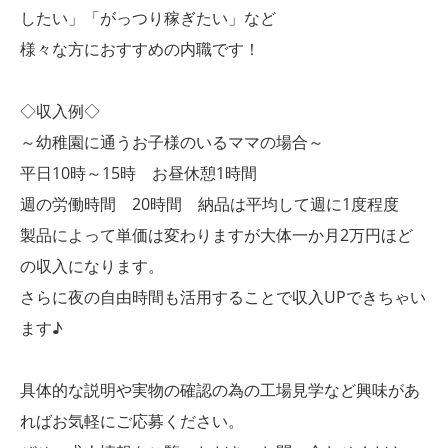
したい」「がっつり稼ぎたい」など
様々な方におすすめの内職です！
◇収入例◇
～幼稚園に通うお子様のいるママの場合～
平日10時～15時 お昼休憩1時間
週の労働時間 20時間 納品は平均して週に1度程度
製品によって単価は変わりますが大体一か月2万円ほど
の収入になります。
さらに夜の自由時間も活用することで収入UPできちゃい
ます♪
具体的な説明や実物の確認の為の工場見学など興味があ
ればお気軽にご応募ください。